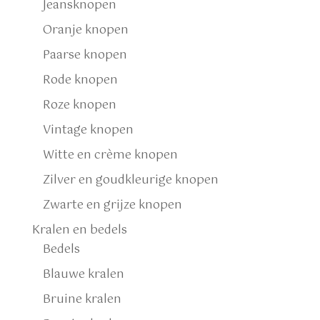
Jeansknopen
Oranje knopen
Paarse knopen
Rode knopen
Roze knopen
Vintage knopen
Witte en crème knopen
Zilver en goudkleurige knopen
Zwarte en grijze knopen
Kralen en bedels
Bedels
Blauwe kralen
Bruine kralen