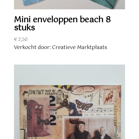
Mini enveloppen beach 8
stuks
€
2,50
Verkocht door: Creatieve Marktplaats