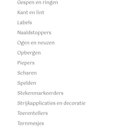
Gespen en ringen
Kant en lint
Labels
Naaldstoppers
Ogen en neuzen
Opbergen
Piepers
Scharen
Spelden
Stekenmarkeerders
Strijkapplicaties en decoratie
Toerentellers
Tornmesjes