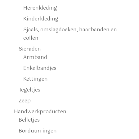
Herenkleding
Kinderkleding
Sjaals, omslagdoeken, haarbanden en
collen
Sieraden
Armband
Enkelbandjes
Kettingen
Tegeltjes
Zeep
Handwerkproducten
Belletjes
Borduurringen