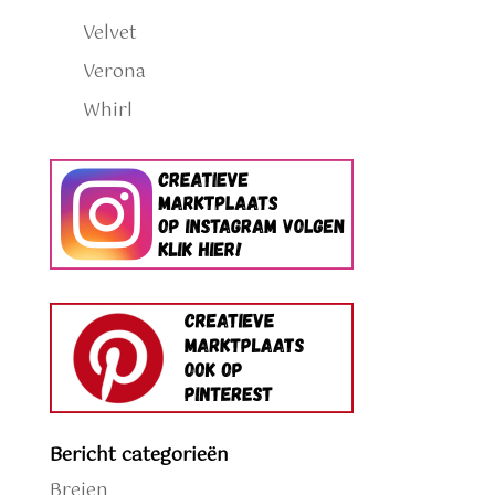
Velvet
Verona
Whirl
Bericht categorieën
Breien