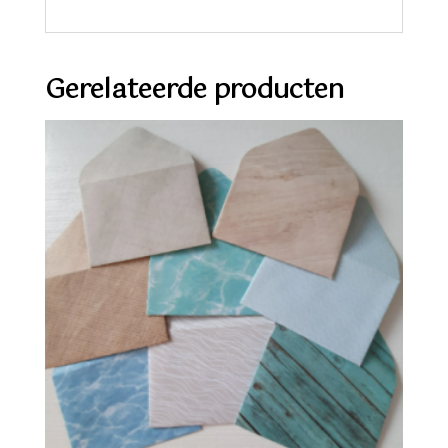
Gerelateerde producten