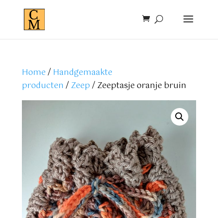
Home
/
Handgemaakte
producten
/
Zeep
/ Zeeptasje oranje bruin