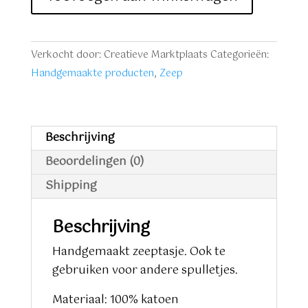
oranje
bruin
aantal
Verkocht door: Creatieve Marktplaats
Categorieën:
Handgemaakte producten
,
Zeep
Beschrijving
Beoordelingen (0)
Shipping
Beschrijving
Handgemaakt zeeptasje. Ook te
gebruiken voor andere spulletjes.
Materiaal: 100% katoen