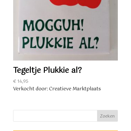
Tegeltje Plukkie al?
€
14,95
Verkocht door: Creatieve Marktplaats
Zoeken