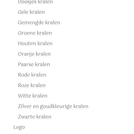
Doosjes kralen
Gele kralen
Gemengde kralen
Groene kralen
Houten kralen
Oranje kralen
Paarse kralen
Rode kralen
Roze kralen
Witte kralen
Zilver en goudkleurige kralen
Zwarte kralen
Lego