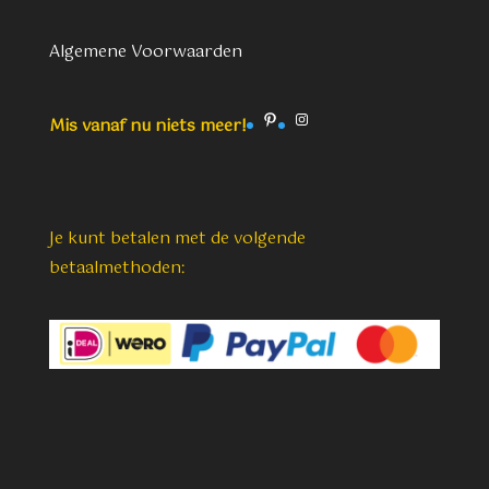
Algemene Voorwaarden
Pinterest
Instagram
Mis vanaf nu niets meer!
Je kunt betalen met de volgende
betaalmethoden: