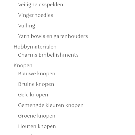
Veiligheidsspelden
Vingerhoedjes
Vulling
Yarn bowls en garenhouders
Hobbymaterialen
Charms Embellishments
Knopen
Blauwe knopen
Bruine knopen
Gele knopen
Gemengde kleuren knopen
Groene knopen
Houten knopen