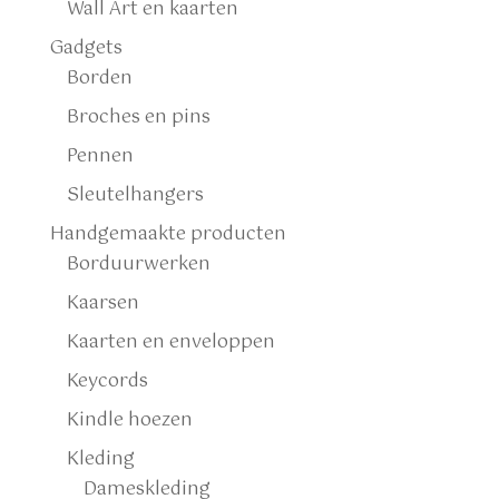
Wall Art en kaarten
Gadgets
Borden
Broches en pins
Pennen
Sleutelhangers
Handgemaakte producten
Borduurwerken
Kaarsen
Kaarten en enveloppen
Keycords
Kindle hoezen
Kleding
Dameskleding