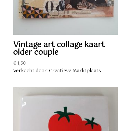
Vintage art collage kaart
older couple
€
1,50
Verkocht door: Creatieve Marktplaats