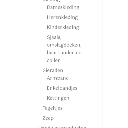
Dameskleding
Herenkleding
Kinderkleding
Sjaals,
omslagdoeken,
haarbanden en
collen
Sieraden
Armband
Enkelbandjes
Kettingen
Tegeltjes
Zeep