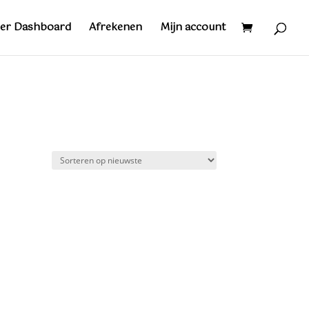
er Dashboard
Afrekenen
Mijn account