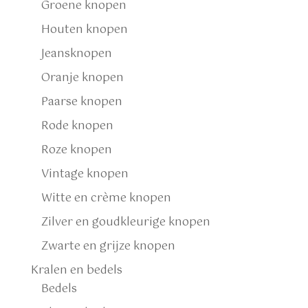
Groene knopen
Houten knopen
Jeansknopen
Oranje knopen
Paarse knopen
Rode knopen
Roze knopen
Vintage knopen
Witte en crème knopen
Zilver en goudkleurige knopen
Zwarte en grijze knopen
Kralen en bedels
Bedels