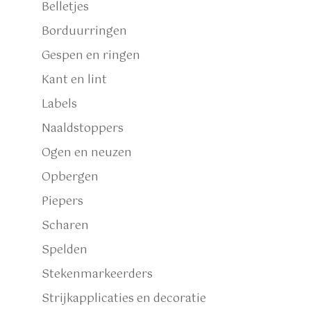
Belletjes
Borduurringen
Gespen en ringen
Kant en lint
Labels
Naaldstoppers
Ogen en neuzen
Opbergen
Piepers
Scharen
Spelden
Stekenmarkeerders
Strijkapplicaties en decoratie