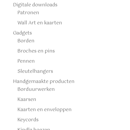
Digitale downloads
Patronen
Wall Art en kaarten
Gadgets
Borden
Broches en pins
Pennen
Sleutelhangers
Handgemaakte producten
Borduurwerken
Kaarsen
Kaarten en enveloppen
Keycords