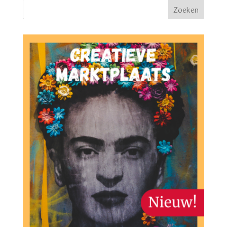
Zoeken