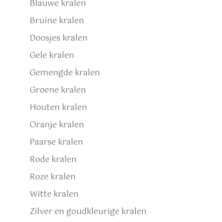
Blauwe kralen
Bruine kralen
Doosjes kralen
Gele kralen
Gemengde kralen
Groene kralen
Houten kralen
Oranje kralen
Paarse kralen
Rode kralen
Roze kralen
Witte kralen
Zilver en goudkleurige kralen