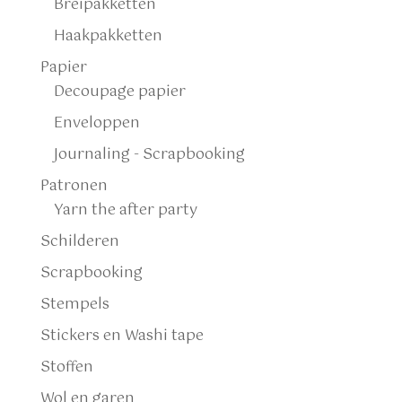
Breipakketten
Haakpakketten
Papier
Decoupage papier
Enveloppen
Journaling - Scrapbooking
Patronen
Yarn the after party
Schilderen
Scrapbooking
Stempels
Stickers en Washi tape
Stoffen
Wol en garen