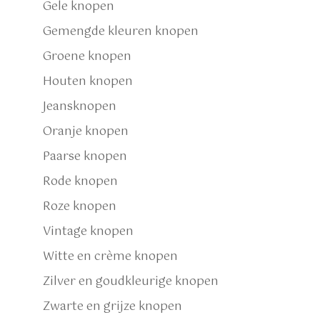
Gele knopen
Gemengde kleuren knopen
Groene knopen
Houten knopen
Jeansknopen
Oranje knopen
Paarse knopen
Rode knopen
Roze knopen
Vintage knopen
Witte en crème knopen
Zilver en goudkleurige knopen
Zwarte en grijze knopen