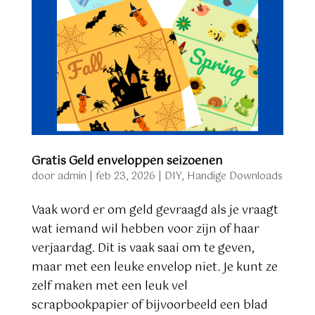
Gratis Geld enveloppen seizoenen
door
admin
|
feb 23, 2026
|
DIY
,
Handige Downloads
Vaak word er om geld gevraagd als je vraagt
wat iemand wil hebben voor zijn of haar
verjaardag. Dit is vaak saai om te geven,
maar met een leuke envelop niet. Je kunt ze
zelf maken met een leuk vel
scrapbookpapier of bijvoorbeeld een blad