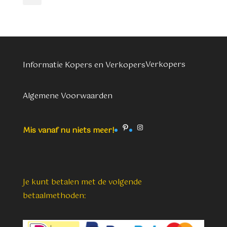
Verkopers
Informatie Kopers en Verkopers
Algemene Voorwaarden
Pinterest
Instagram
Mis vanaf nu niets meer!
Je kunt betalen met de volgende
betaalmethoden: