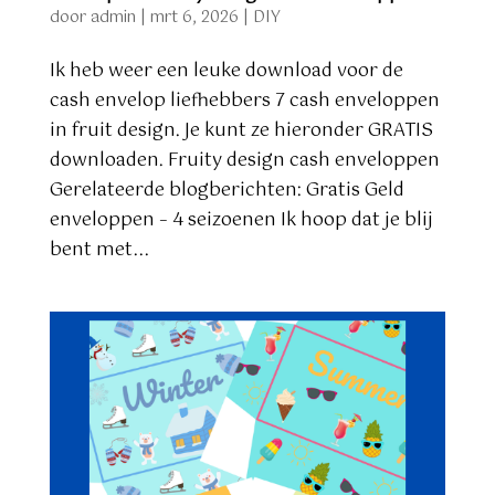
door
admin
|
mrt 6, 2026
|
DIY
Ik heb weer een leuke download voor de
cash envelop liefhebbers 7 cash enveloppen
in fruit design. Je kunt ze hieronder GRATIS
downloaden. Fruity design cash enveloppen
Gerelateerde blogberichten: Gratis Geld
enveloppen – 4 seizoenen Ik hoop dat je blij
bent met...