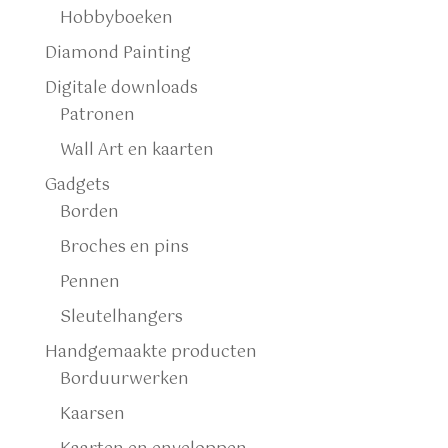
Hobbyboeken
Diamond Painting
Digitale downloads
Patronen
Wall Art en kaarten
Gadgets
Borden
Broches en pins
Pennen
Sleutelhangers
Handgemaakte producten
Borduurwerken
Kaarsen