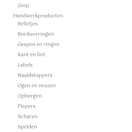
Zeep
Handwerkproducten
Belletjes
Borduurringen
Gespen en ringen
Kant en lint
Labels
Naaldstoppers
Ogen en neuzen
Opbergen
Piepers
Scharen
Spelden