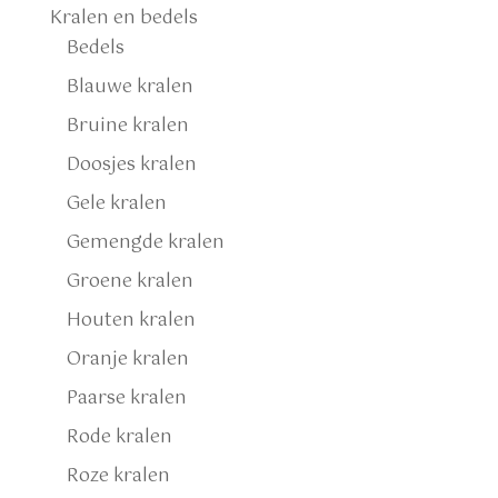
Kralen en bedels
Bedels
Blauwe kralen
Bruine kralen
Doosjes kralen
Gele kralen
Gemengde kralen
Groene kralen
Houten kralen
Oranje kralen
Paarse kralen
Rode kralen
Roze kralen