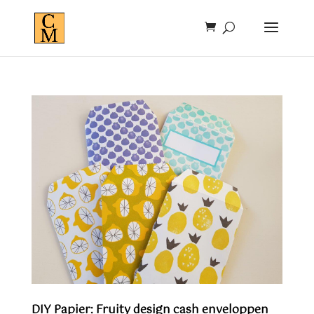
DIY Papier: Fruity design cash enveloppen