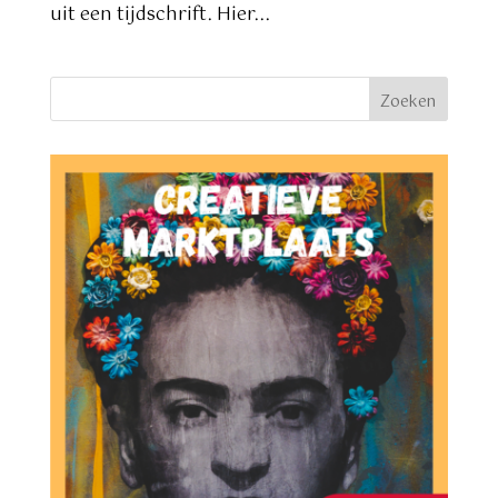
uit een tijdschrift. Hier...
Zoeken