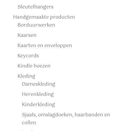
Sleutelhangers
Handgemaakte producten
Borduurwerken
Kaarsen
Kaarten en enveloppen
Keycords
Kindle hoezen
Kleding
Dameskleding
Herenkleding
Kinderkleding
Sjaals, omslagdoeken, haarbanden en
collen