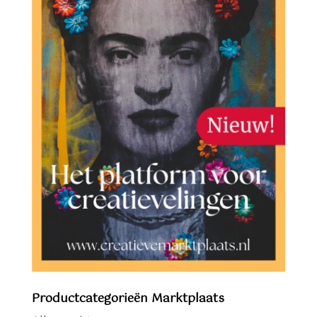
Productcategorieën Marktplaats