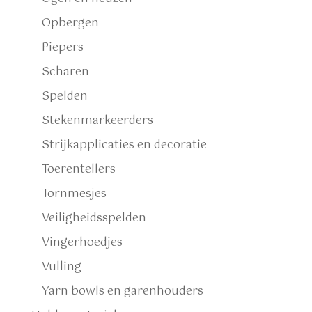
Opbergen
Piepers
Scharen
Spelden
Stekenmarkeerders
Strijkapplicaties en decoratie
Toerentellers
Tornmesjes
Veiligheidsspelden
Vingerhoedjes
Vulling
Yarn bowls en garenhouders