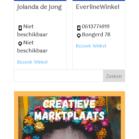
Jolanda de Jong
EverlineWinkel
Niet
0613774919
beschikbaar
Bongerd 78
Niet
Bezoek Winkel
beschikbaar
Bezoek Winkel
Zoeken