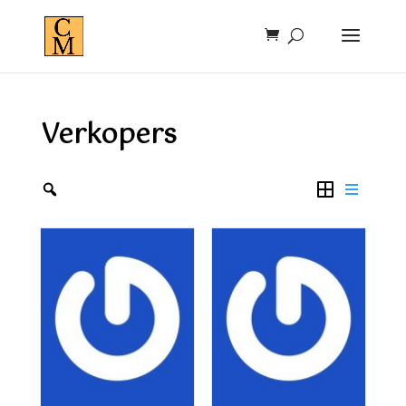
Verkopers