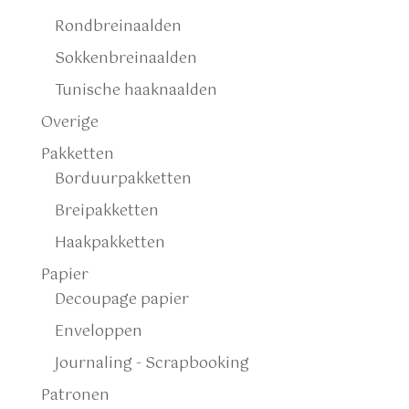
Rondbreinaalden
Sokkenbreinaalden
Tunische haaknaalden
Overige
Pakketten
Borduurpakketten
Breipakketten
Haakpakketten
Papier
Decoupage papier
Enveloppen
Journaling - Scrapbooking
Patronen