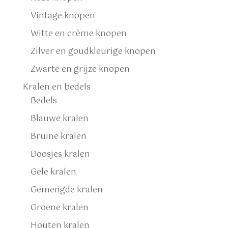
Vintage knopen
Witte en crème knopen
Zilver en goudkleurige knopen
Zwarte en grijze knopen
Kralen en bedels
Bedels
Blauwe kralen
Bruine kralen
Doosjes kralen
Gele kralen
Gemengde kralen
Groene kralen
Houten kralen