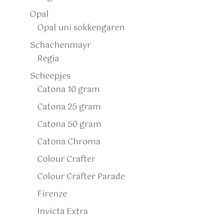
Opal
Opal uni sokkengaren
Schachenmayr
Regia
Scheepjes
Catona 10 gram
Catona 25 gram
Catona 50 gram
Catona Chroma
Colour Crafter
Colour Crafter Parade
Firenze
Invicta Extra