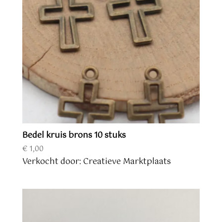
Bedel kruis brons 10 stuks
€
1,00
Verkocht door: Creatieve Marktplaats