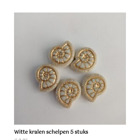
Witte kralen schelpen 5 stuks