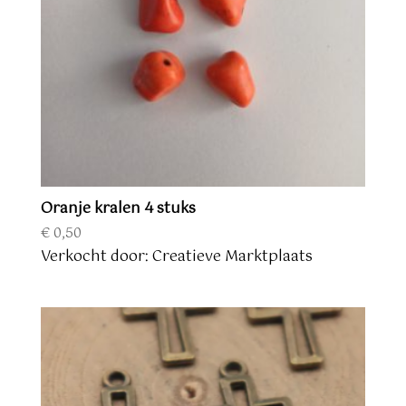
Oranje kralen 4 stuks
€
0,50
Verkocht door: Creatieve Marktplaats