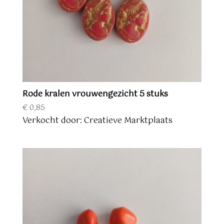
Rode kralen vrouwengezicht 5 stuks
€
0,85
Verkocht door: Creatieve Marktplaats