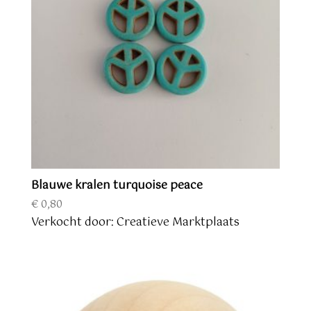
Blauwe kralen turquoise peace
€
0,80
Verkocht door: Creatieve Marktplaats