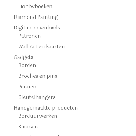
Hobbyboeken
Diamond Painting
Digitale downloads
Patronen
Wall Art en kaarten
Gadgets
Borden
Broches en pins
Pennen
Sleutelhangers
Handgemaakte producten
Borduurwerken
Kaarsen