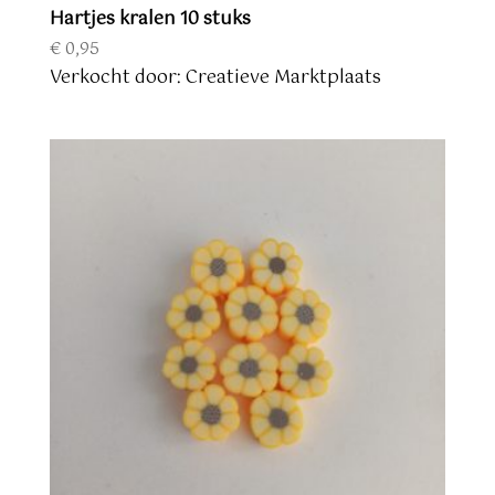
Hartjes kralen 10 stuks
€
0,95
Verkocht door: Creatieve Marktplaats