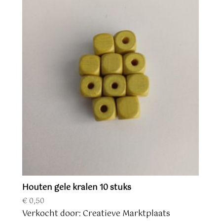
Houten gele kralen 10 stuks
€
0,50
Verkocht door: Creatieve Marktplaats