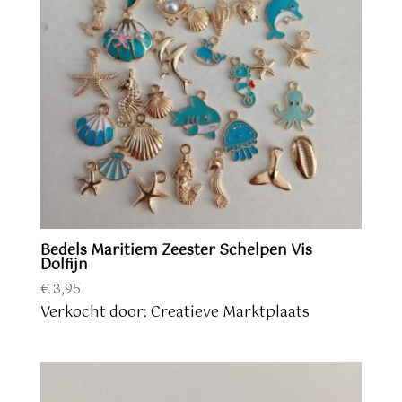
Bedels Maritiem Zeester Schelpen Vis
Dolfijn
€
3,95
Verkocht door: Creatieve Marktplaats