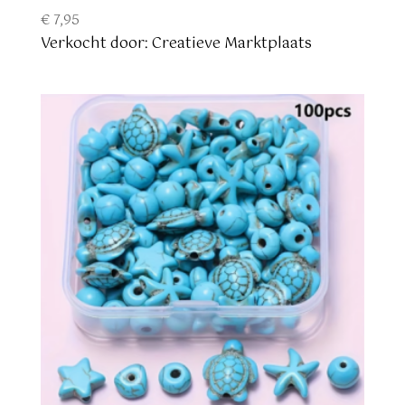
€
7,95
Verkocht door: Creatieve Marktplaats