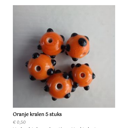
Oranje kralen 5 stuks
€
0,50