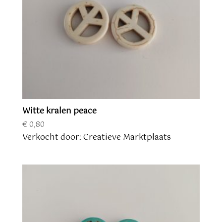
Witte kralen peace
€
0,80
Verkocht door: Creatieve Marktplaats