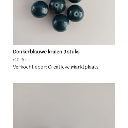
Donkerblauwe kralen 9 stuks
€
0,90
Verkocht door: Creatieve Marktplaats