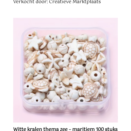
Verkocht door: Creatieve Marktplaats
Witte kralen thema zee – maritiem 100 stuks