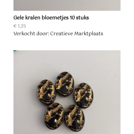
Gele kralen bloemetjes 10 stuks
€
1,25
Verkocht door: Creatieve Marktplaats