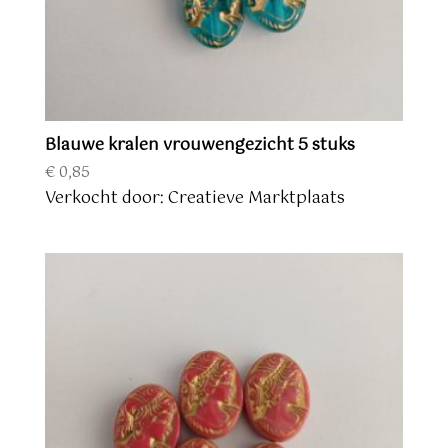
Blauwe kralen vrouwengezicht 5 stuks
€
0,85
Verkocht door: Creatieve Marktplaats