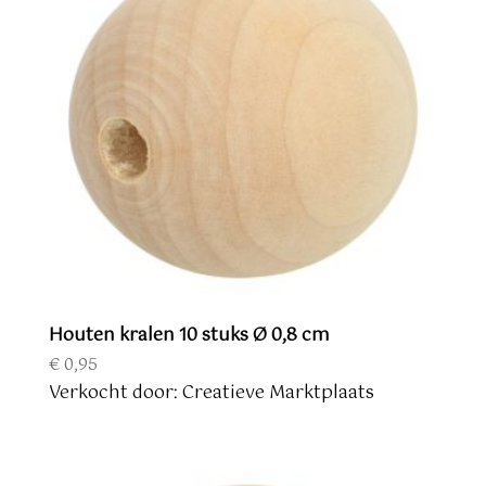
Houten kralen 10 stuks Ø 0,8 cm
€
0,95
Verkocht door: Creatieve Marktplaats