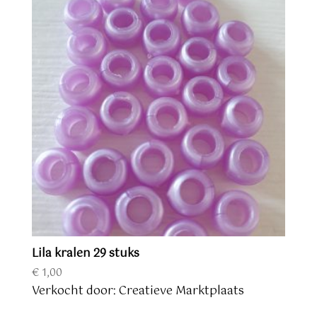
Lila kralen 29 stuks
€
1,00
Verkocht door: Creatieve Marktplaats