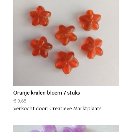
Oranje kralen bloem 7 stuks
€
0,65
Verkocht door: Creatieve Marktplaats