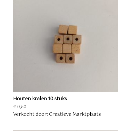
Houten kralen 10 stuks
€
0,50
Verkocht door: Creatieve Marktplaats