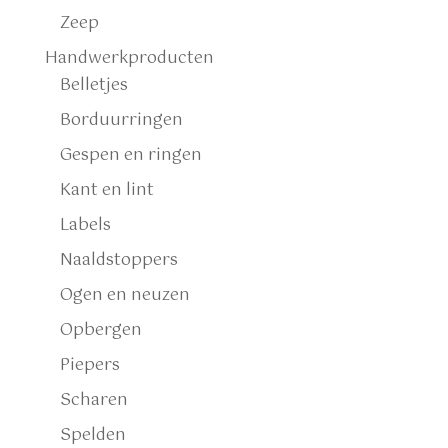
Zeep
Handwerkproducten
Belletjes
Borduurringen
Gespen en ringen
Kant en lint
Labels
Naaldstoppers
Ogen en neuzen
Opbergen
Piepers
Scharen
Spelden