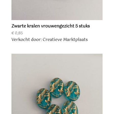
Zwarte kralen vrouwengezicht 5 stuks
€
0,85
Verkocht door: Creatieve Marktplaats