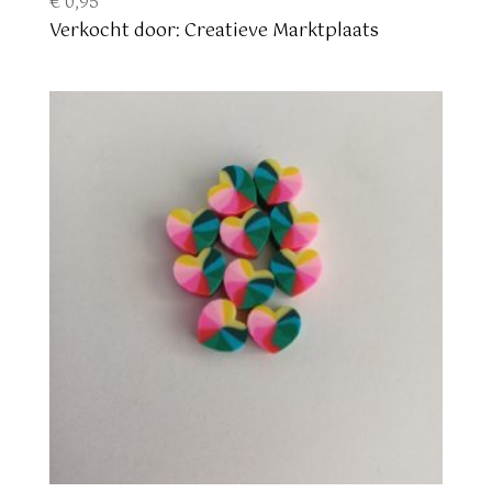
€
0,95
Verkocht door: Creatieve Marktplaats