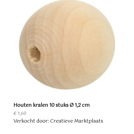
Houten kralen 10 stuks Ø 1,2 cm
€
1,60
Verkocht door: Creatieve Marktplaats