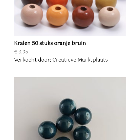
Kralen 50 stuks oranje bruin
€
3,95
Verkocht door: Creatieve Marktplaats