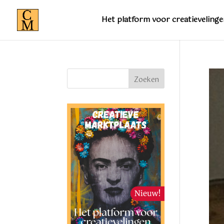
Het platform voor creatievelinge
Zoeken