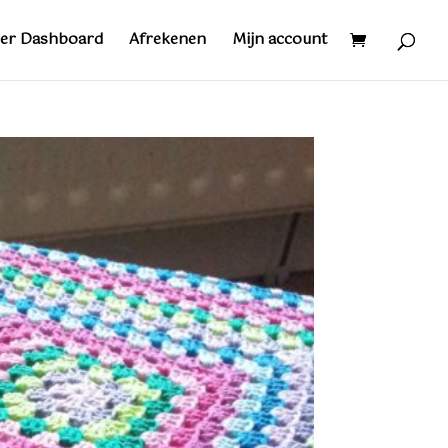
er Dashboard
Afrekenen
Mijn account