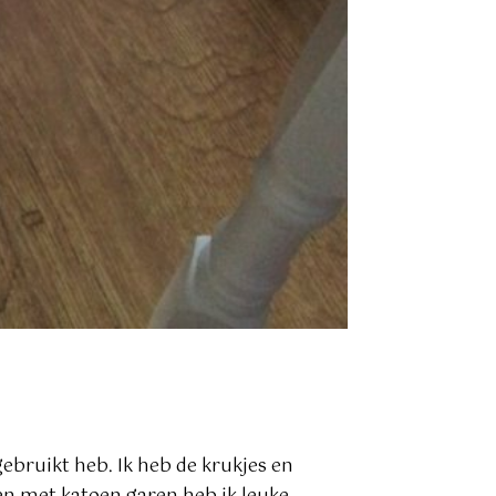
gebruikt heb. Ik heb de krukjes en