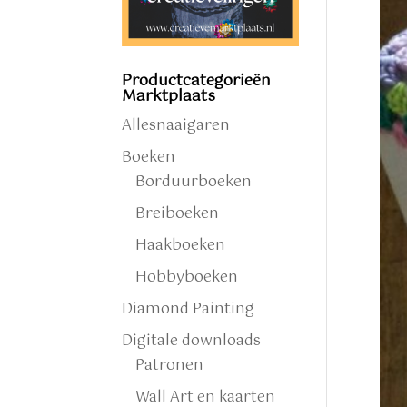
Productcategorieën
Marktplaats
Allesnaaigaren
Boeken
Borduurboeken
Breiboeken
Haakboeken
Hobbyboeken
Diamond Painting
Digitale downloads
Patronen
Wall Art en kaarten