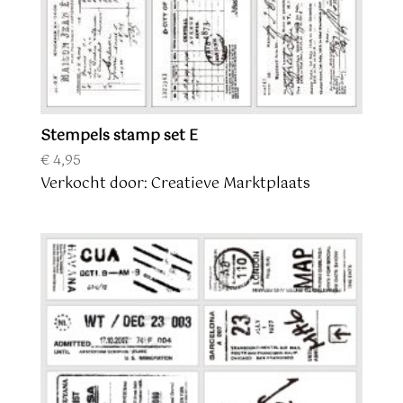
Stempels stamp set E
€
4,95
Verkocht door: Creatieve Marktplaats