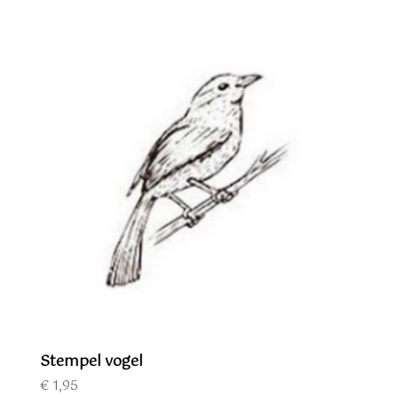
Stempel vogel
€
1,95