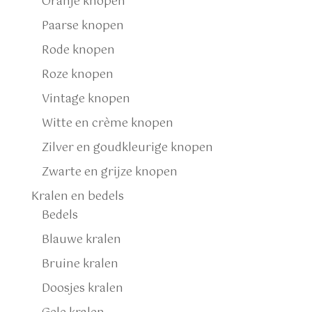
Oranje knopen
Paarse knopen
Rode knopen
Roze knopen
Vintage knopen
Witte en crème knopen
Zilver en goudkleurige knopen
Zwarte en grijze knopen
Kralen en bedels
Bedels
Blauwe kralen
Bruine kralen
Doosjes kralen