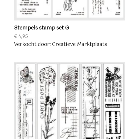
Stempels stamp set G
€
4,95
Verkocht door: Creatieve Marktplaats