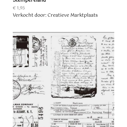
Stempel eland
€
1,95
Verkocht door: Creatieve Marktplaats