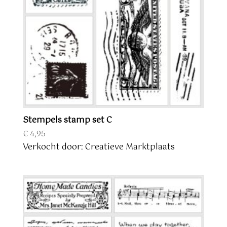
Stempels stamp set C
€
4,95
Verkocht door: Creatieve Marktplaats