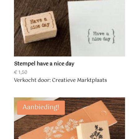
Stempel have a nice day
€
1,50
Verkocht door: Creatieve Marktplaats
Aanbieding!