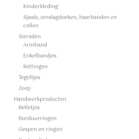
Kinderkleding
Sjaals, omslagdoeken, haarbanden en
collen
Sieraden
Armband
Enkelbandjes
Kettingen
Tegeltjes
Zeep
Handwerkproducten
Belletjes
Borduurringen
Gespen en ringen