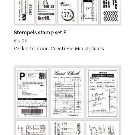
Stempels stamp set F
€
4,95
Verkocht door: Creatieve Marktplaats