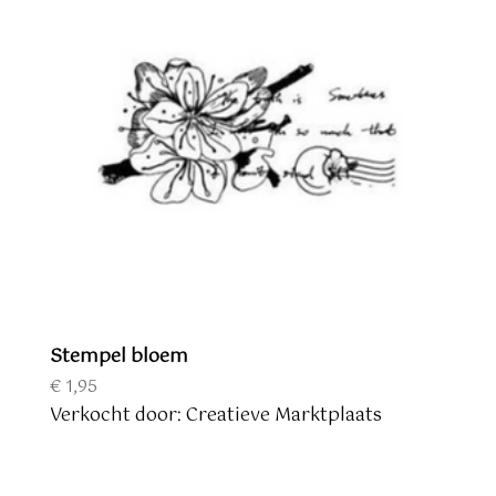
Stempel bloem
€
1,95
Verkocht door: Creatieve Marktplaats