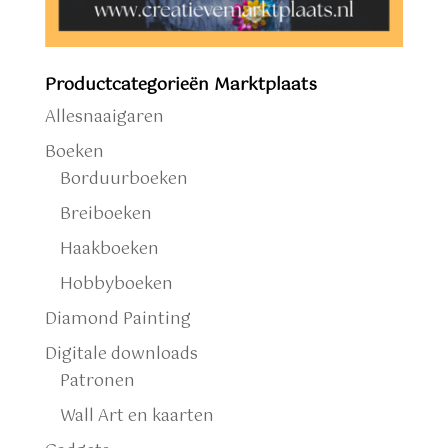
Productcategorieën Marktplaats
Allesnaaigaren
Boeken
Borduurboeken
Breiboeken
Haakboeken
Hobbyboeken
Diamond Painting
Digitale downloads
Patronen
Wall Art en kaarten