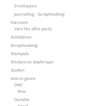
Enveloppen
Journaling - Scrapbooking
Patronen
Yarn the after party
Schilderen
Scrapbooking
Stempels
Stickers en Washi tape
Stoffen
Wol en garen
DMC
Brio
Durable