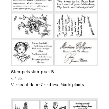
Stempels stamp set B
€
4,95
Verkocht door: Creatieve Marktplaats