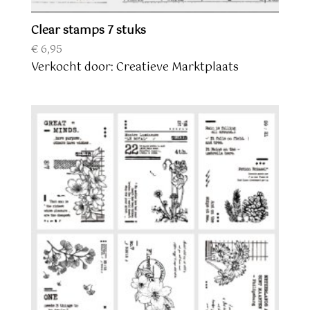
Clear stamps 7 stuks
€
6,95
Verkocht door: Creatieve Marktplaats