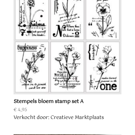
Stempels bloem stamp set A
€
4,95
Verkocht door: Creatieve Marktplaats