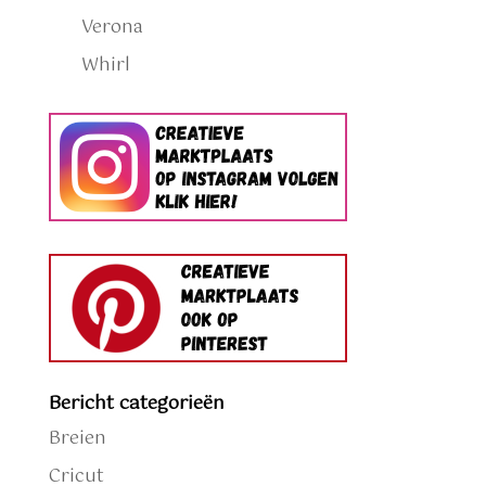
Verona
Whirl
Bericht categorieën
Breien
Cricut