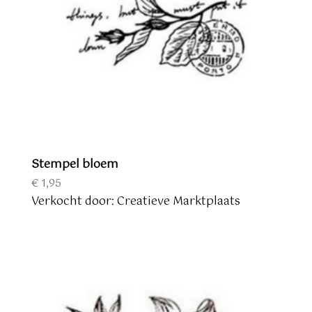
Stempel bloem
€
1,95
Verkocht door: Creatieve Marktplaats