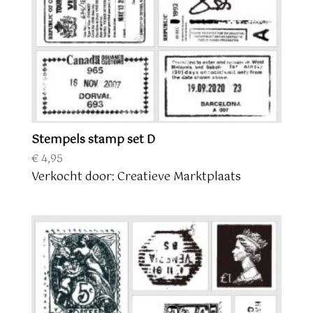
Stempels stamp set D
€
4,95
Verkocht door: Creatieve Marktplaats