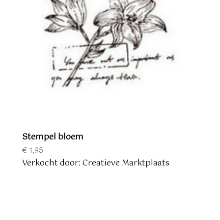
Stempel bloem
€
1,95
Verkocht door: Creatieve Marktplaats