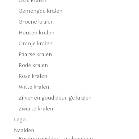
Gele kralen
Gemengde kralen
Groene kralen
Houten kralen
Oranje kralen
Paarse kralen
Rode kralen
Roze kralen
Witte kralen
Zilver en goudkleurige kralen
Zwarte kralen
Lego
Naalden