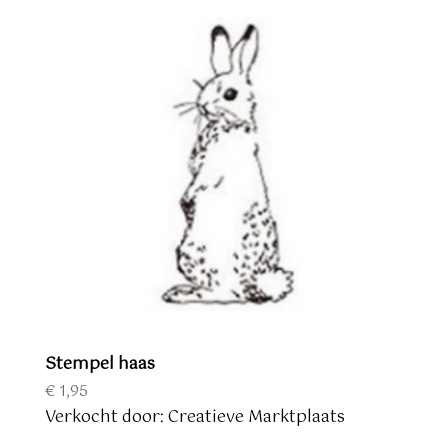
Stempel haas
€
1,95
Verkocht door: Creatieve Marktplaats