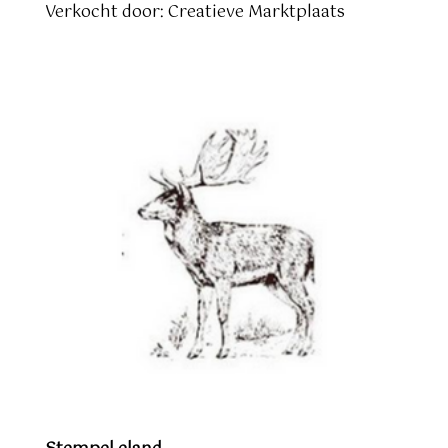
Verkocht door: Creatieve Marktplaats