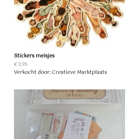
Stickers meisjes
€
2,95
Verkocht door: Creatieve Marktplaats