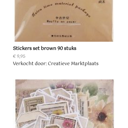
Stickers set brown 90 stuks
€
9,95
Verkocht door: Creatieve Marktplaats