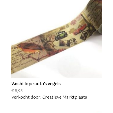
Washi tape auto’s vogels
€
5,95
Verkocht door: Creatieve Marktplaats