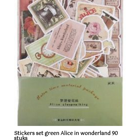
Stickers set green Alice in wonderland 90
stuks