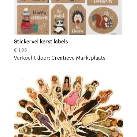
Stickervel kerst labels
€
1,95
Verkocht door: Creatieve Marktplaats