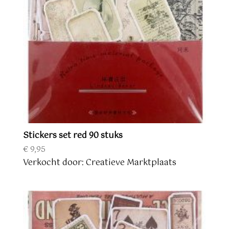
Stickers set red 90 stuks
€
9,95
Verkocht door: Creatieve Marktplaats