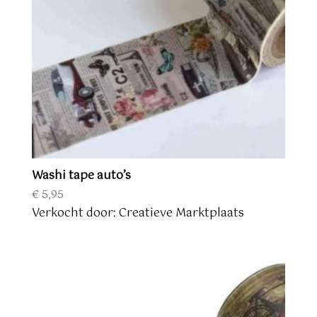
Washi tape auto’s
€
5,95
Verkocht door: Creatieve Marktplaats