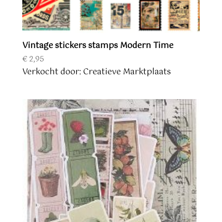
Vintage stickers stamps Modern Time
€
2,95
Verkocht door: Creatieve Marktplaats