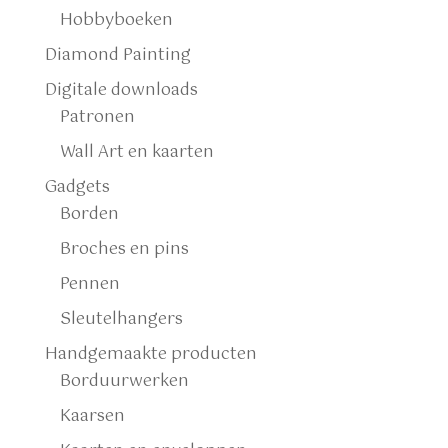
Hobbyboeken
Diamond Painting
Digitale downloads
Patronen
Wall Art en kaarten
Gadgets
Borden
Broches en pins
Pennen
Sleutelhangers
Handgemaakte producten
Borduurwerken
Kaarsen