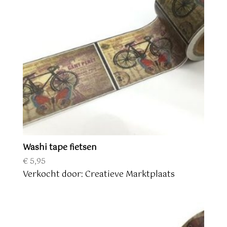
Washi tape fietsen
€
5,95
Verkocht door: Creatieve Marktplaats