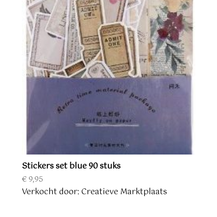
Stickers set blue 90 stuks
€
9,95
Verkocht door: Creatieve Marktplaats