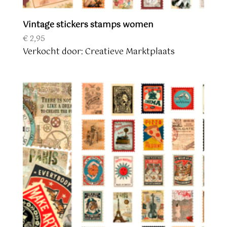
Vintage stickers stamps women
€
2,95
Verkocht door: Creatieve Marktplaats