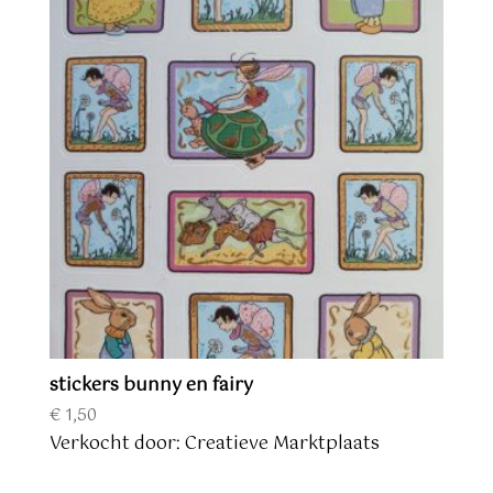
stickers bunny en fairy
€
1,50
Verkocht door: Creatieve Marktplaats