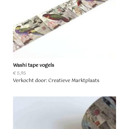
Washi tape vogels
€
5,95
Verkocht door: Creatieve Marktplaats