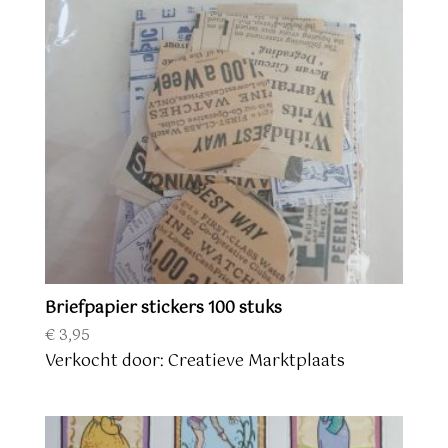
Briefpapier stickers 100 stuks
€
3,95
Verkocht door: Creatieve Marktplaats