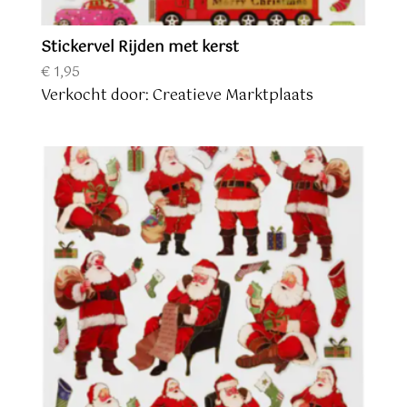
Stickervel Rijden met kerst
€
1,95
Verkocht door: Creatieve Marktplaats