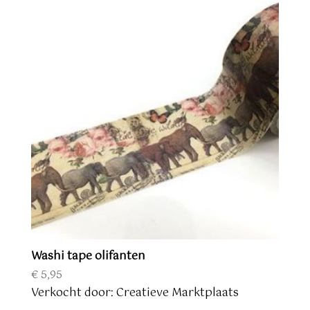
Washi tape olifanten
€
5,95
Verkocht door: Creatieve Marktplaats