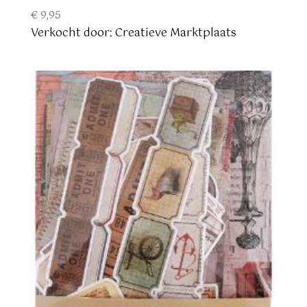
€
9,95
Verkocht door: Creatieve Marktplaats