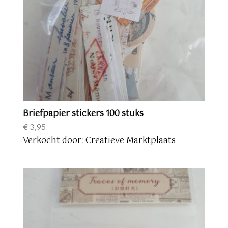
Briefpapier stickers 100 stuks
€
3,95
Verkocht door: Creatieve Marktplaats