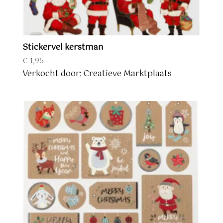
Stickervel kerstman
€
1,95
Verkocht door: Creatieve Marktplaats