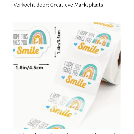
Verkocht door: Creatieve Marktplaats