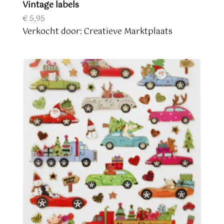
Vintage labels
€
5,95
Verkocht door: Creatieve Marktplaats