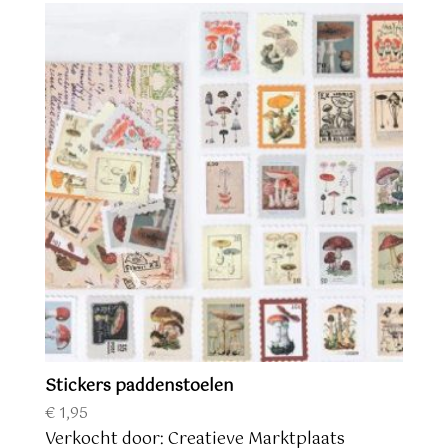
Stickers paddenstoelen
€
1,95
Verkocht door: Creatieve Marktplaats