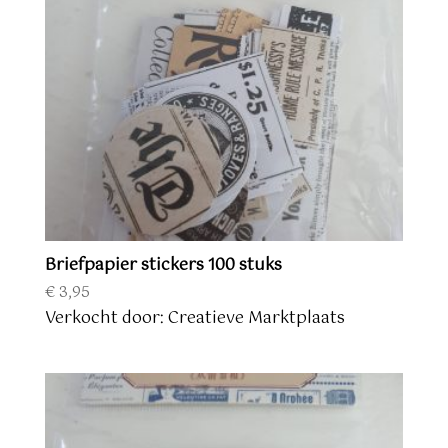
Briefpapier stickers 100 stuks
€
3,95
Verkocht door: Creatieve Marktplaats