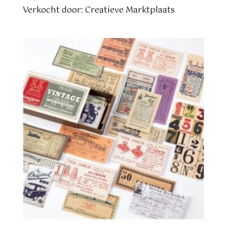
Verkocht door: Creatieve Marktplaats