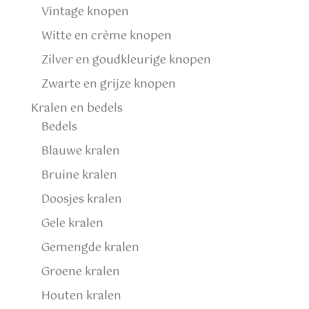
Vintage knopen
Witte en crème knopen
Zilver en goudkleurige knopen
Zwarte en grijze knopen
Kralen en bedels
Bedels
Blauwe kralen
Bruine kralen
Doosjes kralen
Gele kralen
Gemengde kralen
Groene kralen
Houten kralen