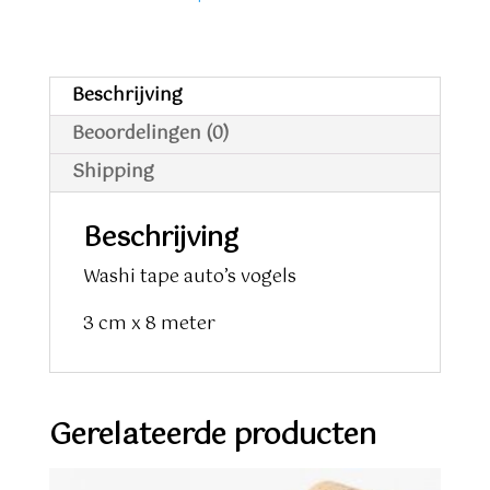
Beschrijving
Beoordelingen (0)
Shipping
Beschrijving
Washi tape auto’s vogels
3 cm x 8 meter
Gerelateerde producten