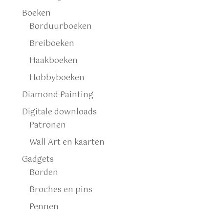
Boeken
Borduurboeken
Breiboeken
Haakboeken
Hobbyboeken
Diamond Painting
Digitale downloads
Patronen
Wall Art en kaarten
Gadgets
Borden
Broches en pins
Pennen