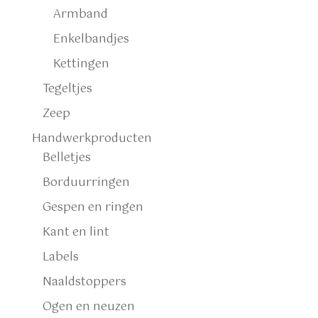
Armband
Enkelbandjes
Kettingen
Tegeltjes
Zeep
Handwerkproducten
Belletjes
Borduurringen
Gespen en ringen
Kant en lint
Labels
Naaldstoppers
Ogen en neuzen