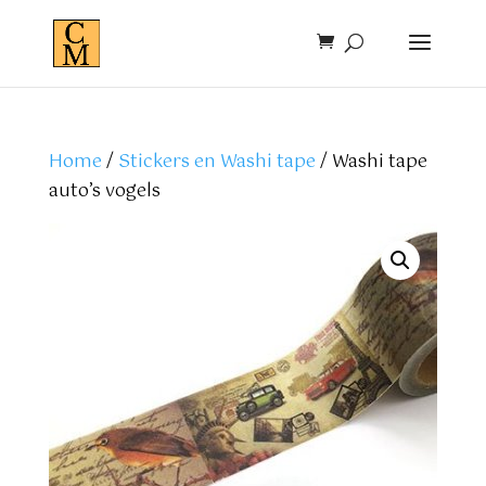
Home
/
Stickers en Washi tape
/ Washi tape
auto’s vogels