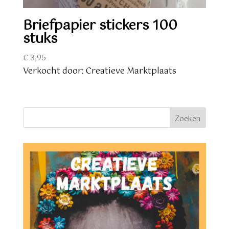
Briefpapier stickers 100
stuks
€
3,95
Verkocht door: Creatieve Marktplaats
Zoeken