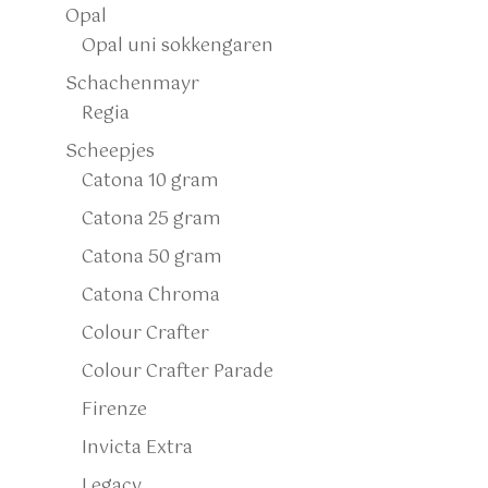
Opal
Opal uni sokkengaren
Schachenmayr
Regia
Scheepjes
Catona 10 gram
Catona 25 gram
Catona 50 gram
Catona Chroma
Colour Crafter
Colour Crafter Parade
Firenze
Invicta Extra
Legacy