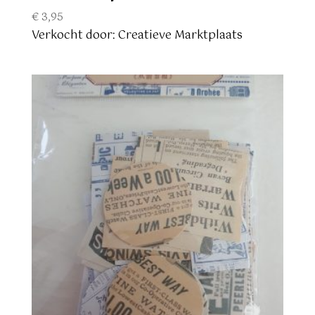
€
3,95
Verkocht door: Creatieve Marktplaats