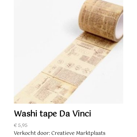
Washi tape Da Vinci
€
5,95
Verkocht door: Creatieve Marktplaats