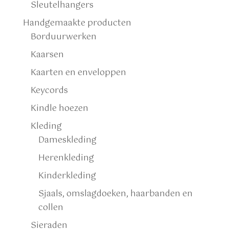
Sleutelhangers
Handgemaakte producten
Borduurwerken
Kaarsen
Kaarten en enveloppen
Keycords
Kindle hoezen
Kleding
Dameskleding
Herenkleding
Kinderkleding
Sjaals, omslagdoeken, haarbanden en
collen
Sieraden