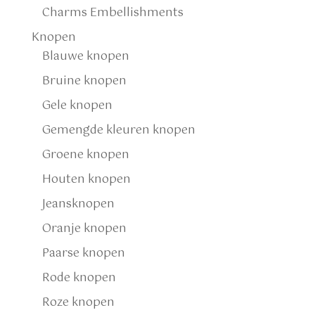
Charms Embellishments
Knopen
Blauwe knopen
Bruine knopen
Gele knopen
Gemengde kleuren knopen
Groene knopen
Houten knopen
Jeansknopen
Oranje knopen
Paarse knopen
Rode knopen
Roze knopen