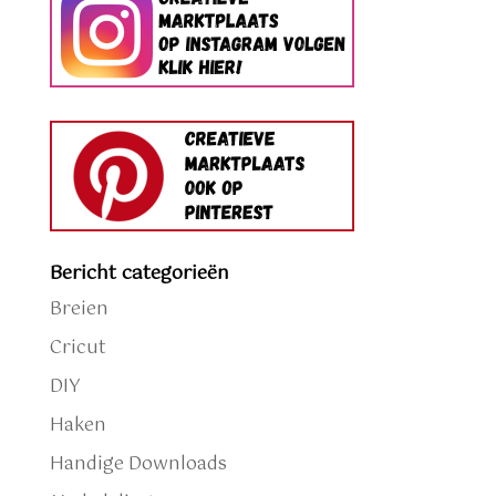
Bericht categorieën
Breien
Cricut
DIY
Haken
Handige Downloads