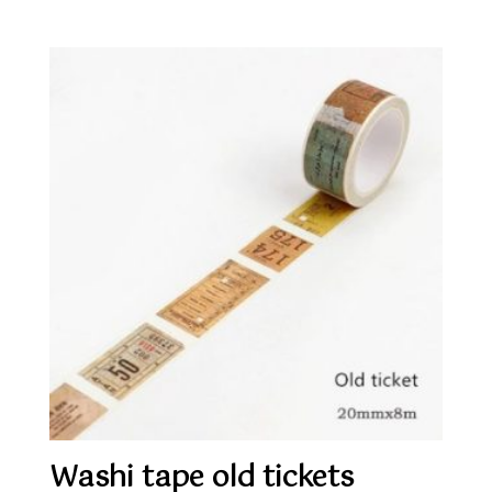
Washi tape old tickets