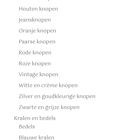
Houten knopen
Jeansknopen
Oranje knopen
Paarse knopen
Rode knopen
Roze knopen
Vintage knopen
Witte en crème knopen
Zilver en goudkleurige knopen
Zwarte en grijze knopen
Kralen en bedels
Bedels
Blauwe kralen