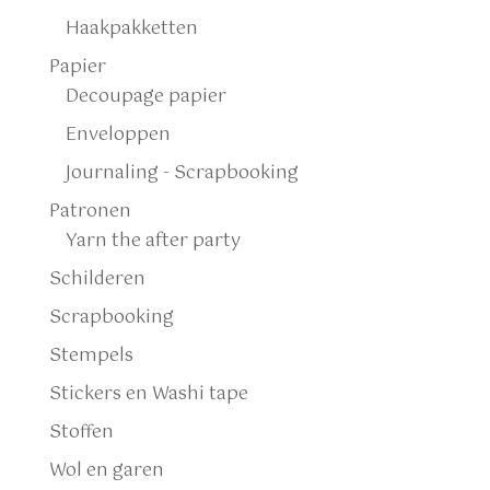
Haakpakketten
Papier
Decoupage papier
Enveloppen
Journaling - Scrapbooking
Patronen
Yarn the after party
Schilderen
Scrapbooking
Stempels
Stickers en Washi tape
Stoffen
Wol en garen