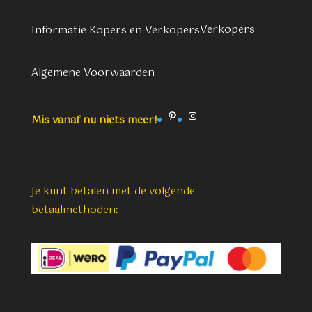
Verkopers
Informatie Kopers en Verkopers
Algemene Voorwaarden
Pinterest
Instagram
Mis vanaf nu niets meer!
Je kunt betalen met de volgende
betaalmethoden: