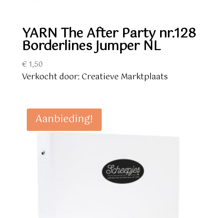
YARN The After Party nr.128
Borderlines Jumper NL
€
1,50
Verkocht door: Creatieve Marktplaats
Aanbieding!