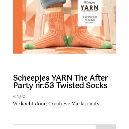
Scheepjes YARN The After
Party nr.53 Twisted Socks
€
1,00
Verkocht door: Creatieve Marktplaats