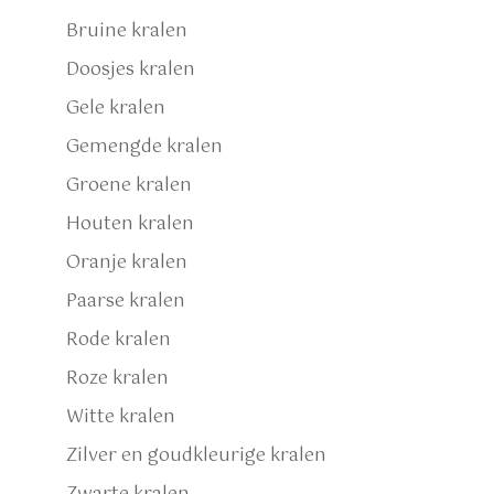
Bruine kralen
Doosjes kralen
Gele kralen
Gemengde kralen
Groene kralen
Houten kralen
Oranje kralen
Paarse kralen
Rode kralen
Roze kralen
Witte kralen
Zilver en goudkleurige kralen