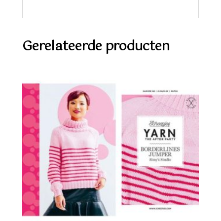
Gerelateerde producten