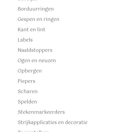
Borduurringen
Gespen en ringen
Kant en lint
Labels
Naaldstoppers
Ogen en neuzen
Opbergen
Piepers
Scharen
Spelden
Stekenmarkeerders
Strijkapplicaties en decoratie