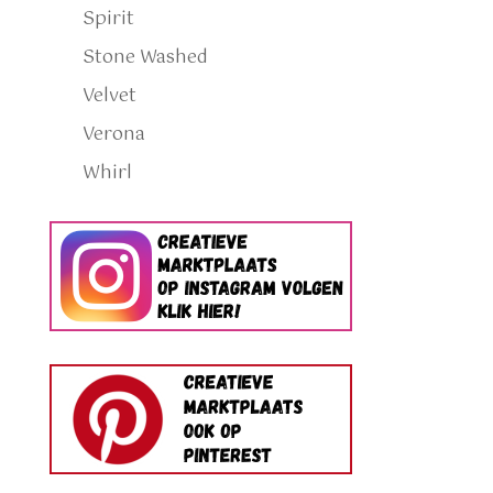
Spirit
Stone Washed
Velvet
Verona
Whirl