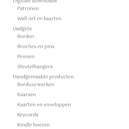
Digitale downloads
Patronen
Wall Art en kaarten
Gadgets
Borden
Broches en pins
Pennen
Sleutelhangers
Handgemaakte producten
Borduurwerken
Kaarsen
Kaarten en enveloppen
Keycords
Kindle hoezen