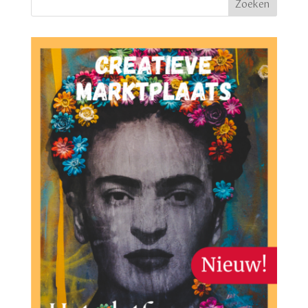
Zoeken