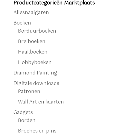
Productcategorieën Marktplaats
Allesnaaigaren
Boeken
Borduurboeken
Breiboeken
Haakboeken
Hobbyboeken
Diamond Painting
Digitale downloads
Patronen
Wall Art en kaarten
Gadgets
Borden
Broches en pins