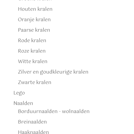
Houten kralen
Oranje kralen
Paarse kralen
Rode kralen
Roze kralen
Witte kralen
Zilver en goudkleurige kralen
Zwarte kralen
Lego
Naalden
Borduurnaalden - wolnaalden
Breinaalden
Haaknaalden