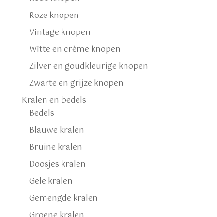
Roze knopen
Vintage knopen
Witte en crème knopen
Zilver en goudkleurige knopen
Zwarte en grijze knopen
Kralen en bedels
Bedels
Blauwe kralen
Bruine kralen
Doosjes kralen
Gele kralen
Gemengde kralen
Groene kralen