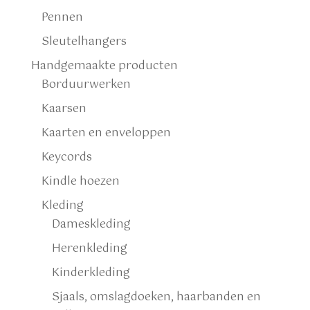
Pennen
Sleutelhangers
Handgemaakte producten
Borduurwerken
Kaarsen
Kaarten en enveloppen
Keycords
Kindle hoezen
Kleding
Dameskleding
Herenkleding
Kinderkleding
Sjaals, omslagdoeken, haarbanden en