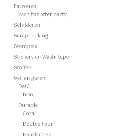
Patronen
Yarn the after party
Schilderen
Scrapbooking
Stempels
Stickers en Washi tape
Stoffen
Wol en garen
DMC
Brio
Durable
Coral
Double Four
Haakkatoen