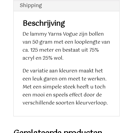
Shipping
Beschrijving
De lammy Yarns Vogue zijn bollen
van 50 gram met een looplengte van
ca. 125 meter en bestaat uit 75%
acryl en 25% wol.
De variatie aan kleuren maakt het
een leuk garen om meet te werken.
Met een simpele steek heeft u toch
een mooi en speels effect door de
verschillende soorten kleurverloop.