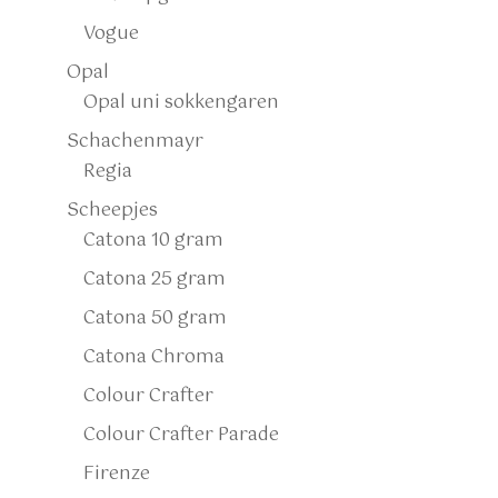
Vogue
Opal
Opal uni sokkengaren
Schachenmayr
Regia
Scheepjes
Catona 10 gram
Catona 25 gram
Catona 50 gram
Catona Chroma
Colour Crafter
Colour Crafter Parade
Firenze