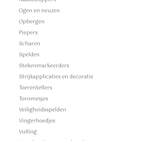
Ogen en neuzen
Opbergen
Piepers
Scharen
Spelden
Stekenmarkeerders
Strijkapplicaties en decoratie
Toerentellers
Tornmesjes
Veiligheidsspelden
Vingerhoedjes
Vulling