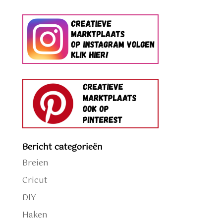
Bericht categorieën
Breien
Cricut
DIY
Haken