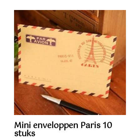
Mini enveloppen Paris 10
stuks