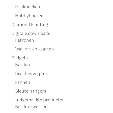
Haakboeken
Hobbyboeken
Diamond Painting
Digitale downloads
Patronen
Wall Art en kaarten
Gadgets
Borden
Broches en pins
Pennen
Sleutelhangers
Handgemaakte producten
Borduurwerken