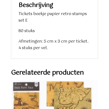
Beschrijving
Tickets boekje papier retro stamps
set E
80 stuks
Afmetingen: 5 cm x 3 cm per ticket.
4 stuks per vel.
Gerelateerde producten