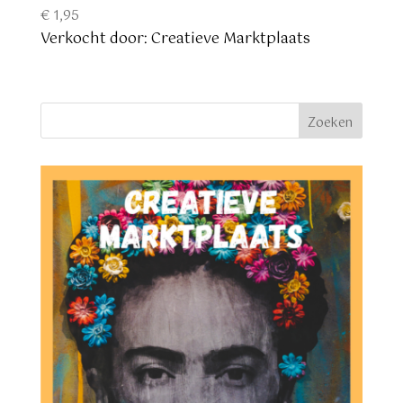
€
1,95
Verkocht door: Creatieve Marktplaats
Zoeken