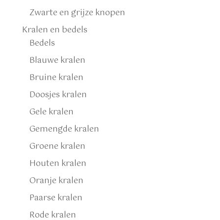
Zwarte en grijze knopen
Kralen en bedels
Bedels
Blauwe kralen
Bruine kralen
Doosjes kralen
Gele kralen
Gemengde kralen
Groene kralen
Houten kralen
Oranje kralen
Paarse kralen
Rode kralen