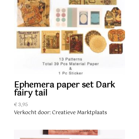
Ephemera paper set Dark
fairy tail
€
3,95
Verkocht door: Creatieve Marktplaats