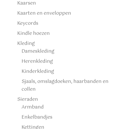
Kaarsen
Kaarten en enveloppen
Keycords
Kindle hoezen
Kleding
Dameskleding
Herenkleding
Kinderkleding
Sjaals, omslagdoeken, haarbanden en
collen
Sieraden
Armband
Enkelbandjes
Kettingen