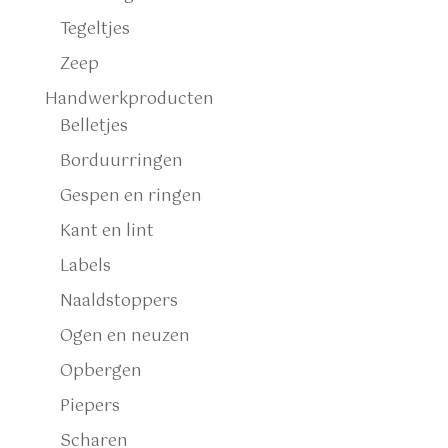
Tegeltjes
Zeep
Handwerkproducten
Belletjes
Borduurringen
Gespen en ringen
Kant en lint
Labels
Naaldstoppers
Ogen en neuzen
Opbergen
Piepers
Scharen