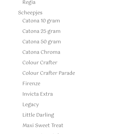
Regia
Scheepjes
Catona 10 gram
Catona 25 gram
Catona 50 gram
Catona Chroma
Colour Crafter
Colour Crafter Parade
Firenze
Invicta Extra
Legacy
Little Darling
Maxi Sweet Treat