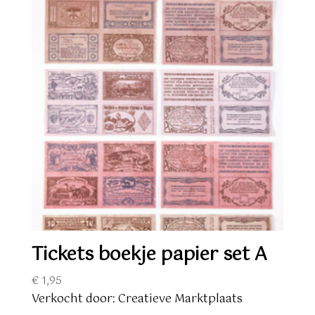
Tickets boekje papier set A
€
1,95
Verkocht door: Creatieve Marktplaats