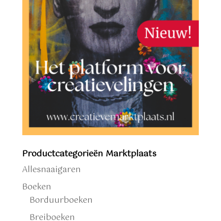
Productcategorieën Marktplaats
Allesnaaigaren
Boeken
Borduurboeken
Breiboeken