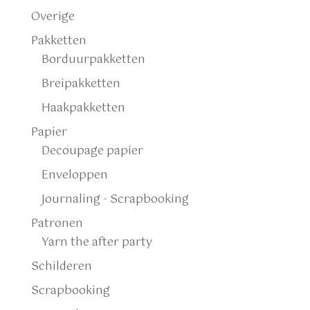
Overige
Pakketten
Borduurpakketten
Breipakketten
Haakpakketten
Papier
Decoupage papier
Enveloppen
Journaling - Scrapbooking
Patronen
Yarn the after party
Schilderen
Scrapbooking