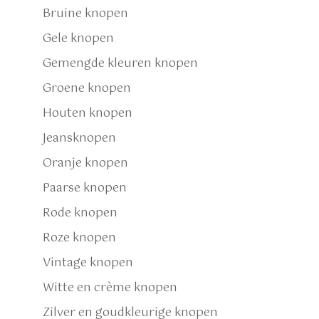
Bruine knopen
Gele knopen
Gemengde kleuren knopen
Groene knopen
Houten knopen
Jeansknopen
Oranje knopen
Paarse knopen
Rode knopen
Roze knopen
Vintage knopen
Witte en crème knopen
Zilver en goudkleurige knopen