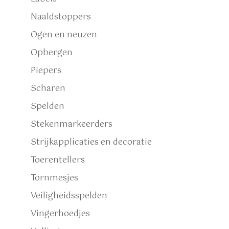
Naaldstoppers
Ogen en neuzen
Opbergen
Piepers
Scharen
Spelden
Stekenmarkeerders
Strijkapplicaties en decoratie
Toerentellers
Tornmesjes
Veiligheidsspelden
Vingerhoedjes