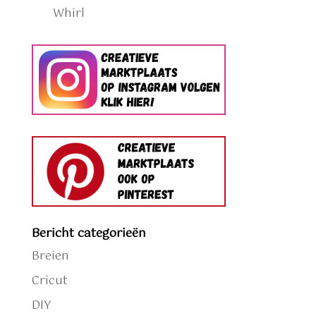
Whirl
Bericht categorieën
Breien
Cricut
DIY