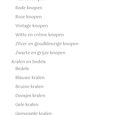
Rode knopen
Roze knopen
Vintage knopen
Witte en crème knopen
Zilver en goudkleurige knopen
Zwarte en grijze knopen
Kralen en bedels
Bedels
Blauwe kralen
Bruine kralen
Doosjes kralen
Gele kralen
Gemengde kralen