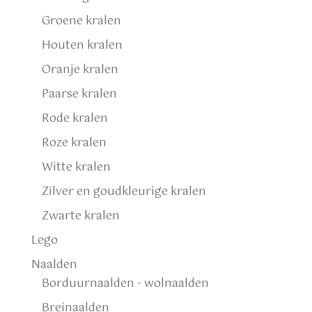
Groene kralen
Houten kralen
Oranje kralen
Paarse kralen
Rode kralen
Roze kralen
Witte kralen
Zilver en goudkleurige kralen
Zwarte kralen
Lego
Naalden
Borduurnaalden - wolnaalden
Breinaalden