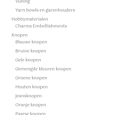
Vulling
Yarn bowls en garenhouders
Hobbymaterialen
Charms Embellishments
Knopen
Blauwe knopen
Bruine knopen
Gele knopen
Gemengde kleuren knopen
Groene knopen
Houten knopen
Jeansknopen
Oranje knopen
Paarse knopen