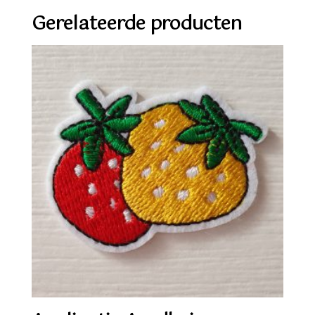
Gerelateerde producten