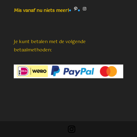
Pinterest
Instagram
Mis vanaf nu niets meer!
Je kunt betalen met de volgende
betaalmethoden: