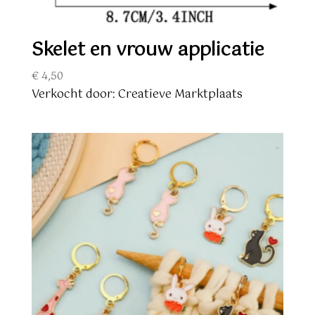
Skelet en vrouw applicatie
€
4,50
Verkocht door: Creatieve Marktplaats