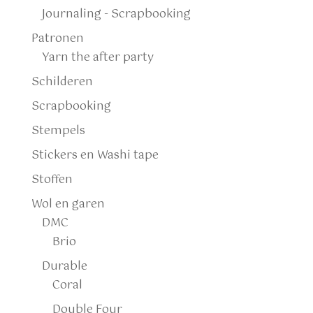
Journaling - Scrapbooking
Patronen
Yarn the after party
Schilderen
Scrapbooking
Stempels
Stickers en Washi tape
Stoffen
Wol en garen
DMC
Brio
Durable
Coral
Double Four