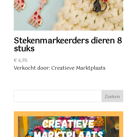
Stekenmarkeerders dieren 8
stuks
€
4,95
Verkocht door: Creatieve Marktplaats
Zoeken