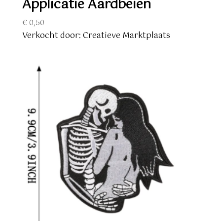
Applicatie Aardbeien
€
0,50
Verkocht door: Creatieve Marktplaats