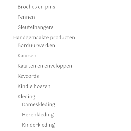
Broches en pins
Pennen
Sleutelhangers
Handgemaakte producten
Borduurwerken
Kaarsen
Kaarten en enveloppen
Keycords
Kindle hoezen
Kleding
Dameskleding
Herenkleding
Kinderkleding