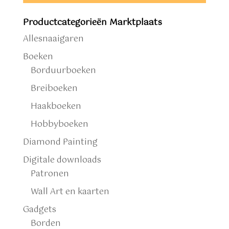
Productcategorieën Marktplaats
Allesnaaigaren
Boeken
Borduurboeken
Breiboeken
Haakboeken
Hobbyboeken
Diamond Painting
Digitale downloads
Patronen
Wall Art en kaarten
Gadgets
Borden