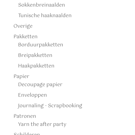
Sokkenbreinaalden
Tunische haaknaalden
Overige
Pakketten
Borduurpakketten
Breipakketten
Haakpakketten
Papier
Decoupage papier
Enveloppen
Journaling - Scrapbooking
Patronen
Yarn the after party