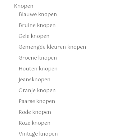
Knopen
Blauwe knopen
Bruine knopen
Gele knopen
Gemengde kleuren knopen
Groene knopen
Houten knopen
Jeansknopen
Oranje knopen
Paarse knopen
Rode knopen
Roze knopen
Vintage knopen