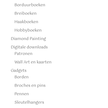
Borduurboeken
Breiboeken
Haakboeken
Hobbyboeken
Diamond Painting
Digitale downloads
Patronen
Wall Art en kaarten
Gadgets
Borden
Broches en pins
Pennen
Sleutelhangers