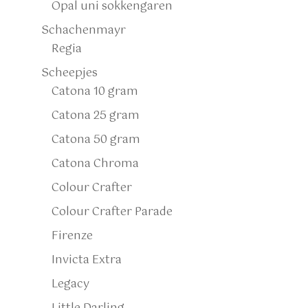
Opal uni sokkengaren
Schachenmayr
Regia
Scheepjes
Catona 10 gram
Catona 25 gram
Catona 50 gram
Catona Chroma
Colour Crafter
Colour Crafter Parade
Firenze
Invicta Extra
Legacy