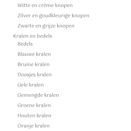
Witte en crème knopen
Zilver en goudkleurige knopen
Zwarte en grijze knopen
Kralen en bedels
Bedels
Blauwe kralen
Bruine kralen
Doosjes kralen
Gele kralen
Gemengde kralen
Groene kralen
Houten kralen
Oranje kralen