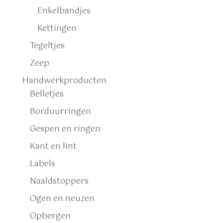
Enkelbandjes
Kettingen
Tegeltjes
Zeep
Handwerkproducten
Belletjes
Borduurringen
Gespen en ringen
Kant en lint
Labels
Naaldstoppers
Ogen en neuzen
Opbergen