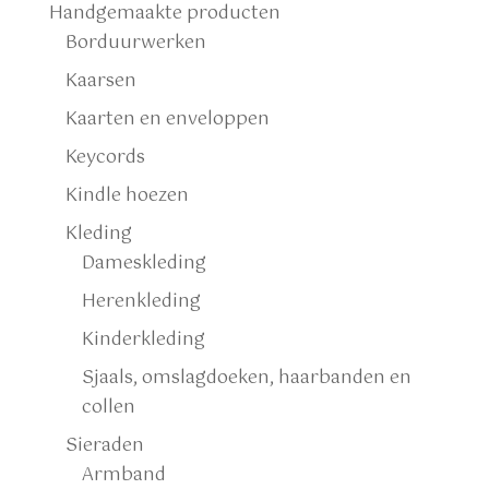
Handgemaakte producten
Borduurwerken
Kaarsen
Kaarten en enveloppen
Keycords
Kindle hoezen
Kleding
Dameskleding
Herenkleding
Kinderkleding
Sjaals, omslagdoeken, haarbanden en
collen
Sieraden
Armband