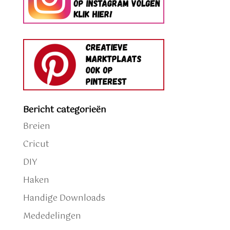
Bericht categorieën
Breien
Cricut
DIY
Haken
Handige Downloads
Mededelingen