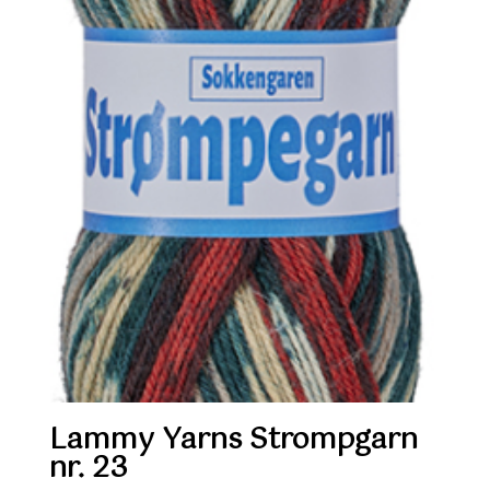
Lammy Yarns Strompgarn
nr. 23