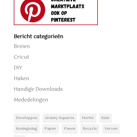
Bericht categorieën
Breien
Cricut
DIY
Haken
Handige Downloads
Mededelingen
Enveloppen
Granny Squares
Herfst
Kids
Koningsdag
Papier
Pasen
Recycle
Verven