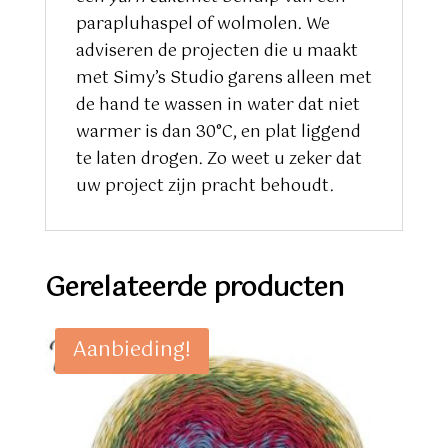
parapluhaspel of wolmolen. We
adviseren de projecten die u maakt
met Simy’s Studio garens alleen met
de hand te wassen in water dat niet
warmer is dan 30°C, en plat liggend
te laten drogen. Zo weet u zeker dat
uw project zijn pracht behoudt.
Gerelateerde producten
Aanbieding!