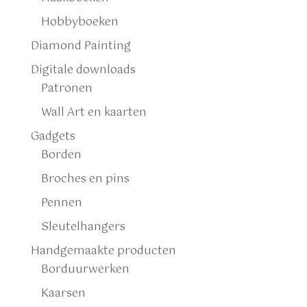
Hobbyboeken
Diamond Painting
Digitale downloads
Patronen
Wall Art en kaarten
Gadgets
Borden
Broches en pins
Pennen
Sleutelhangers
Handgemaakte producten
Borduurwerken
Kaarsen