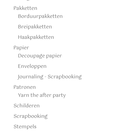
Pakketten
Borduurpakketten
Breipakketten
Haakpakketten
Papier
Decoupage papier
Enveloppen
Journaling - Scrapbooking
Patronen
Yarn the after party
Schilderen
Scrapbooking
Stempels