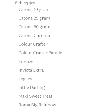
Scheepjes
Catona 10 gram
Catona 25 gram
Catona 50 gram
Catona Chroma
Colour Crafter
Colour Crafter Parade
Firenze
Invicta Extra
Legacy
Little Darling
Maxi Sweet Treat
Roma Big Rainbow