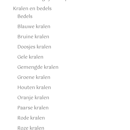
Kralen en bedels
Bedels
Blauwe kralen
Bruine kralen
Doosjes kralen
Gele kralen
Gemengde kralen
Groene kralen
Houten kralen
Oranje kralen
Paarse kralen
Rode kralen
Roze kralen