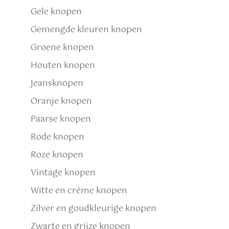
Gele knopen
Gemengde kleuren knopen
Groene knopen
Houten knopen
Jeansknopen
Oranje knopen
Paarse knopen
Rode knopen
Roze knopen
Vintage knopen
Witte en crème knopen
Zilver en goudkleurige knopen
Zwarte en grijze knopen