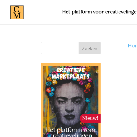
Het platform voor creatievelinge
Ho
Zoeken