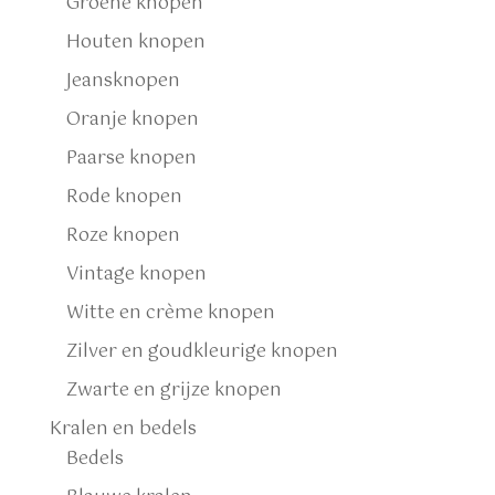
Groene knopen
Houten knopen
Jeansknopen
Oranje knopen
Paarse knopen
Rode knopen
Roze knopen
Vintage knopen
Witte en crème knopen
Zilver en goudkleurige knopen
Zwarte en grijze knopen
Kralen en bedels
Bedels