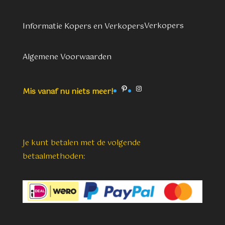
Verkopers
Informatie Kopers en Verkopers
Algemene Voorwaarden
Pinterest
Instagram
Mis vanaf nu niets meer!
Je kunt betalen met de volgende
betaalmethoden: