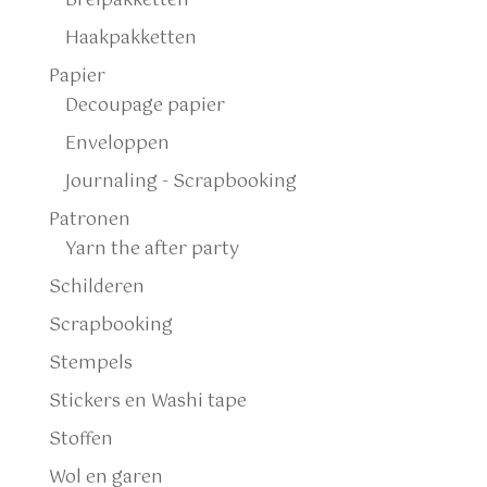
Breipakketten
Haakpakketten
Papier
Decoupage papier
Enveloppen
Journaling - Scrapbooking
Patronen
Yarn the after party
Schilderen
Scrapbooking
Stempels
Stickers en Washi tape
Stoffen
Wol en garen