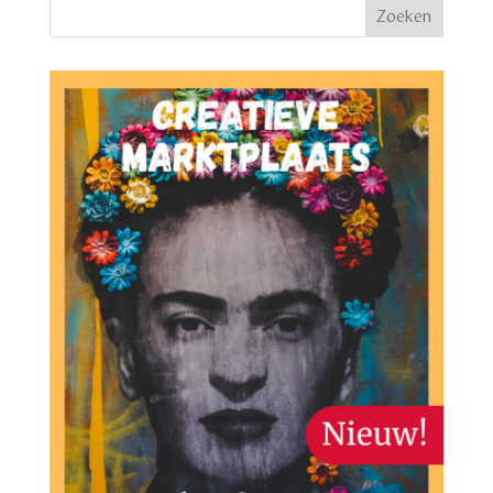
Zoeken