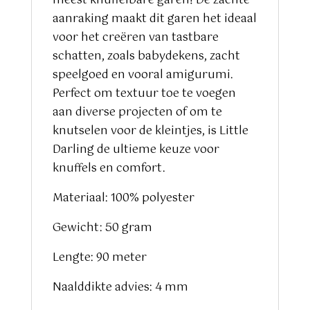
meest knuffelbare garen! De zachte
aanraking maakt dit garen het ideaal
voor het creëren van tastbare
schatten, zoals babydekens, zacht
speelgoed en vooral amigurumi.
Perfect om textuur toe te voegen
aan diverse projecten of om te
knutselen voor de kleintjes, is Little
Darling de ultieme keuze voor
knuffels en comfort.
Materiaal: 100% polyester
Gewicht: 50 gram
Lengte: 90 meter
Naalddikte advies: 4 mm