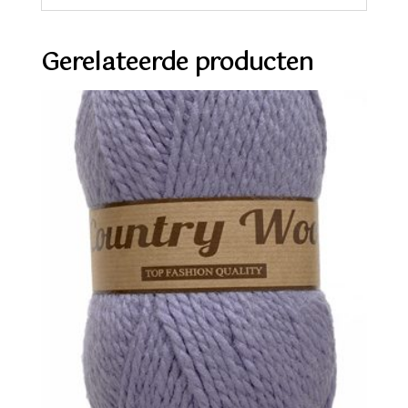
Gerelateerde producten