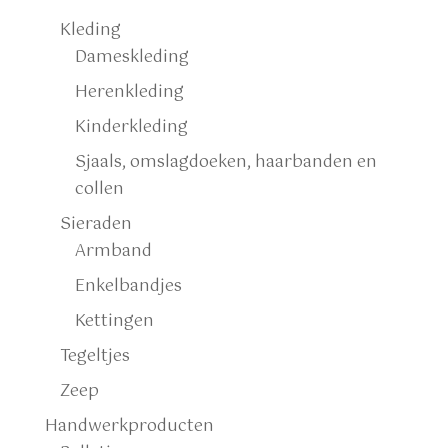
Kleding
Dameskleding
Herenkleding
Kinderkleding
Sjaals, omslagdoeken, haarbanden en
collen
Sieraden
Armband
Enkelbandjes
Kettingen
Tegeltjes
Zeep
Handwerkproducten