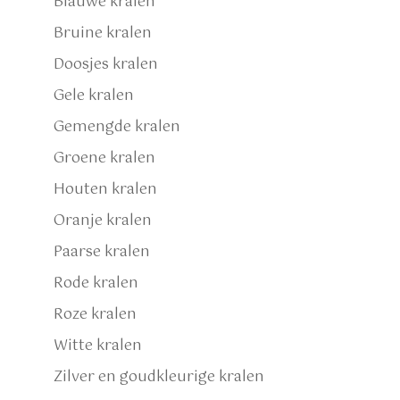
Blauwe kralen
Bruine kralen
Doosjes kralen
Gele kralen
Gemengde kralen
Groene kralen
Houten kralen
Oranje kralen
Paarse kralen
Rode kralen
Roze kralen
Witte kralen
Zilver en goudkleurige kralen