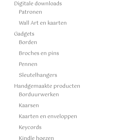
Digitale downloads
Patronen
Wall Art en kaarten
Gadgets
Borden
Broches en pins
Pennen
Sleutelhangers
Handgemaakte producten
Borduurwerken
Kaarsen
Kaarten en enveloppen
Keycords
Kindle hoezen