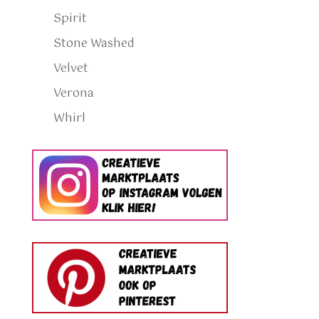
Spirit
Stone Washed
Velvet
Verona
Whirl