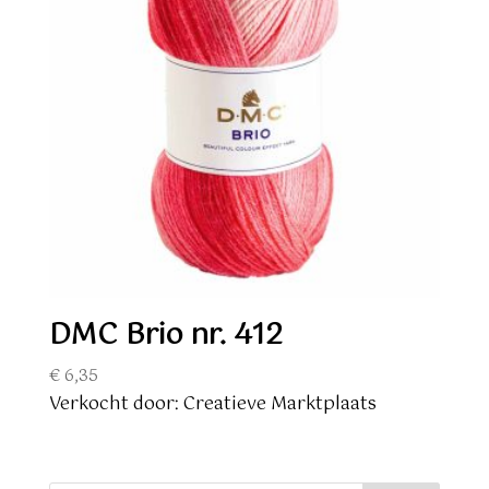
DMC Brio nr. 412
€
6,35
Verkocht door: Creatieve Marktplaats