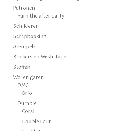
Patronen
Yarn the after party
Schilderen
Scrapbooking
Stempels
Stickers en Washi tape
Stoffen
Wol en garen
DMC
Brio
Durable
Coral
Double Four