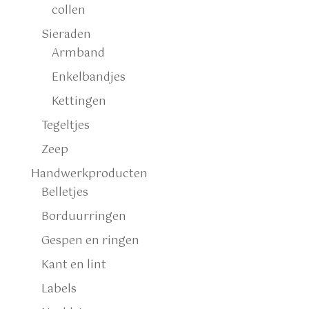
collen
Sieraden
Armband
Enkelbandjes
Kettingen
Tegeltjes
Zeep
Handwerkproducten
Belletjes
Borduurringen
Gespen en ringen
Kant en lint
Labels