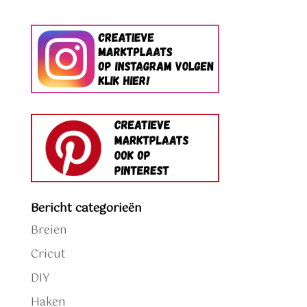
Bericht categorieën
Breien
Cricut
DIY
Haken