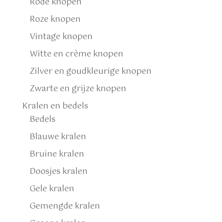
Rode knopen
Roze knopen
Vintage knopen
Witte en crème knopen
Zilver en goudkleurige knopen
Zwarte en grijze knopen
Kralen en bedels
Bedels
Blauwe kralen
Bruine kralen
Doosjes kralen
Gele kralen
Gemengde kralen