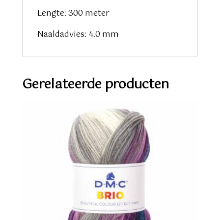
Lengte: 300 meter
Naaldadvies: 4.0 mm
Gerelateerde producten