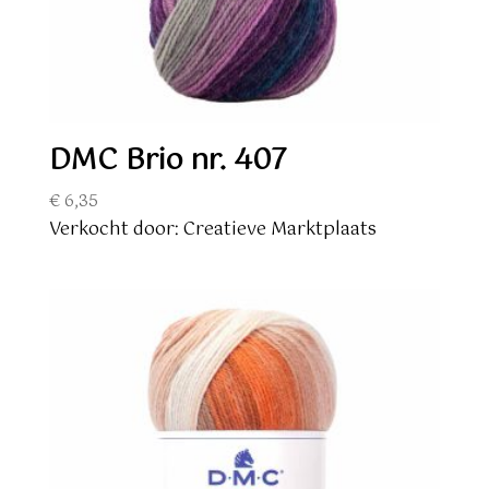
DMC Brio nr. 407
€
6,35
Verkocht door: Creatieve Marktplaats