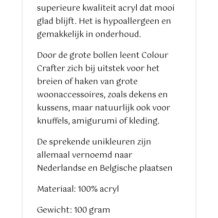
superieure kwaliteit acryl dat mooi
glad blijft. Het is hypoallergeen en
gemakkelijk in onderhoud.
Door de grote bollen leent Colour
Crafter zich bij uitstek voor het
breien of haken van grote
woonaccessoires, zoals dekens en
kussens, maar natuurlijk ook voor
knuffels, amigurumi of kleding.
De sprekende unikleuren zijn
allemaal vernoemd naar
Nederlandse en Belgische plaatsen
Materiaal: 100% acryl
Gewicht: 100 gram