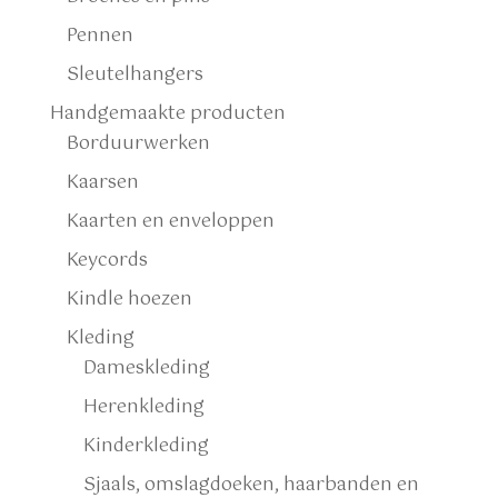
Pennen
Sleutelhangers
Handgemaakte producten
Borduurwerken
Kaarsen
Kaarten en enveloppen
Keycords
Kindle hoezen
Kleding
Dameskleding
Herenkleding
Kinderkleding
Sjaals, omslagdoeken, haarbanden en