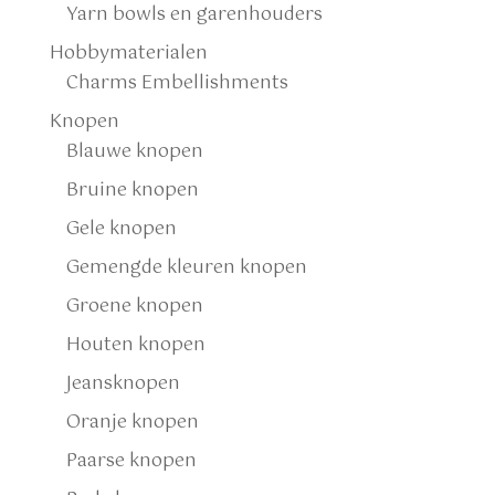
Yarn bowls en garenhouders
Hobbymaterialen
Charms Embellishments
Knopen
Blauwe knopen
Bruine knopen
Gele knopen
Gemengde kleuren knopen
Groene knopen
Houten knopen
Jeansknopen
Oranje knopen
Paarse knopen