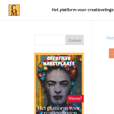
Het platform voor creatievelinge
Ho
Zoeken