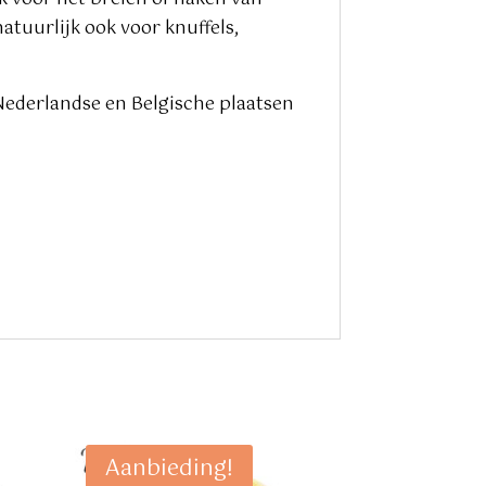
atuurlijk ook voor knuffels,
Nederlandse en Belgische plaatsen
Aanbieding!