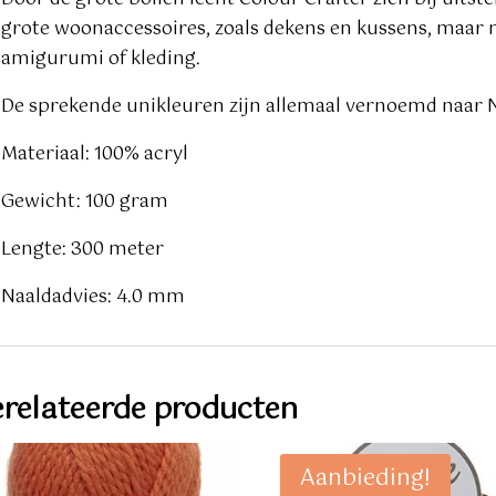
grote woonaccessoires, zoals dekens en kussens, maar n
amigurumi of kleding.
De sprekende unikleuren zijn allemaal vernoemd naar 
Materiaal: 100% acryl
Gewicht: 100 gram
Lengte: 300 meter
Naaldadvies: 4.0 mm
relateerde producten
Aanbieding!