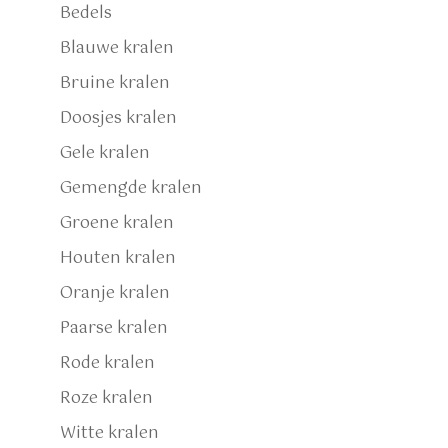
Bedels
Blauwe kralen
Bruine kralen
Doosjes kralen
Gele kralen
Gemengde kralen
Groene kralen
Houten kralen
Oranje kralen
Paarse kralen
Rode kralen
Roze kralen
Witte kralen