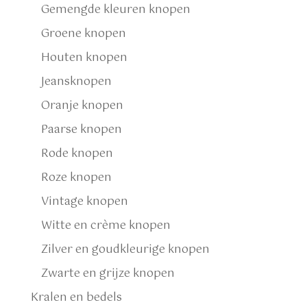
Gemengde kleuren knopen
Groene knopen
Houten knopen
Jeansknopen
Oranje knopen
Paarse knopen
Rode knopen
Roze knopen
Vintage knopen
Witte en crème knopen
Zilver en goudkleurige knopen
Zwarte en grijze knopen
Kralen en bedels