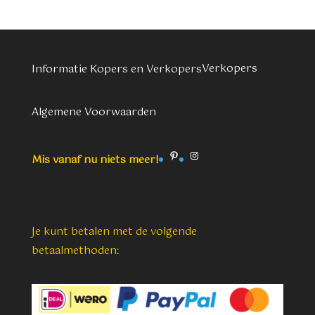
Verkopers
Informatie Kopers en Verkopers
Algemene Voorwaarden
Pinterest
Instagram
Mis vanaf nu niets meer!
Je kunt betalen met de volgende
betaalmethoden: