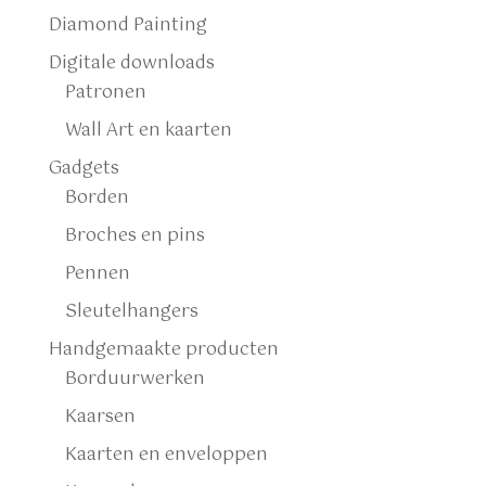
Diamond Painting
Digitale downloads
Patronen
Wall Art en kaarten
Gadgets
Borden
Broches en pins
Pennen
Sleutelhangers
Handgemaakte producten
Borduurwerken
Kaarsen
Kaarten en enveloppen