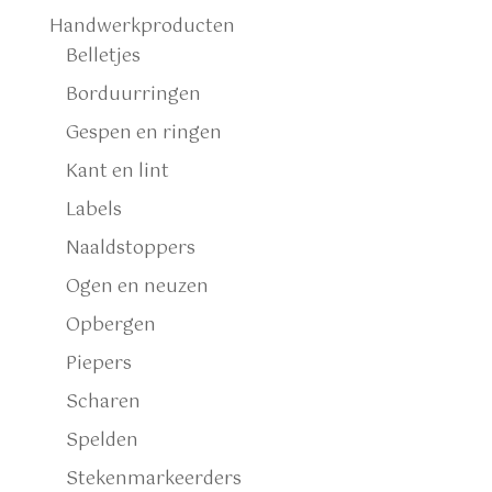
Handwerkproducten
Belletjes
Borduurringen
Gespen en ringen
Kant en lint
Labels
Naaldstoppers
Ogen en neuzen
Opbergen
Piepers
Scharen
Spelden
Stekenmarkeerders