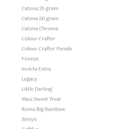
Catona 25 gram
Catona 50 gram
Catona Chroma
Colour Crafter
Colour Crafter Parade
Firenze
Invicta Extra
Legacy
Little Darling
Maxi Sweet Treat
Roma Big Rainbow
Simy's