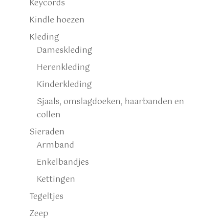
Keycords
Kindle hoezen
Kleding
Dameskleding
Herenkleding
Kinderkleding
Sjaals, omslagdoeken, haarbanden en
collen
Sieraden
Armband
Enkelbandjes
Kettingen
Tegeltjes
Zeep