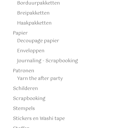
Borduurpakketten
Breipakketten
Haakpakketten
Papier
Decoupage papier
Enveloppen
Journaling - Scrapbooking
Patronen
Yarn the after party
Schilderen
Scrapbooking
Stempels
Stickers en Washi tape