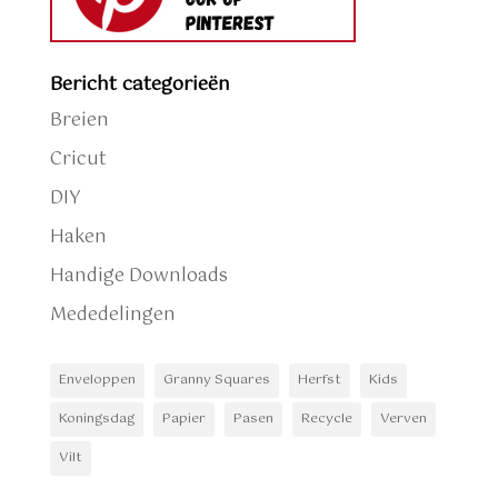
Bericht categorieën
Breien
Cricut
DIY
Haken
Handige Downloads
Mededelingen
Enveloppen
Granny Squares
Herfst
Kids
Koningsdag
Papier
Pasen
Recycle
Verven
Vilt