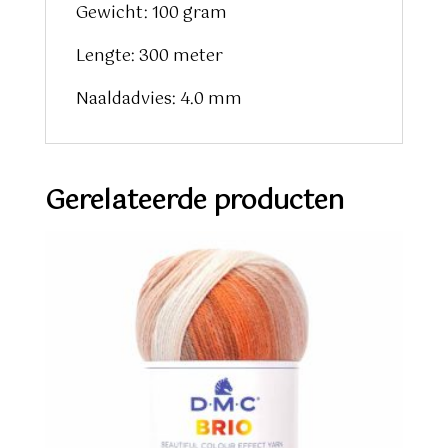
Gewicht: 100 gram
Lengte: 300 meter
Naaldadvies: 4.0 mm
Gerelateerde producten