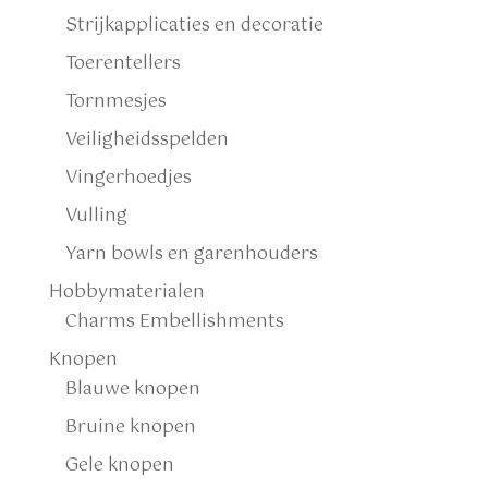
Strijkapplicaties en decoratie
Toerentellers
Tornmesjes
Veiligheidsspelden
Vingerhoedjes
Vulling
Yarn bowls en garenhouders
Hobbymaterialen
Charms Embellishments
Knopen
Blauwe knopen
Bruine knopen
Gele knopen