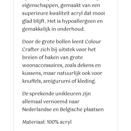
eigenschappen, gemaakt van een
superieure kwaliteit acryl dat mooi
glad blijft. Het is hypoallergeen en
gemakkelijk in onderhoud.
Door de grote bollen leent Colour
Crafter zich bij uitstek voor het
breien of haken van grote
woonaccessoires, zoals dekens en
kussens, maar natuurlijk ook voor
knuffels, amigurumi of kleding.
De sprekende unikleuren zijn
allemaal vernoemd naar
Nederlandse en Belgische plaatsen
Materiaal: 100% acryl