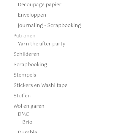
Decoupage papier
Enveloppen
Journaling - Scrapbooking
Patronen
Yarn the after party
Schilderen
Scrapbooking
Stempels
Stickers en Washi tape
Stoffen
Wol en garen
DMC
Brio
Durable