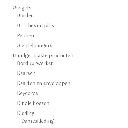
Gadgets
Borden
Broches en pins
Pennen
Sleutelhangers
Handgemaakte producten
Borduurwerken
Kaarsen
Kaarten en enveloppen
Keycords
Kindle hoezen
Kleding
Dameskleding