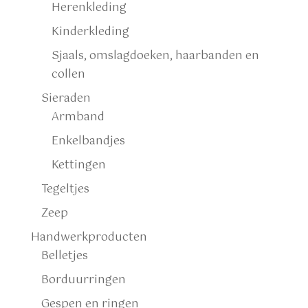
Herenkleding
Kinderkleding
Sjaals, omslagdoeken, haarbanden en
collen
Sieraden
Armband
Enkelbandjes
Kettingen
Tegeltjes
Zeep
Handwerkproducten
Belletjes
Borduurringen
Gespen en ringen