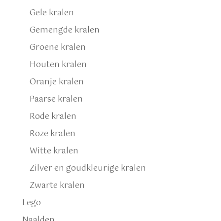
Gele kralen
Gemengde kralen
Groene kralen
Houten kralen
Oranje kralen
Paarse kralen
Rode kralen
Roze kralen
Witte kralen
Zilver en goudkleurige kralen
Zwarte kralen
Lego
Naalden