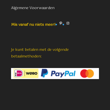
Algemene Voorwaarden
Pinterest
Instagram
Mis vanaf nu niets meer!
Je kunt betalen met de volgende
betaalmethoden: