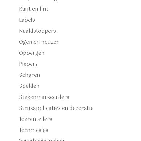
Kant en lint
Labels
Naaldstoppers
Ogen en neuzen
Opbergen
Piepers
Scharen
Spelden
Stekenmarkeerders
Strijkapplicaties en decoratie
Toerentellers
Tornmesjes