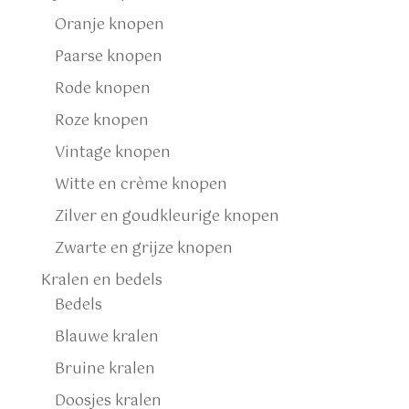
Oranje knopen
Paarse knopen
Rode knopen
Roze knopen
Vintage knopen
Witte en crème knopen
Zilver en goudkleurige knopen
Zwarte en grijze knopen
Kralen en bedels
Bedels
Blauwe kralen
Bruine kralen
Doosjes kralen