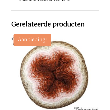
Gerelateerde producten
Aanbieding!