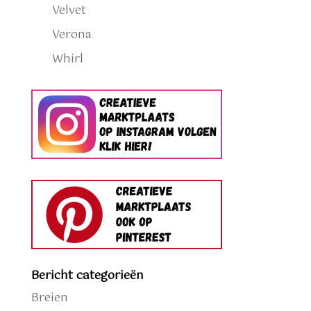
Velvet
Verona
Whirl
Bericht categorieën
Breien