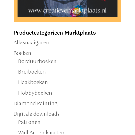
Productcategorieën Marktplaats
Allesnaaigaren
Boeken
Borduurboeken
Breiboeken
Haakboeken
Hobbyboeken
Diamond Painting
Digitale downloads
Patronen
Wall Art en kaarten