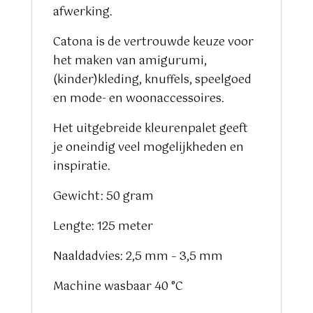
afwerking.
Catona is de vertrouwde keuze voor
het maken van amigurumi,
(kinder)kleding, knuffels, speelgoed
en mode- en woonaccessoires.
Het uitgebreide kleurenpalet geeft
je oneindig veel mogelijkheden en
inspiratie.
Gewicht: 50 gram
Lengte: 125 meter
Naaldadvies: 2,5 mm – 3,5 mm
Machine wasbaar 40 °C