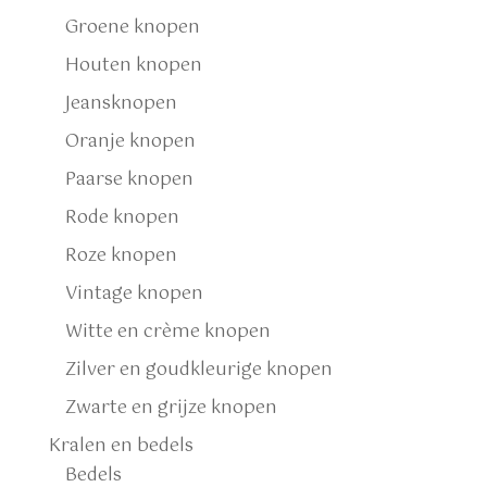
Groene knopen
Houten knopen
Jeansknopen
Oranje knopen
Paarse knopen
Rode knopen
Roze knopen
Vintage knopen
Witte en crème knopen
Zilver en goudkleurige knopen
Zwarte en grijze knopen
Kralen en bedels
Bedels