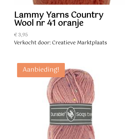
Lammy Yarns Country
Wool nr 41 oranje
€
3,95
Verkocht door: Creatieve Marktplaats
Aanbieding!