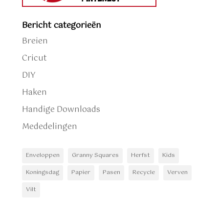
Bericht categorieën
Breien
Cricut
DIY
Haken
Handige Downloads
Mededelingen
Enveloppen
Granny Squares
Herfst
Kids
Koningsdag
Papier
Pasen
Recycle
Verven
Vilt