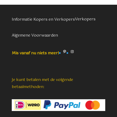
Verkopers
Informatie Kopers en Verkopers
Algemene Voorwaarden
Pinterest
Instagram
Mis vanaf nu niets meer!
Je kunt betalen met de volgende
betaalmethoden: