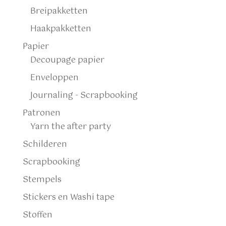
Breipakketten
Haakpakketten
Papier
Decoupage papier
Enveloppen
Journaling - Scrapbooking
Patronen
Yarn the after party
Schilderen
Scrapbooking
Stempels
Stickers en Washi tape
Stoffen