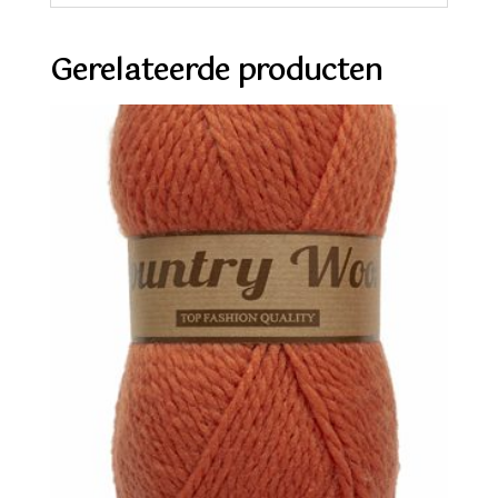
Gerelateerde producten