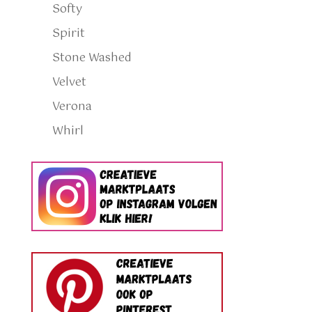
Softy
Spirit
Stone Washed
Velvet
Verona
Whirl