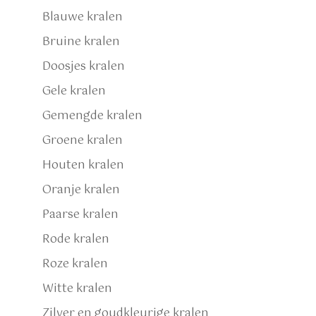
Blauwe kralen
Bruine kralen
Doosjes kralen
Gele kralen
Gemengde kralen
Groene kralen
Houten kralen
Oranje kralen
Paarse kralen
Rode kralen
Roze kralen
Witte kralen
Zilver en goudkleurige kralen