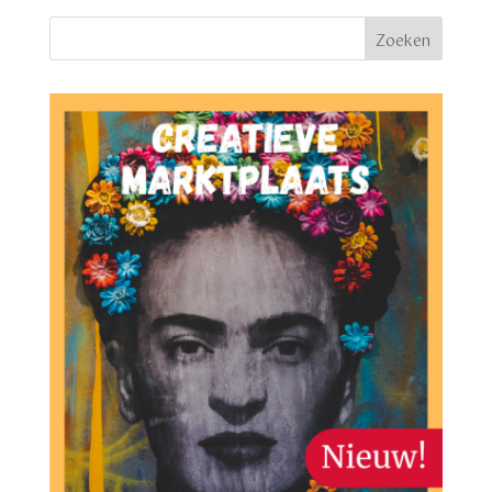
Zoeken