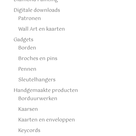
Digitale downloads
Patronen
Wall Art en kaarten
Gadgets
Borden
Broches en pins
Pennen
Sleutelhangers
Handgemaakte producten
Borduurwerken
Kaarsen
Kaarten en enveloppen
Keycords