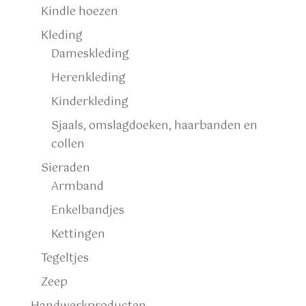
Kindle hoezen
Kleding
Dameskleding
Herenkleding
Kinderkleding
Sjaals, omslagdoeken, haarbanden en
collen
Sieraden
Armband
Enkelbandjes
Kettingen
Tegeltjes
Zeep