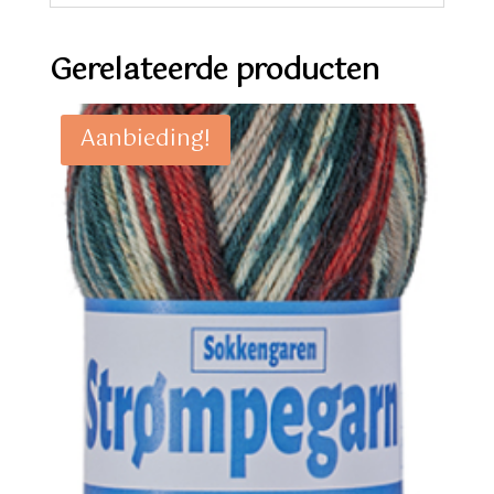
Gerelateerde producten
Aanbieding!