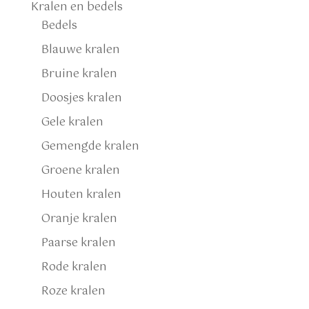
Kralen en bedels
Bedels
Blauwe kralen
Bruine kralen
Doosjes kralen
Gele kralen
Gemengde kralen
Groene kralen
Houten kralen
Oranje kralen
Paarse kralen
Rode kralen
Roze kralen