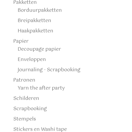
Pakketten
Borduurpakketten
Breipakketten
Haakpakketten
Papier
Decoupage papier
Enveloppen
Journaling - Scrapbooking
Patronen
Yarn the after party
Schilderen
Scrapbooking
Stempels
Stickers en Washi tape