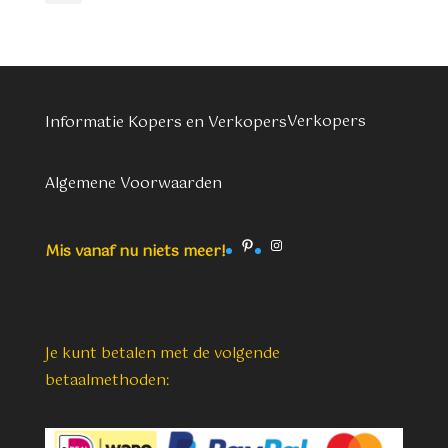
Verkopers
Informatie Kopers en Verkopers
Algemene Voorwaarden
Pinterest
Instagram
Mis vanaf nu niets meer!
Je kunt betalen met de volgende
betaalmethoden: