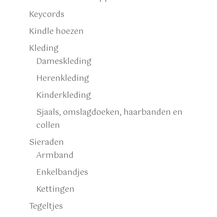
Keycords
Kindle hoezen
Kleding
Dameskleding
Herenkleding
Kinderkleding
Sjaals, omslagdoeken, haarbanden en
collen
Sieraden
Armband
Enkelbandjes
Kettingen
Tegeltjes