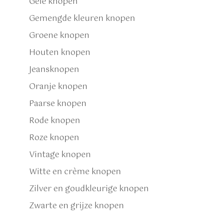
Gele knopen
Gemengde kleuren knopen
Groene knopen
Houten knopen
Jeansknopen
Oranje knopen
Paarse knopen
Rode knopen
Roze knopen
Vintage knopen
Witte en crème knopen
Zilver en goudkleurige knopen
Zwarte en grijze knopen