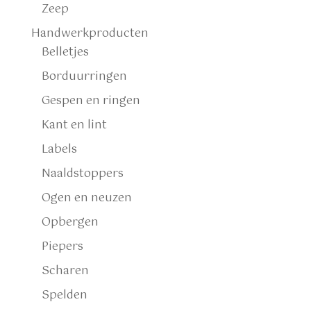
Zeep
Handwerkproducten
Belletjes
Borduurringen
Gespen en ringen
Kant en lint
Labels
Naaldstoppers
Ogen en neuzen
Opbergen
Piepers
Scharen
Spelden