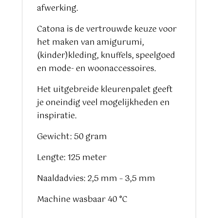
afwerking.
Catona is de vertrouwde keuze voor
het maken van amigurumi,
(kinder)kleding, knuffels, speelgoed
en mode- en woonaccessoires.
Het uitgebreide kleurenpalet geeft
je oneindig veel mogelijkheden en
inspiratie.
Gewicht: 50 gram
Lengte: 125 meter
Naaldadvies: 2,5 mm – 3,5 mm
Machine wasbaar 40 °C