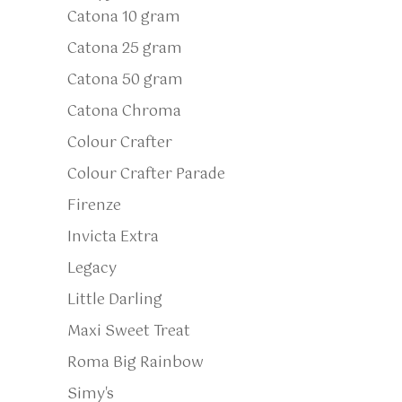
Catona 10 gram
Catona 25 gram
Catona 50 gram
Catona Chroma
Colour Crafter
Colour Crafter Parade
Firenze
Invicta Extra
Legacy
Little Darling
Maxi Sweet Treat
Roma Big Rainbow
Simy's