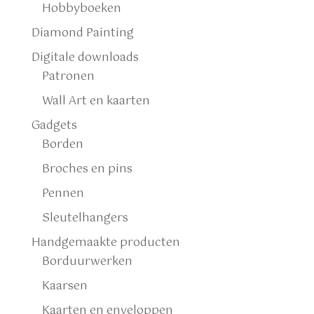
Hobbyboeken
Diamond Painting
Digitale downloads
Patronen
Wall Art en kaarten
Gadgets
Borden
Broches en pins
Pennen
Sleutelhangers
Handgemaakte producten
Borduurwerken
Kaarsen
Kaarten en enveloppen