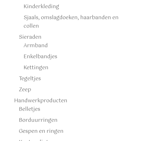
Kinderkleding
Sjaals, omslagdoeken, haarbanden en
collen
Sieraden
Armband
Enkelbandjes
Kettingen
Tegeltjes
Zeep
Handwerkproducten
Belletjes
Borduurringen
Gespen en ringen