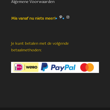
Algemene Voorwaarden
Pinterest
Instagram
Mis vanaf nu niets meer!
Je kunt betalen met de volgende
betaalmethoden: