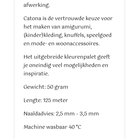
afwerking.
Catona is de vertrouwde keuze voor
het maken van amigurumi,
(kinder)kleding, knuffels, speelgoed
en mode- en woonaccessoires.
Het uitgebreide kleurenpalet geeft
je oneindig veel mogelijkheden en
inspiratie.
Gewicht: 50 gram
Lengte: 125 meter
Naaldadvies: 2,5 mm – 3,5 mm
Machine wasbaar 40 °C