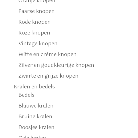
Oranje knopen
Paarse knopen
Rode knopen
Roze knopen
Vintage knopen
Witte en crème knopen
Zilver en goudkleurige knopen
Zwarte en grijze knopen
Kralen en bedels
Bedels
Blauwe kralen
Bruine kralen
Doosjes kralen