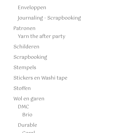
Enveloppen
Journaling - Scrapbooking
Patronen
Yarn the after party
Schilderen
Scrapbooking
Stempels
Stickers en Washi tape
Stoffen
Wol en garen
DMC
Brio
Durable