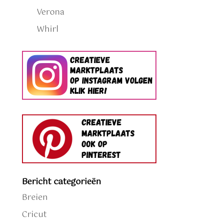
Verona
Whirl
Bericht categorieën
Breien
Cricut