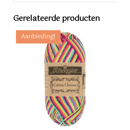
Gerelateerde producten
Aanbieding!