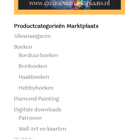
Productcategorieën Marktplaats
Allesnaaigaren
Boeken
Borduurboeken
Breiboeken
Haakboeken
Hobbyboeken
Diamond Painting
Digitale downloads
Patronen
Wall Art en kaarten