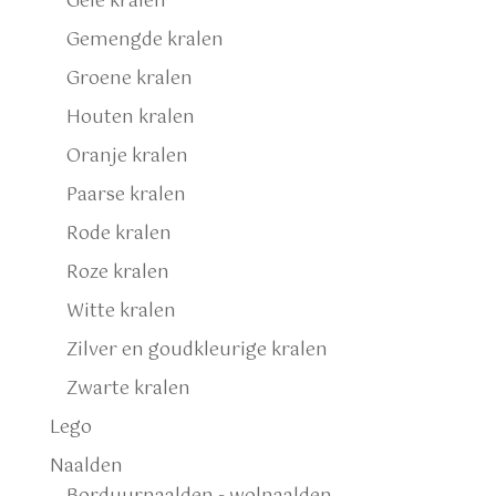
Gele kralen
Gemengde kralen
Groene kralen
Houten kralen
Oranje kralen
Paarse kralen
Rode kralen
Roze kralen
Witte kralen
Zilver en goudkleurige kralen
Zwarte kralen
Lego
Naalden