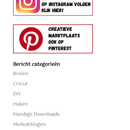
Bericht categorieën
Breien
Cricut
DIY
Haken
Handige Downloads
Mededelingen