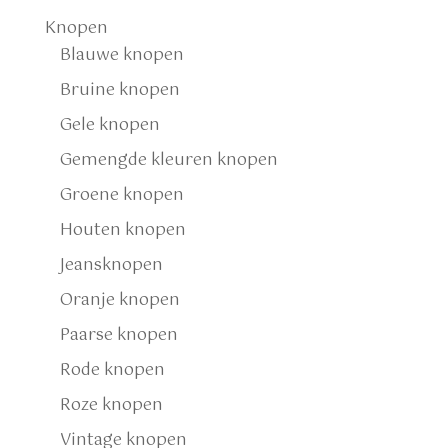
Knopen
Blauwe knopen
Bruine knopen
Gele knopen
Gemengde kleuren knopen
Groene knopen
Houten knopen
Jeansknopen
Oranje knopen
Paarse knopen
Rode knopen
Roze knopen
Vintage knopen