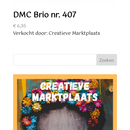
DMC Brio nr. 407
€
6,35
Verkocht door: Creatieve Marktplaats
Zoeken