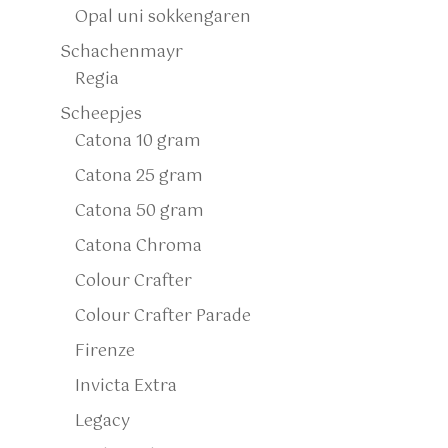
Opal uni sokkengaren
Schachenmayr
Regia
Scheepjes
Catona 10 gram
Catona 25 gram
Catona 50 gram
Catona Chroma
Colour Crafter
Colour Crafter Parade
Firenze
Invicta Extra
Legacy