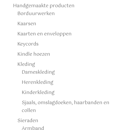
Handgemaakte producten
Borduurwerken
Kaarsen
Kaarten en enveloppen
Keycords
Kindle hoezen
Kleding
Dameskleding
Herenkleding
Kinderkleding
Sjaals, omslagdoeken, haarbanden en
collen
Sieraden
Armband