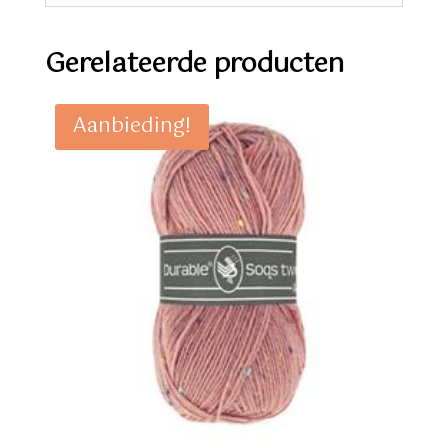
Gerelateerde producten
Aanbieding!