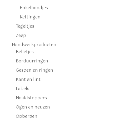
Enkelbandjes
Kettingen
Tegeltjes
Zeep
Handwerkproducten
Belletjes
Borduurringen
Gespen en ringen
Kant en lint
Labels
Naaldstoppers
Ogen en neuzen
Opbergen