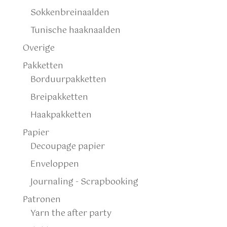
Sokkenbreinaalden
Tunische haaknaalden
Overige
Pakketten
Borduurpakketten
Breipakketten
Haakpakketten
Papier
Decoupage papier
Enveloppen
Journaling - Scrapbooking
Patronen
Yarn the after party