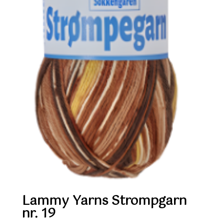
Lammy Yarns Strompgarn
nr. 19