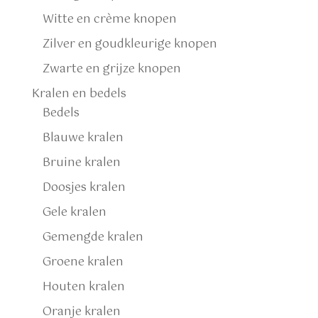
Witte en crème knopen
Zilver en goudkleurige knopen
Zwarte en grijze knopen
Kralen en bedels
Bedels
Blauwe kralen
Bruine kralen
Doosjes kralen
Gele kralen
Gemengde kralen
Groene kralen
Houten kralen
Oranje kralen