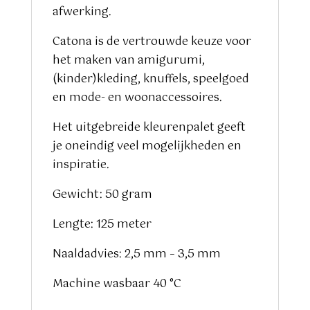
afwerking.
Catona is de vertrouwde keuze voor
het maken van amigurumi,
(kinder)kleding, knuffels, speelgoed
en mode- en woonaccessoires.
Het uitgebreide kleurenpalet geeft
je oneindig veel mogelijkheden en
inspiratie.
Gewicht: 50 gram
Lengte: 125 meter
Naaldadvies: 2,5 mm – 3,5 mm
Machine wasbaar 40 °C