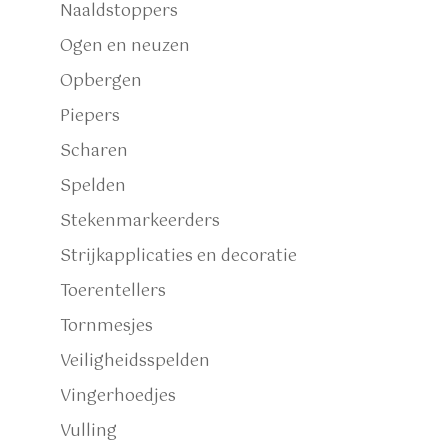
Naaldstoppers
Ogen en neuzen
Opbergen
Piepers
Scharen
Spelden
Stekenmarkeerders
Strijkapplicaties en decoratie
Toerentellers
Tornmesjes
Veiligheidsspelden
Vingerhoedjes
Vulling