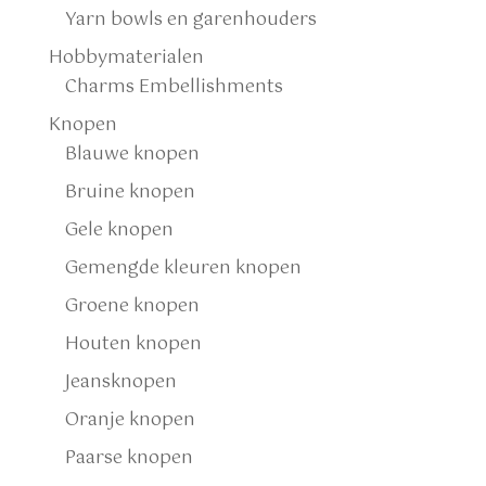
Yarn bowls en garenhouders
Hobbymaterialen
Charms Embellishments
Knopen
Blauwe knopen
Bruine knopen
Gele knopen
Gemengde kleuren knopen
Groene knopen
Houten knopen
Jeansknopen
Oranje knopen
Paarse knopen