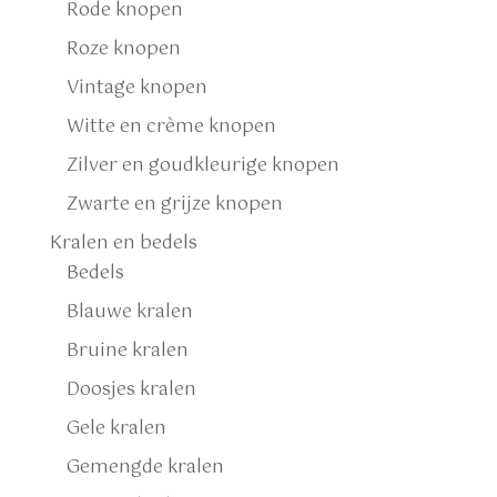
Rode knopen
Roze knopen
Vintage knopen
Witte en crème knopen
Zilver en goudkleurige knopen
Zwarte en grijze knopen
Kralen en bedels
Bedels
Blauwe kralen
Bruine kralen
Doosjes kralen
Gele kralen
Gemengde kralen