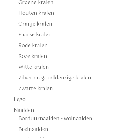
Groene kralen
Houten kralen
Oranje kralen
Paarse kralen
Rode kralen
Roze kralen
Witte kralen
Zilver en goudkleurige kralen
Zwarte kralen
Lego
Naalden
Borduurnaalden - wolnaalden
Breinaalden