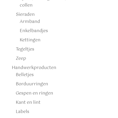
collen
Sieraden
Armband
Enkelbandjes
Kettingen
Tegeltjes
Zeep
Handwerkproducten
Belletjes
Borduurringen
Gespen en ringen
Kant en lint
Labels