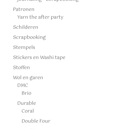
Patronen
Yarn the after party
Schilderen
Scrapbooking
Stempels
Stickers en Washi tape
Stoffen
Wol en garen
DMC
Brio
Durable
Coral
Double Four