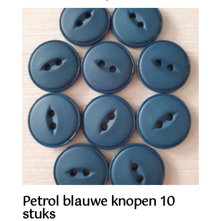
Petrol blauwe knopen 10
stuks