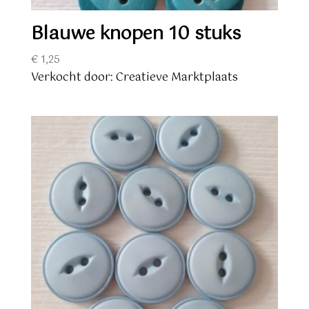
Blauwe knopen 10 stuks
€
1,25
Verkocht door: Creatieve Marktplaats