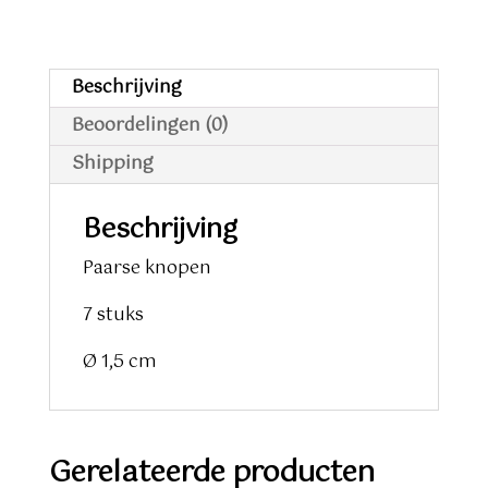
Beschrijving
Beoordelingen (0)
Shipping
Beschrijving
Paarse knopen
7 stuks
Ø 1,5 cm
Gerelateerde producten