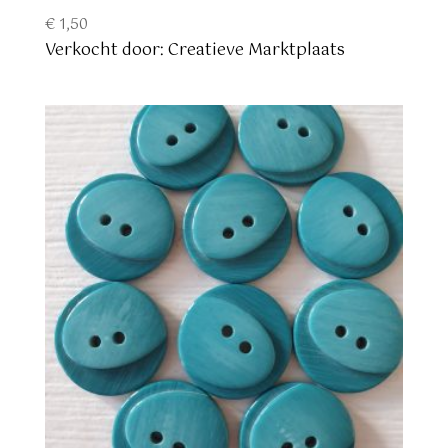
€
1,50
Verkocht door: Creatieve Marktplaats