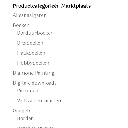
Productcategorieën Marktplaats
Allesnaaigaren
Boeken
Borduurboeken
Breiboeken
Haakboeken
Hobbyboeken
Diamond Painting
Digitale downloads
Patronen
Wall Art en kaarten
Gadgets
Borden