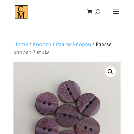
Home
/
Knopen
/
Paarse knopen
/ Paarse
knopen 7 stuks