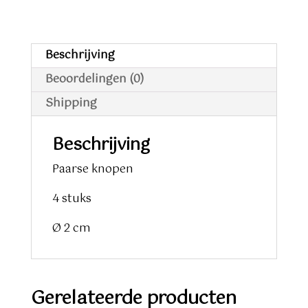
Beschrijving
Beoordelingen (0)
Shipping
Beschrijving
Paarse knopen
4 stuks
Ø 2 cm
Gerelateerde producten