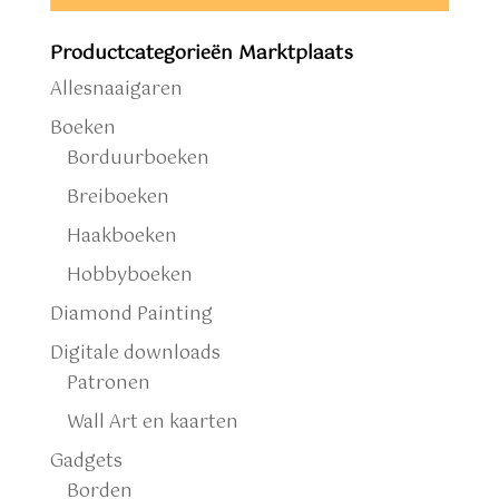
Productcategorieën Marktplaats
Allesnaaigaren
Boeken
Borduurboeken
Breiboeken
Haakboeken
Hobbyboeken
Diamond Painting
Digitale downloads
Patronen
Wall Art en kaarten
Gadgets
Borden