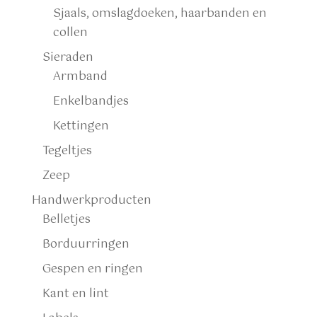
Sjaals, omslagdoeken, haarbanden en
collen
Sieraden
Armband
Enkelbandjes
Kettingen
Tegeltjes
Zeep
Handwerkproducten
Belletjes
Borduurringen
Gespen en ringen
Kant en lint