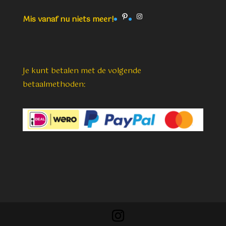
Pinterest
Instagram
Mis vanaf nu niets meer!
Je kunt betalen met de volgende
betaalmethoden: