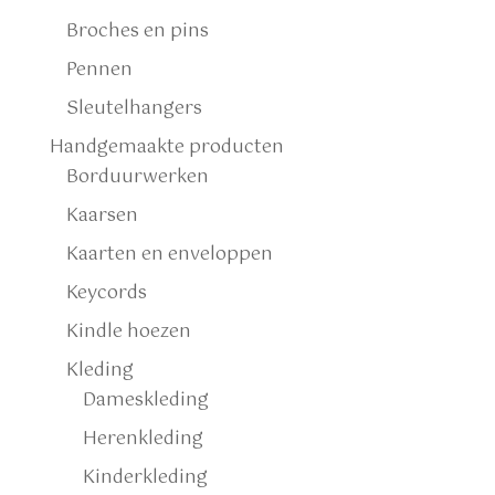
Broches en pins
Pennen
Sleutelhangers
Handgemaakte producten
Borduurwerken
Kaarsen
Kaarten en enveloppen
Keycords
Kindle hoezen
Kleding
Dameskleding
Herenkleding
Kinderkleding