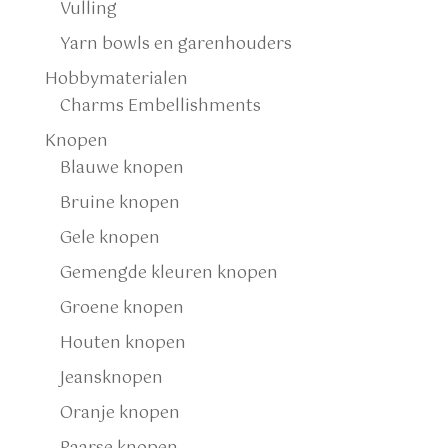
Vulling
Yarn bowls en garenhouders
Hobbymaterialen
Charms Embellishments
Knopen
Blauwe knopen
Bruine knopen
Gele knopen
Gemengde kleuren knopen
Groene knopen
Houten knopen
Jeansknopen
Oranje knopen