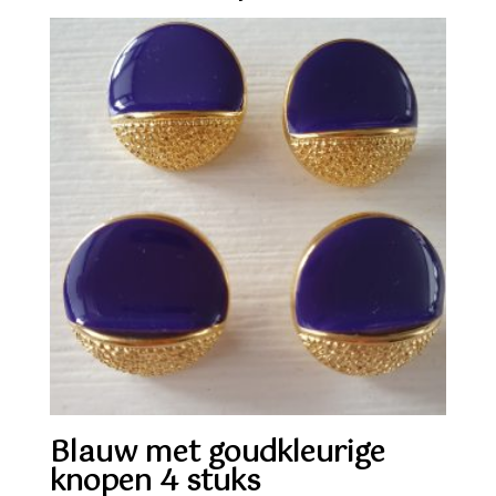
Blauw met goudkleurige
knopen 4 stuks