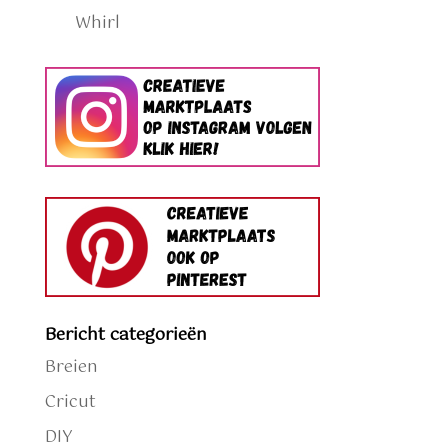
Whirl
Bericht categorieën
Breien
Cricut
DIY