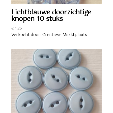
Lichtblauwe doorzichtige
knopen 10 stuks
€
1,25
Verkocht door: Creatieve Marktplaats