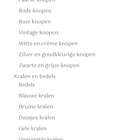
Paarse knopen
Rode knopen
Roze knopen
Vintage knopen
Witte en crème knopen
Zilver en goudkleurige knopen
Zwarte en grijze knopen
Kralen en bedels
Bedels
Blauwe kralen
Bruine kralen
Doosjes kralen
Gele kralen
Gemengde kralen