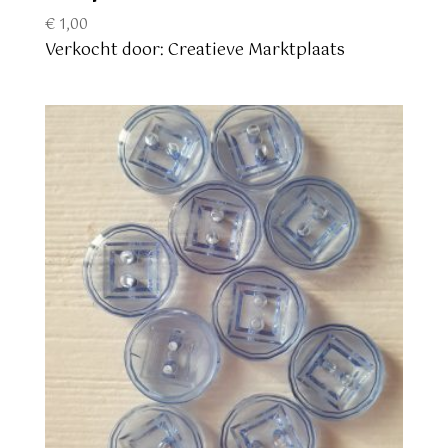
€
1,00
Verkocht door: Creatieve Marktplaats