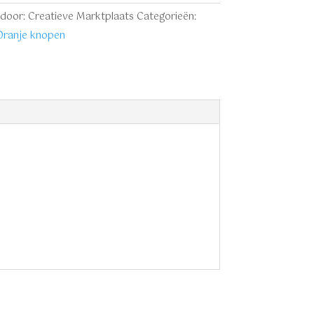
door: Creatieve Marktplaats
Categorieën:
Oranje knopen