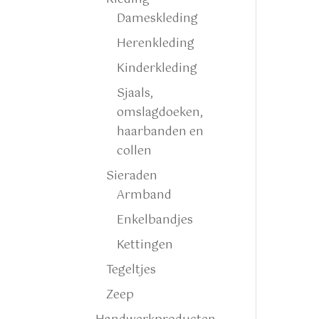
Dameskleding
Herenkleding
Kinderkleding
Sjaals,
omslagdoeken,
haarbanden en
collen
Sieraden
Armband
Enkelbandjes
Kettingen
Tegeltjes
Zeep