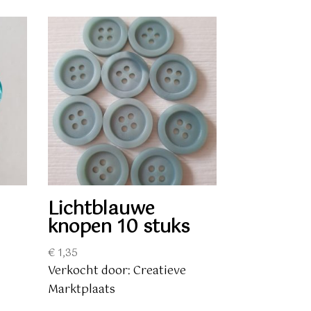
Lichtblauwe
knopen 10 stuks
€
1,35
Verkocht door: Creatieve
Marktplaats