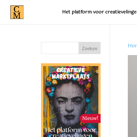
Het platform voor creatievelinge
Ho
Zoeken