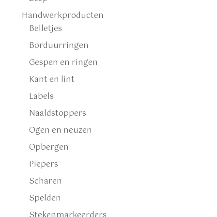
Handwerkproducten
Belletjes
Borduurringen
Gespen en ringen
Kant en lint
Labels
Naaldstoppers
Ogen en neuzen
Opbergen
Piepers
Scharen
Spelden
Stekenmarkeerders