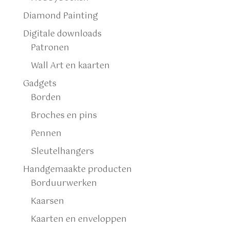
Diamond Painting
Digitale downloads
Patronen
Wall Art en kaarten
Gadgets
Borden
Broches en pins
Pennen
Sleutelhangers
Handgemaakte producten
Borduurwerken
Kaarsen
Kaarten en enveloppen