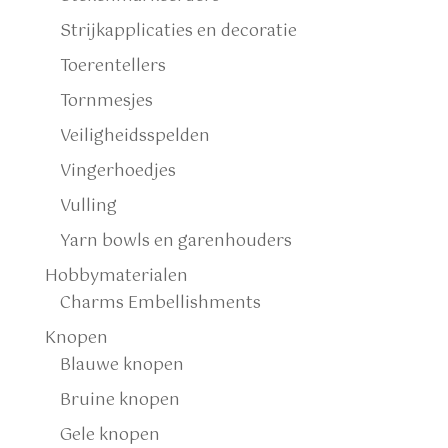
Strijkapplicaties en decoratie
Toerentellers
Tornmesjes
Veiligheidsspelden
Vingerhoedjes
Vulling
Yarn bowls en garenhouders
Hobbymaterialen
Charms Embellishments
Knopen
Blauwe knopen
Bruine knopen
Gele knopen