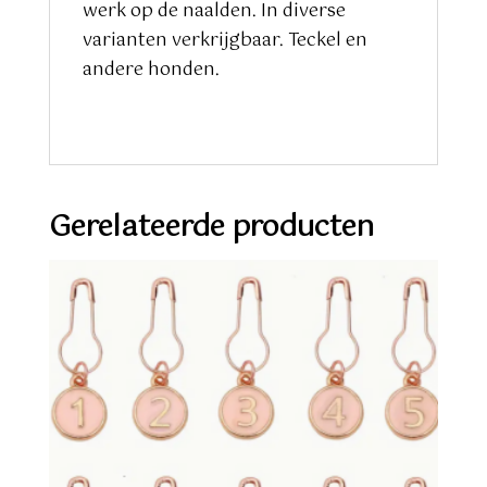
werk op de naalden. In diverse
varianten verkrijgbaar. Teckel en
andere honden.
Gerelateerde producten