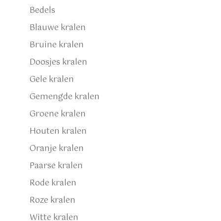
Bedels
Blauwe kralen
Bruine kralen
Doosjes kralen
Gele kralen
Gemengde kralen
Groene kralen
Houten kralen
Oranje kralen
Paarse kralen
Rode kralen
Roze kralen
Witte kralen