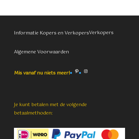
Verkopers
Informatie Kopers en Verkopers
Algemene Voorwaarden
Pinterest
Instagram
Mis vanaf nu niets meer!
Je kunt betalen met de volgende
betaalmethoden: