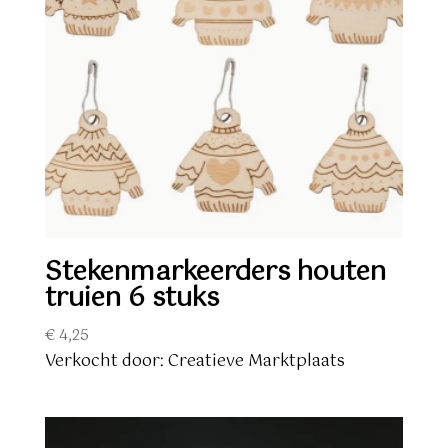
Stekenmarkeerders houten
truien 6 stuks
€
4,25
Verkocht door: Creatieve Marktplaats