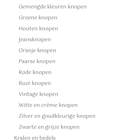
Gemengde kleuren knopen
Groene knopen
Houten knopen
Jeansknopen
Oranje knopen
Paarse knopen
Rode knopen
Roze knopen
Vintage knopen
Witte en crème knopen
Zilver en goudkleurige knopen
Zwarte en grijze knopen
Kralen en bedels