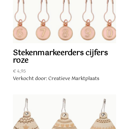
Stekenmarkeerders cijfers
roze
€
4,95
Verkocht door: Creatieve Marktplaats