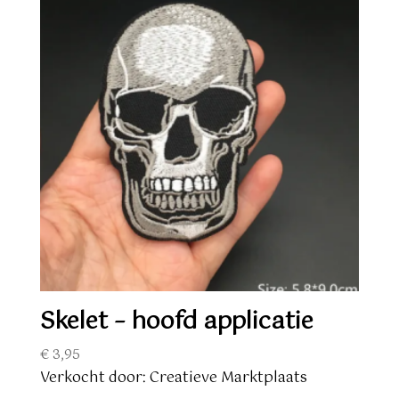
Skelet – hoofd applicatie
€
3,95
Verkocht door: Creatieve Marktplaats