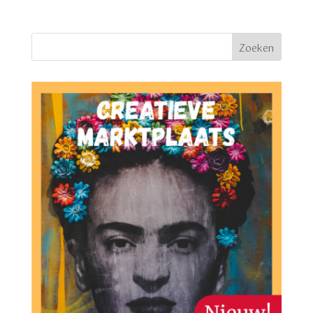
Zoeken