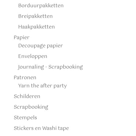
Borduurpakketten
Breipakketten
Haakpakketten
Papier
Decoupage papier
Enveloppen
Journaling - Scrapbooking
Patronen
Yarn the after party
Schilderen
Scrapbooking
Stempels
Stickers en Washi tape