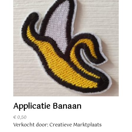
Applicatie Banaan
€
0,50
Verkocht door: Creatieve Marktplaats