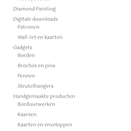
Diamond Painting
Digitale downloads
Patronen
Wall Art en kaarten
Gadgets
Borden
Broches en pins
Pennen
Sleutelhangers
Handgemaakte producten
Borduurwerken
Kaarsen
Kaarten en enveloppen