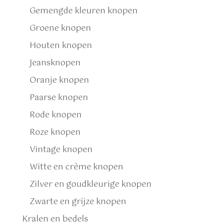
Gemengde kleuren knopen
Groene knopen
Houten knopen
Jeansknopen
Oranje knopen
Paarse knopen
Rode knopen
Roze knopen
Vintage knopen
Witte en crème knopen
Zilver en goudkleurige knopen
Zwarte en grijze knopen
Kralen en bedels