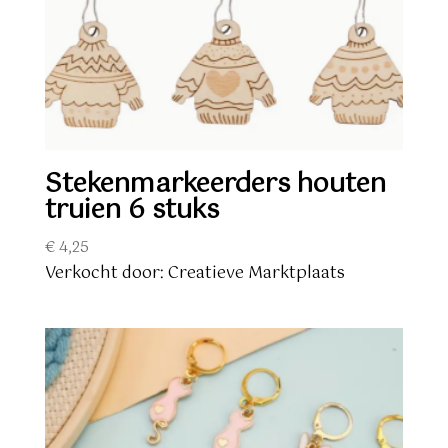
Stekenmarkeerders houten
truien 6 stuks
€
4,25
Verkocht door: Creatieve Marktplaats