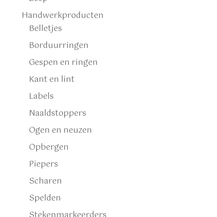
Handwerkproducten
Belletjes
Borduurringen
Gespen en ringen
Kant en lint
Labels
Naaldstoppers
Ogen en neuzen
Opbergen
Piepers
Scharen
Spelden
Stekenmarkeerders