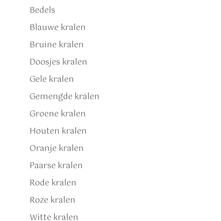
Bedels
Blauwe kralen
Bruine kralen
Doosjes kralen
Gele kralen
Gemengde kralen
Groene kralen
Houten kralen
Oranje kralen
Paarse kralen
Rode kralen
Roze kralen
Witte kralen