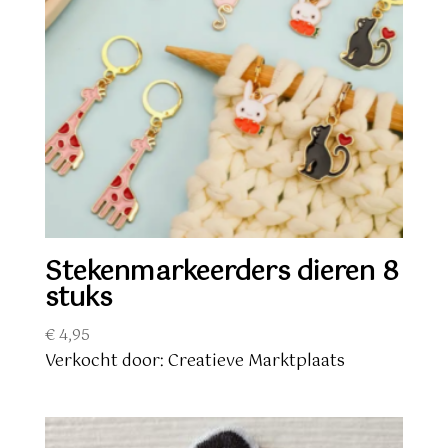
Stekenmarkeerders dieren 8
stuks
€
4,95
Verkocht door: Creatieve Marktplaats