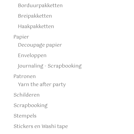
Borduurpakketten
Breipakketten
Haakpakketten
Papier
Decoupage papier
Enveloppen
Journaling - Scrapbooking
Patronen
Yarn the after party
Schilderen
Scrapbooking
Stempels
Stickers en Washi tape