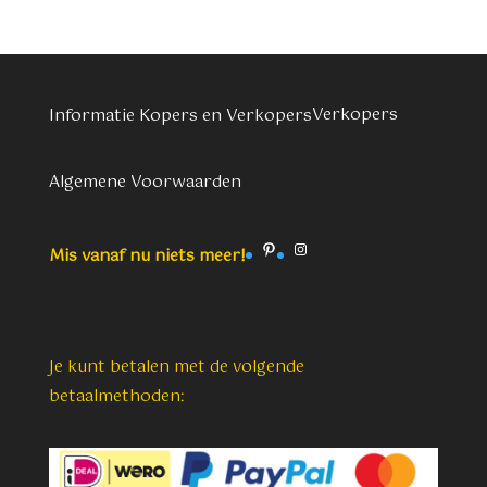
Verkopers
Informatie Kopers en Verkopers
Algemene Voorwaarden
Pinterest
Instagram
Mis vanaf nu niets meer!
Je kunt betalen met de volgende
betaalmethoden: