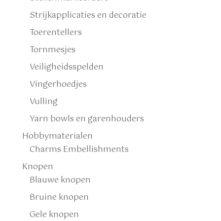
Strijkapplicaties en decoratie
Toerentellers
Tornmesjes
Veiligheidsspelden
Vingerhoedjes
Vulling
Yarn bowls en garenhouders
Hobbymaterialen
Charms Embellishments
Knopen
Blauwe knopen
Bruine knopen
Gele knopen