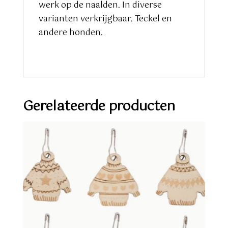
werk op de naalden. In diverse
varianten verkrijgbaar. Teckel en
andere honden.
Gerelateerde producten