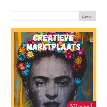
Zoeken