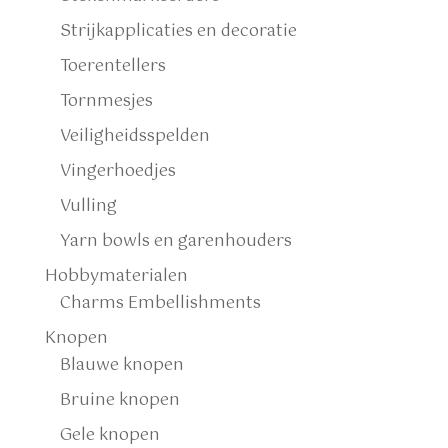
Strijkapplicaties en decoratie
Toerentellers
Tornmesjes
Veiligheidsspelden
Vingerhoedjes
Vulling
Yarn bowls en garenhouders
Hobbymaterialen
Charms Embellishments
Knopen
Blauwe knopen
Bruine knopen
Gele knopen