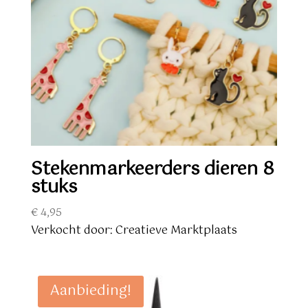
Stekenmarkeerders dieren 8
stuks
€
4,95
Verkocht door: Creatieve Marktplaats
Aanbieding!