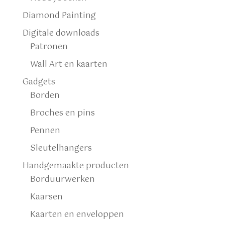
Diamond Painting
Digitale downloads
Patronen
Wall Art en kaarten
Gadgets
Borden
Broches en pins
Pennen
Sleutelhangers
Handgemaakte producten
Borduurwerken
Kaarsen
Kaarten en enveloppen