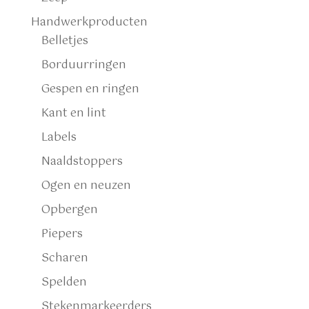
Handwerkproducten
Belletjes
Borduurringen
Gespen en ringen
Kant en lint
Labels
Naaldstoppers
Ogen en neuzen
Opbergen
Piepers
Scharen
Spelden
Stekenmarkeerders