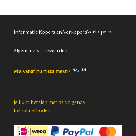
Verkopers
Informatie Kopers en Verkopers
Algemene Voorwaarden
Pinterest
Instagram
Mis vanaf nu niets meer!
Je kunt betalen met de volgende
betaalmethoden: