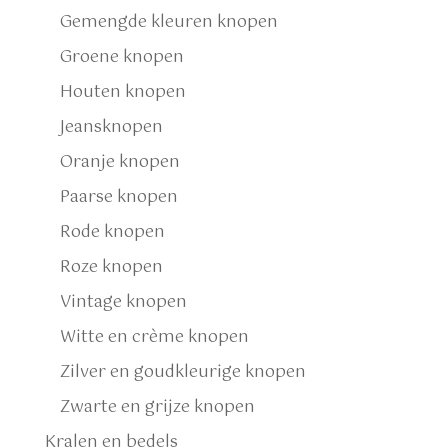
Gemengde kleuren knopen
Groene knopen
Houten knopen
Jeansknopen
Oranje knopen
Paarse knopen
Rode knopen
Roze knopen
Vintage knopen
Witte en crème knopen
Zilver en goudkleurige knopen
Zwarte en grijze knopen
Kralen en bedels