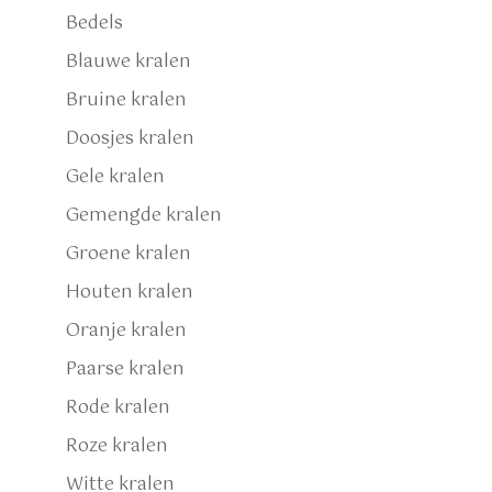
Bedels
Blauwe kralen
Bruine kralen
Doosjes kralen
Gele kralen
Gemengde kralen
Groene kralen
Houten kralen
Oranje kralen
Paarse kralen
Rode kralen
Roze kralen
Witte kralen