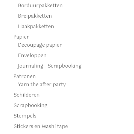
Borduurpakketten
Breipakketten
Haakpakketten
Papier
Decoupage papier
Enveloppen
Journaling - Scrapbooking
Patronen
Yarn the after party
Schilderen
Scrapbooking
Stempels
Stickers en Washi tape