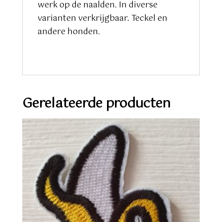
werk op de naalden. In diverse
varianten verkrijgbaar. Teckel en
andere honden.
Gerelateerde producten