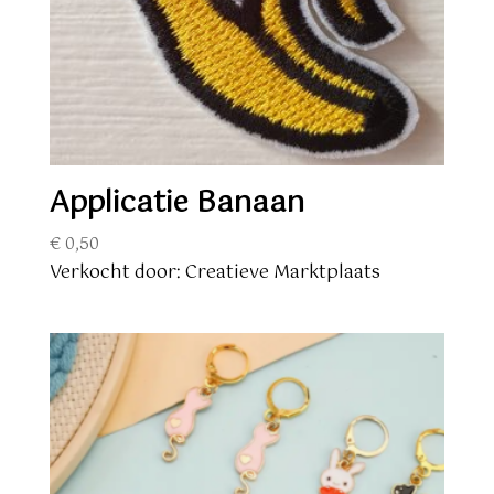
Applicatie Banaan
€
0,50
Verkocht door: Creatieve Marktplaats