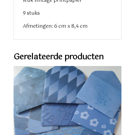
leuk vintage printpapier
9 stuks
Afmetingen: 6 cm x 8,4 cm
Gerelateerde producten