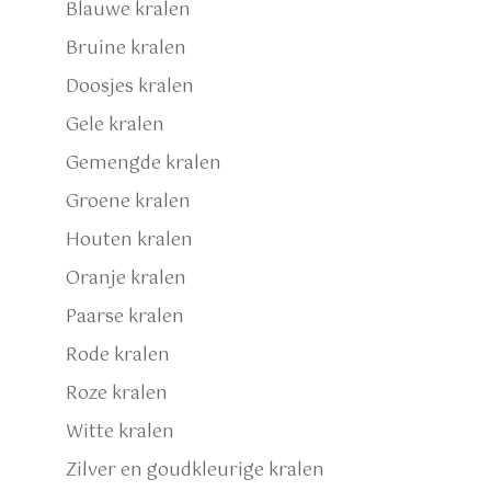
Blauwe kralen
Bruine kralen
Doosjes kralen
Gele kralen
Gemengde kralen
Groene kralen
Houten kralen
Oranje kralen
Paarse kralen
Rode kralen
Roze kralen
Witte kralen
Zilver en goudkleurige kralen