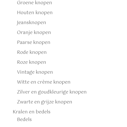
Groene knopen
Houten knopen
Jeansknopen
Oranje knopen
Paarse knopen
Rode knopen
Roze knopen
Vintage knopen
Witte en crème knopen
Zilver en goudkleurige knopen
Zwarte en grijze knopen
Kralen en bedels
Bedels