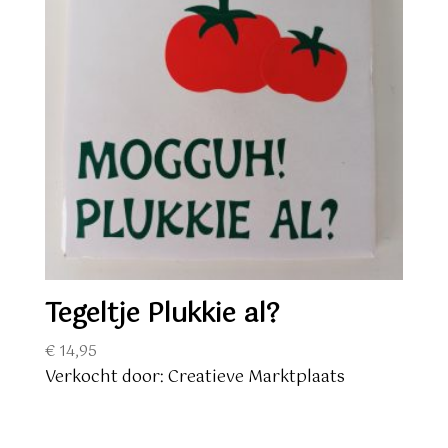
Tegeltje Plukkie al?
€
14,95
Verkocht door: Creatieve Marktplaats