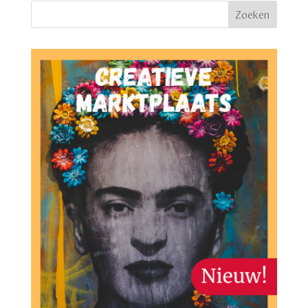
Zoeken