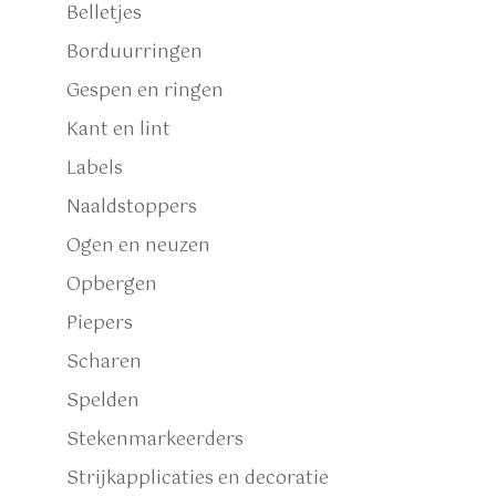
Belletjes
Borduurringen
Gespen en ringen
Kant en lint
Labels
Naaldstoppers
Ogen en neuzen
Opbergen
Piepers
Scharen
Spelden
Stekenmarkeerders
Strijkapplicaties en decoratie