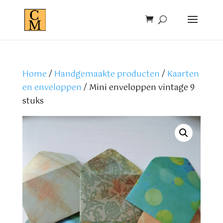
Home
/
Handgemaakte producten
/
Kaarten
en enveloppen
/ Mini enveloppen vintage 9
stuks