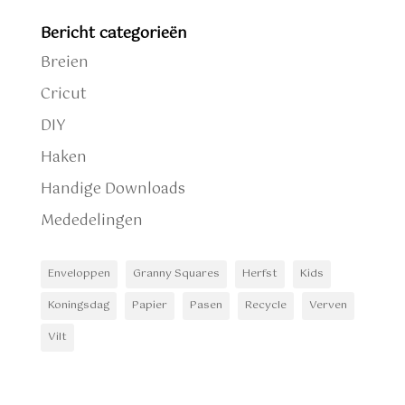
Bericht categorieën
Breien
Cricut
DIY
Haken
Handige Downloads
Mededelingen
Enveloppen
Granny Squares
Herfst
Kids
Koningsdag
Papier
Pasen
Recycle
Verven
Vilt