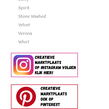
Spirit
Stone Washed
Velvet
Verona
Whirl