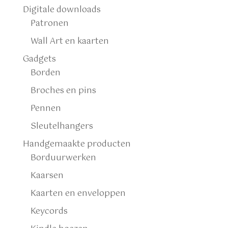
Digitale downloads
Patronen
Wall Art en kaarten
Gadgets
Borden
Broches en pins
Pennen
Sleutelhangers
Handgemaakte producten
Borduurwerken
Kaarsen
Kaarten en enveloppen
Keycords