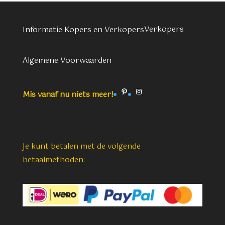
Verkopers
Informatie Kopers en Verkopers
Algemene Voorwaarden
Pinterest
Instagram
Mis vanaf nu niets meer!
Je kunt betalen met de volgende
betaalmethoden: