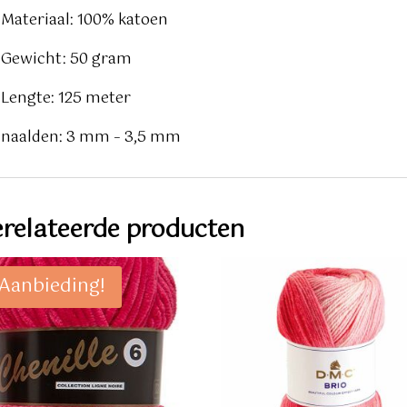
Materiaal: 100% katoen
Gewicht: 50 gram
Lengte: 125 meter
naalden: 3 mm – 3,5 mm
relateerde producten
Aanbieding!