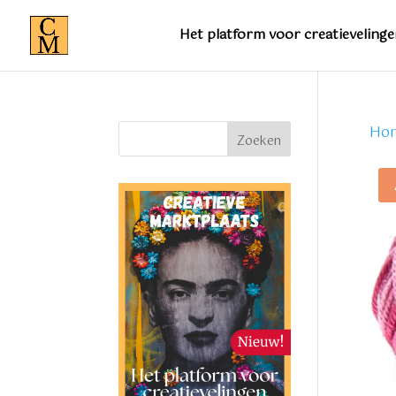
Het platform voor creatievelinge
Ho
Zoeken