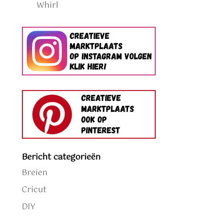
Whirl
Bericht categorieën
Breien
Cricut
DIY