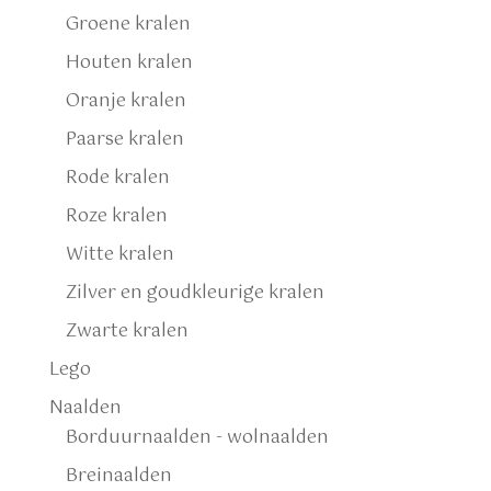
Groene kralen
Houten kralen
Oranje kralen
Paarse kralen
Rode kralen
Roze kralen
Witte kralen
Zilver en goudkleurige kralen
Zwarte kralen
Lego
Naalden
Borduurnaalden - wolnaalden
Breinaalden