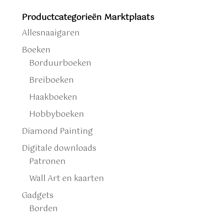
Productcategorieën Marktplaats
Allesnaaigaren
Boeken
Borduurboeken
Breiboeken
Haakboeken
Hobbyboeken
Diamond Painting
Digitale downloads
Patronen
Wall Art en kaarten
Gadgets
Borden