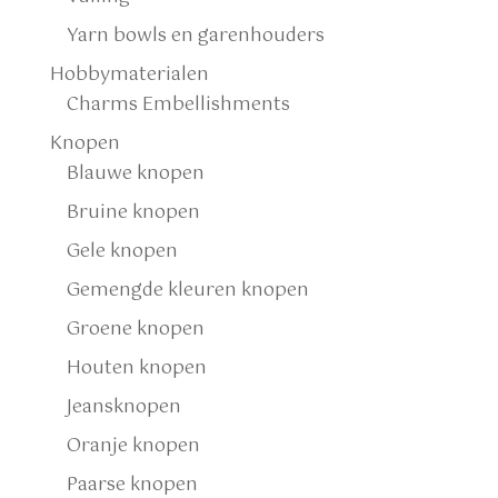
Yarn bowls en garenhouders
Hobbymaterialen
Charms Embellishments
Knopen
Blauwe knopen
Bruine knopen
Gele knopen
Gemengde kleuren knopen
Groene knopen
Houten knopen
Jeansknopen
Oranje knopen
Paarse knopen