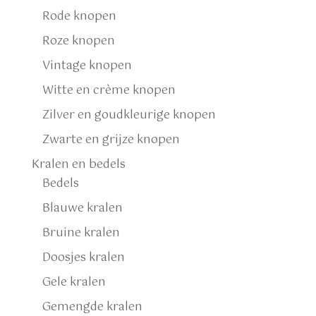
Rode knopen
Roze knopen
Vintage knopen
Witte en crème knopen
Zilver en goudkleurige knopen
Zwarte en grijze knopen
Kralen en bedels
Bedels
Blauwe kralen
Bruine kralen
Doosjes kralen
Gele kralen
Gemengde kralen