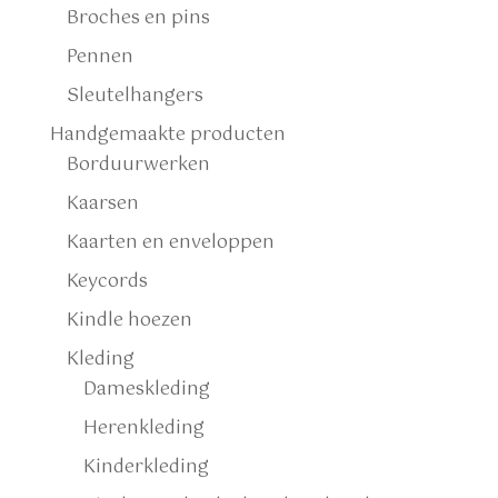
Broches en pins
Pennen
Sleutelhangers
Handgemaakte producten
Borduurwerken
Kaarsen
Kaarten en enveloppen
Keycords
Kindle hoezen
Kleding
Dameskleding
Herenkleding
Kinderkleding