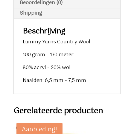
Beoordelingen (0)
Shipping
Beschrijving
Lammy Yarns Country Wool
100 gram – 170 meter
80% acryl – 20% wol
Naalden: 6,5 mm – 7,5 mm
Gerelateerde producten
Aanbieding!