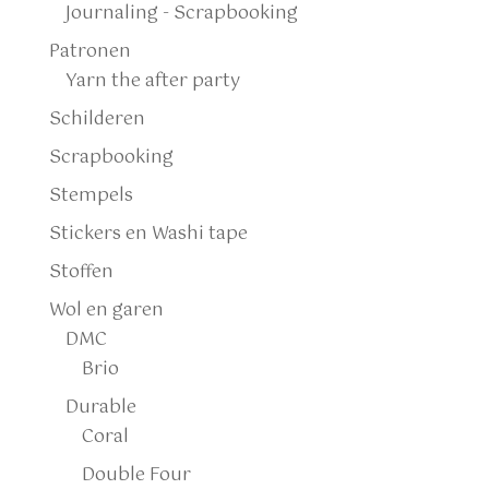
Journaling - Scrapbooking
Patronen
Yarn the after party
Schilderen
Scrapbooking
Stempels
Stickers en Washi tape
Stoffen
Wol en garen
DMC
Brio
Durable
Coral
Double Four