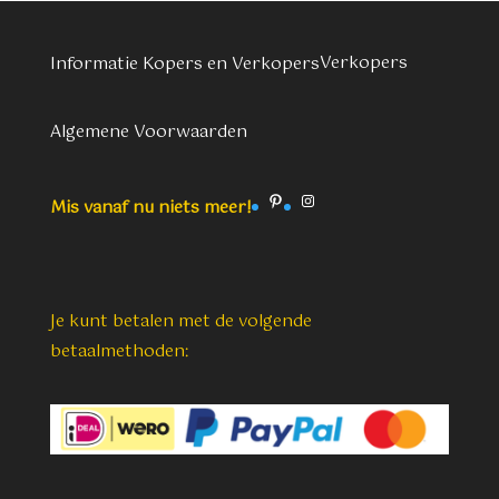
Verkopers
Informatie Kopers en Verkopers
Algemene Voorwaarden
Pinterest
Instagram
Mis vanaf nu niets meer!
Je kunt betalen met de volgende
betaalmethoden: