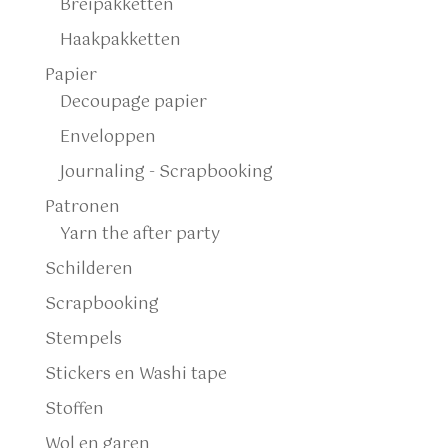
Breipakketten
Haakpakketten
Papier
Decoupage papier
Enveloppen
Journaling - Scrapbooking
Patronen
Yarn the after party
Schilderen
Scrapbooking
Stempels
Stickers en Washi tape
Stoffen
Wol en garen