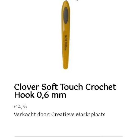
Clover Soft Touch Crochet
Hook 0,6 mm
€
4,75
Verkocht door: Creatieve Marktplaats