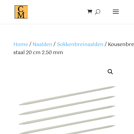
Home
/
Naalden
/
Sokkenbreinaalden
/ Kousenbre
staal 20 cm 2.50 mm