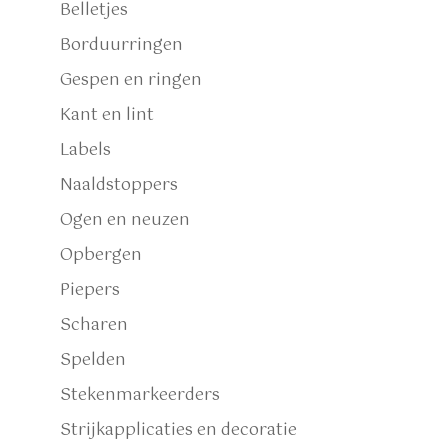
Belletjes
Borduurringen
Gespen en ringen
Kant en lint
Labels
Naaldstoppers
Ogen en neuzen
Opbergen
Piepers
Scharen
Spelden
Stekenmarkeerders
Strijkapplicaties en decoratie