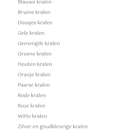
Blauwe kralen
Bruine kralen
Doosjes kralen
Gele kralen
Gemengde kralen
Groene kralen
Houten kralen
Oranje kralen
Paarse kralen
Rode kralen
Roze kralen
Witte kralen
Zilver en goudkleurige kralen