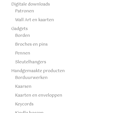
Digitale downloads
Patronen
Wall Art en kaarten
Gadgets
Borden
Broches en pins
Pennen
Sleutelhangers
Handgemaakte producten
Borduurwerken
Kaarsen
Kaarten en enveloppen
Keycords