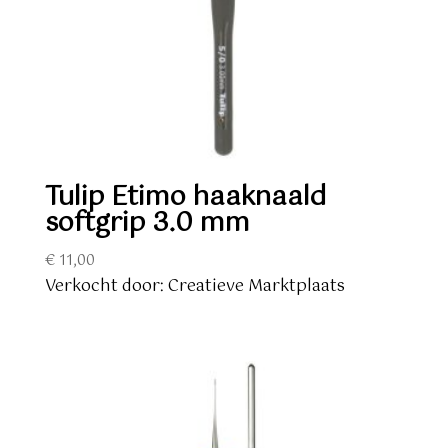
Tulip Etimo haaknaald
softgrip 3.0 mm
€
11,00
Verkocht door: Creatieve Marktplaats