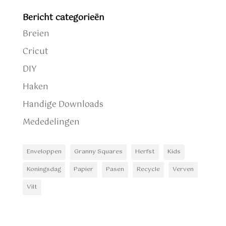
Bericht categorieën
Breien
Cricut
DIY
Haken
Handige Downloads
Mededelingen
Enveloppen
Granny Squares
Herfst
Kids
Koningsdag
Papier
Pasen
Recycle
Verven
Vilt