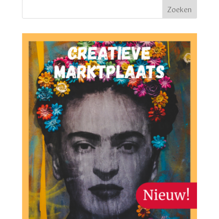
Zoeken