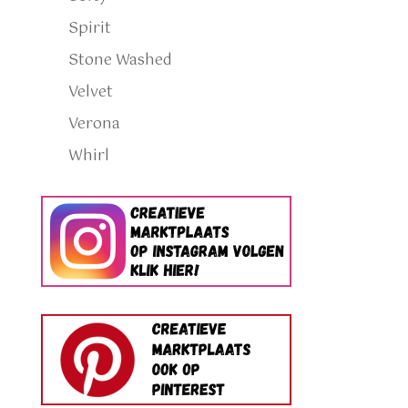
Spirit
Stone Washed
Velvet
Verona
Whirl