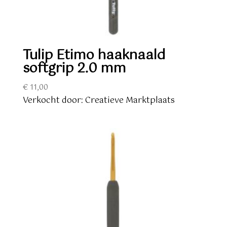
Tulip Etimo haaknaald
softgrip 2.0 mm
€
11,00
Verkocht door: Creatieve Marktplaats