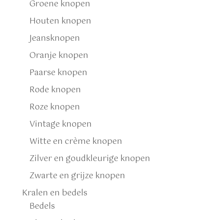
Groene knopen
Houten knopen
Jeansknopen
Oranje knopen
Paarse knopen
Rode knopen
Roze knopen
Vintage knopen
Witte en crème knopen
Zilver en goudkleurige knopen
Zwarte en grijze knopen
Kralen en bedels
Bedels