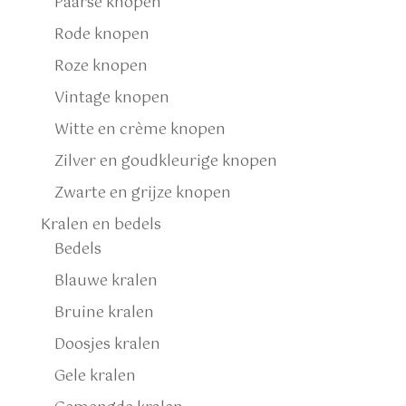
Paarse knopen
Rode knopen
Roze knopen
Vintage knopen
Witte en crème knopen
Zilver en goudkleurige knopen
Zwarte en grijze knopen
Kralen en bedels
Bedels
Blauwe kralen
Bruine kralen
Doosjes kralen
Gele kralen