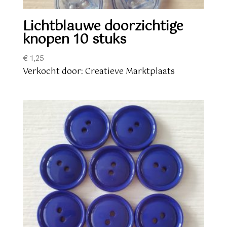
Lichtblauwe doorzichtige
knopen 10 stuks
€
1,25
Verkocht door: Creatieve Marktplaats