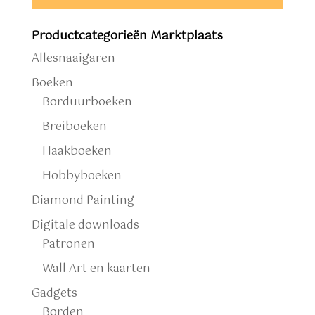
Productcategorieën Marktplaats
Allesnaaigaren
Boeken
Borduurboeken
Breiboeken
Haakboeken
Hobbyboeken
Diamond Painting
Digitale downloads
Patronen
Wall Art en kaarten
Gadgets
Borden