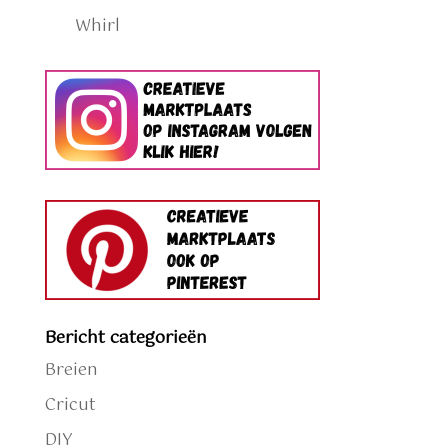
Whirl
Bericht categorieën
Breien
Cricut
DIY