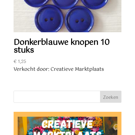
Donkerblauwe knopen 10
stuks
€
1,25
Verkocht door: Creatieve Marktplaats
Zoeken