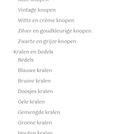
Vintage knopen
Witte en crème knopen
Zilver en goudkleurige knopen
Zwarte en grijze knopen
Kralen en bedels
Bedels
Blauwe kralen
Bruine kralen
Doosjes kralen
Gele kralen
Gemengde kralen
Groene kralen
Houten kralen