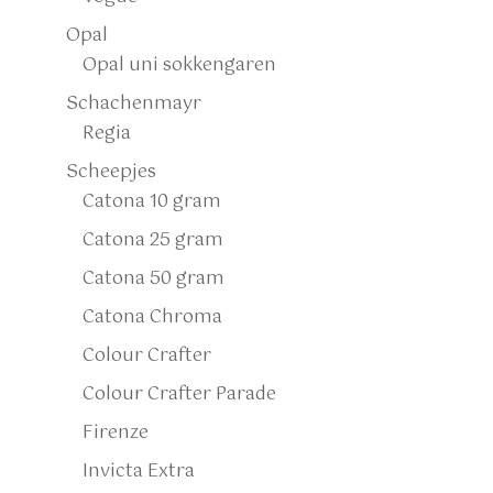
Opal
Opal uni sokkengaren
Schachenmayr
Regia
Scheepjes
Catona 10 gram
Catona 25 gram
Catona 50 gram
Catona Chroma
Colour Crafter
Colour Crafter Parade
Firenze
Invicta Extra