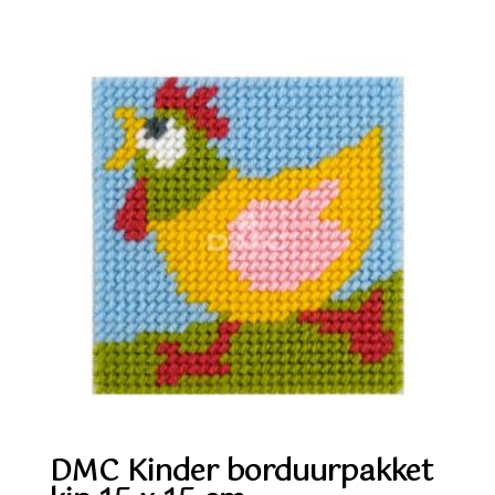
DMC Kinder borduurpakket