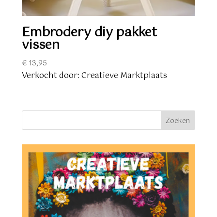
Embrodery diy pakket
vissen
€
13,95
Verkocht door: Creatieve Marktplaats
Zoeken