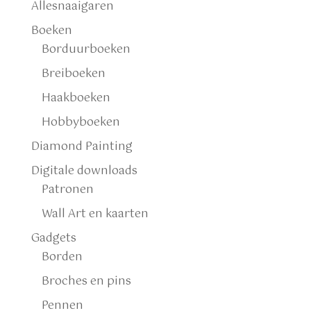
Allesnaaigaren
Boeken
Borduurboeken
Breiboeken
Haakboeken
Hobbyboeken
Diamond Painting
Digitale downloads
Patronen
Wall Art en kaarten
Gadgets
Borden
Broches en pins
Pennen