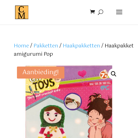
Home
/
Pakketten
/
Haakpakketten
/ Haakpakket
amigurumi Pop
Aanbieding!