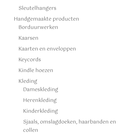
Sleutelhangers
Handgemaakte producten
Borduurwerken
Kaarsen
Kaarten en enveloppen
Keycords
Kindle hoezen
Kleding
Dameskleding
Herenkleding
Kinderkleding
Sjaals, omslagdoeken, haarbanden en
collen