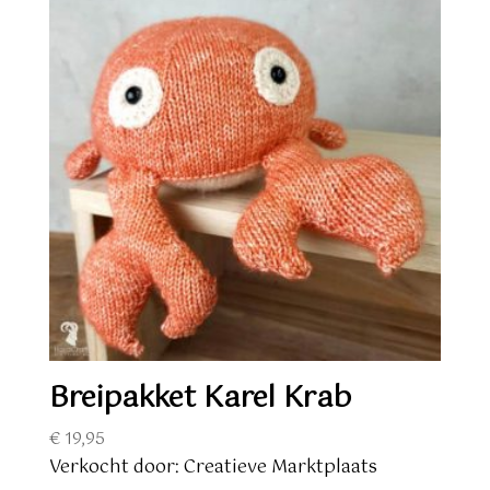
Breipakket Karel Krab
€
19,95
Verkocht door: Creatieve Marktplaats