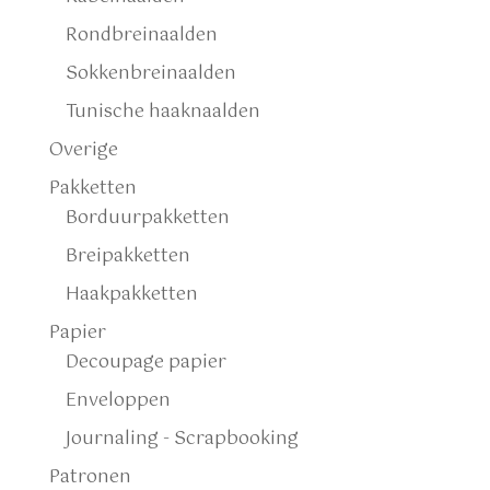
Rondbreinaalden
Sokkenbreinaalden
Tunische haaknaalden
Overige
Pakketten
Borduurpakketten
Breipakketten
Haakpakketten
Papier
Decoupage papier
Enveloppen
Journaling - Scrapbooking
Patronen