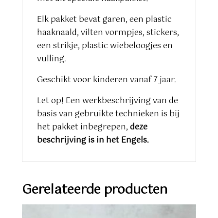
Elk pakket bevat garen, een plastic
haaknaald, vilten vormpjes, stickers,
een strikje, plastic wiebeloogjes en
vulling.
Geschikt voor kinderen vanaf 7 jaar.
Let op! Een werkbeschrijving van de
basis van gebruikte technieken is bij
het pakket inbegrepen,
deze
beschrijving is in het Engels.
Gerelateerde producten