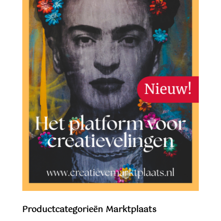
Productcategorieën Marktplaats