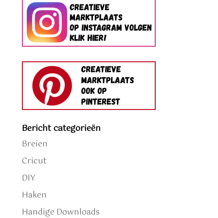
Bericht categorieën
Breien
Cricut
DIY
Haken
Handige Downloads