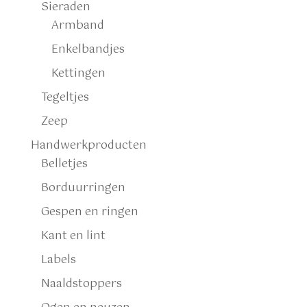
Sieraden
Armband
Enkelbandjes
Kettingen
Tegeltjes
Zeep
Handwerkproducten
Belletjes
Borduurringen
Gespen en ringen
Kant en lint
Labels
Naaldstoppers