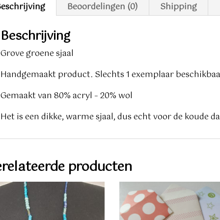
eschrijving
Beoordelingen (0)
Shipping
Beschrijving
Grove groene sjaal
Handgemaakt product. Slechts 1 exemplaar beschikbaa
Gemaakt van 80% acryl – 20% wol
Het is een dikke, warme sjaal, dus echt voor de koude d
relateerde producten