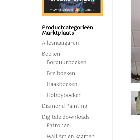
Productcategorieën
Marktplaats
Allesnaaigaren
Boeken
Borduurboeken
Breiboeken
Haakboeken
Hobbyboeken
Diamond Painting
Digitale downloads
Patronen
Wall Art en kaarten