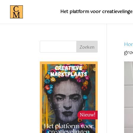
Het platform voor creatievelinge
Ho
Zoeken
gro