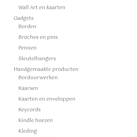
Wall Art en kaarten
Gadgets
Borden
Broches en pins
Pennen
Sleutelhangers
Handgemaakte producten
Borduurwerken
Kaarsen
Kaarten en enveloppen
Keycords
Kindle hoezen
Kleding