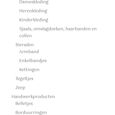
Dameskleding
Herenkleding
Kinderkleding
Sjaals, omslagdoeken, haarbanden en
collen
Sieraden
Armband
Enkelbandjes
Kettingen
Tegeltjes
Zeep
Handwerkproducten
Belletjes
Borduurringen