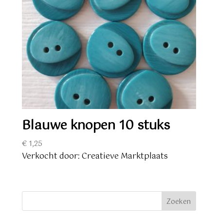
Blauwe knopen 10 stuks
€
1,25
Verkocht door: Creatieve Marktplaats
Zoeken