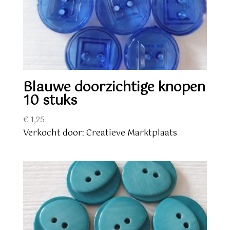
Blauwe doorzichtige knopen
10 stuks
€
1,25
Verkocht door: Creatieve Marktplaats