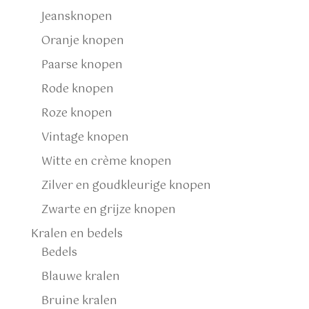
Jeansknopen
Oranje knopen
Paarse knopen
Rode knopen
Roze knopen
Vintage knopen
Witte en crème knopen
Zilver en goudkleurige knopen
Zwarte en grijze knopen
Kralen en bedels
Bedels
Blauwe kralen
Bruine kralen