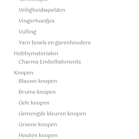
Veiligheidsspelden
Vingerhoedjes
Vulling
Yarn bowls en garenhouders
Hobbymaterialen
Charms Embellishments
Knopen
Blauwe knopen
Bruine knopen
Gele knopen
Gemengde kleuren knopen
Groene knopen
Houten knopen