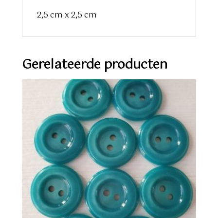
2,5 cm x 2,5 cm
Gerelateerde producten