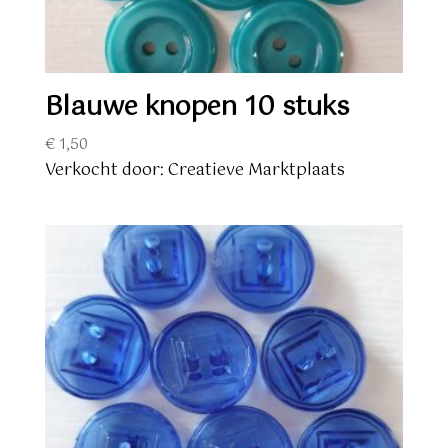
Blauwe knopen 10 stuks
€
1,50
Verkocht door: Creatieve Marktplaats