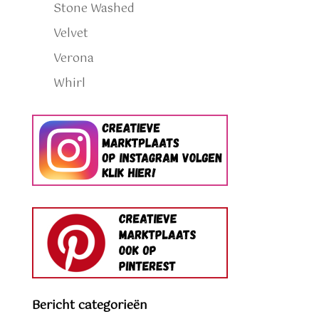
Stone Washed
Velvet
Verona
Whirl
Bericht categorieën