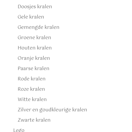
Doosjes kralen
Gele kralen
Gemengde kralen
Groene kralen
Houten kralen
Oranje kralen
Paarse kralen
Rode kralen
Roze kralen
Witte kralen
Zilver en goudkleurige kralen
Zwarte kralen
Lego