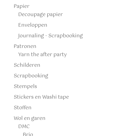
Papier
Decoupage papier
Enveloppen
Journaling - Scrapbooking
Patronen
Yarn the after party
Schilderen
Scrapbooking
Stempels
Stickers en Washi tape
Stoffen
Wol en garen
DMC
Brio