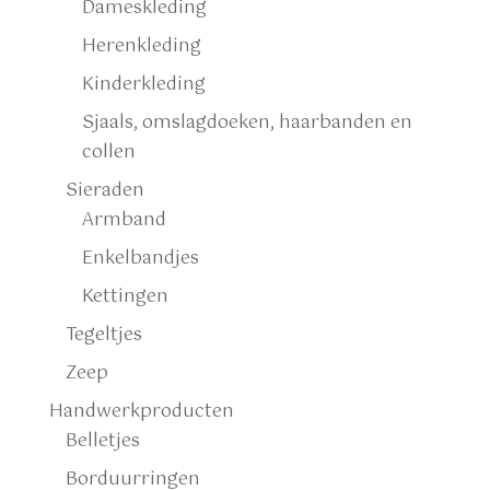
Dameskleding
Herenkleding
Kinderkleding
Sjaals, omslagdoeken, haarbanden en
collen
Sieraden
Armband
Enkelbandjes
Kettingen
Tegeltjes
Zeep
Handwerkproducten
Belletjes
Borduurringen