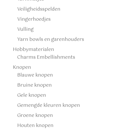
Veiligheidsspelden
Vingerhoedjes
Vulling
Yarn bowls en garenhouders
Hobbymaterialen
Charms Embellishments
Knopen
Blauwe knopen
Bruine knopen
Gele knopen
Gemengde kleuren knopen
Groene knopen
Houten knopen