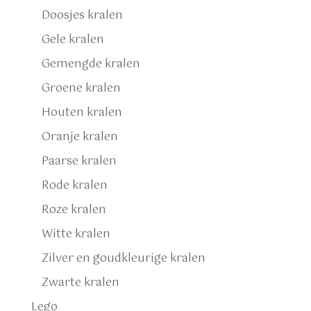
Doosjes kralen
Gele kralen
Gemengde kralen
Groene kralen
Houten kralen
Oranje kralen
Paarse kralen
Rode kralen
Roze kralen
Witte kralen
Zilver en goudkleurige kralen
Zwarte kralen
Lego