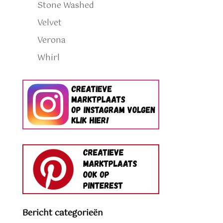
Stone Washed
Velvet
Verona
Whirl
Bericht categorieën