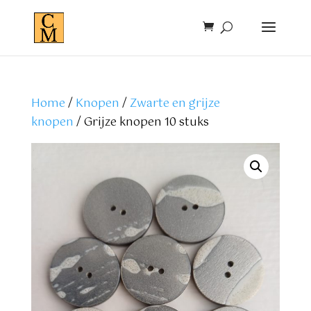
Home
/
Knopen
/
Zwarte en grijze
knopen
/ Grijze knopen 10 stuks