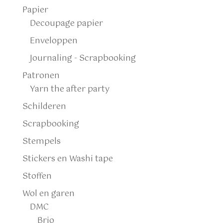
Papier
Decoupage papier
Enveloppen
Journaling - Scrapbooking
Patronen
Yarn the after party
Schilderen
Scrapbooking
Stempels
Stickers en Washi tape
Stoffen
Wol en garen
DMC
Brio