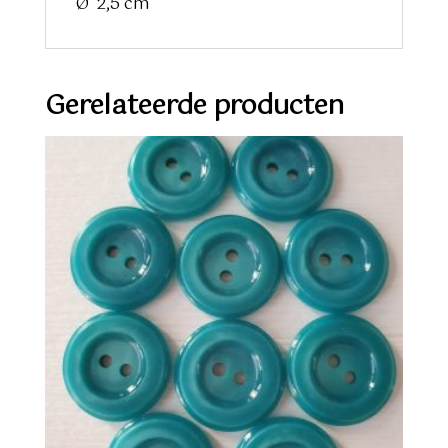
Ø 2,5 cm
Gerelateerde producten