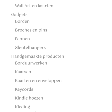
Wall Art en kaarten
Gadgets
Borden
Broches en pins
Pennen
Sleutelhangers
Handgemaakte producten
Borduurwerken
Kaarsen
Kaarten en enveloppen
Keycords
Kindle hoezen
Kleding