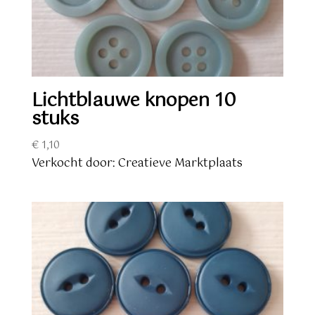
Lichtblauwe knopen 10
stuks
€
1,10
Verkocht door: Creatieve Marktplaats