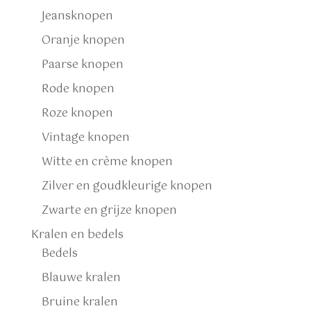
Jeansknopen
Oranje knopen
Paarse knopen
Rode knopen
Roze knopen
Vintage knopen
Witte en crème knopen
Zilver en goudkleurige knopen
Zwarte en grijze knopen
Kralen en bedels
Bedels
Blauwe kralen
Bruine kralen