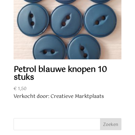
Petrol blauwe knopen 10
stuks
€
1,50
Verkocht door: Creatieve Marktplaats
Zoeken