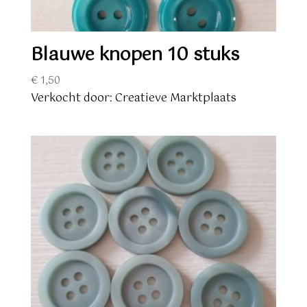
Blauwe knopen 10 stuks
€
1,50
Verkocht door: Creatieve Marktplaats