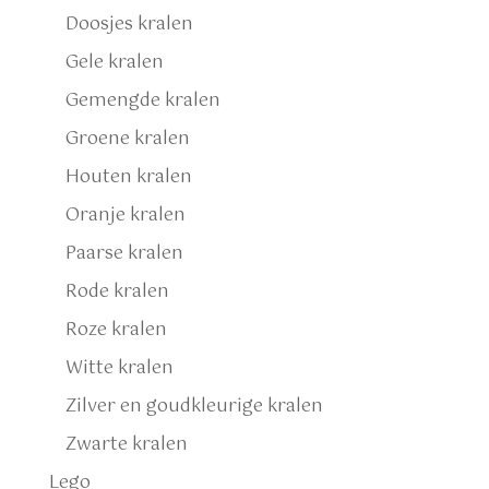
Doosjes kralen
Gele kralen
Gemengde kralen
Groene kralen
Houten kralen
Oranje kralen
Paarse kralen
Rode kralen
Roze kralen
Witte kralen
Zilver en goudkleurige kralen
Zwarte kralen
Lego