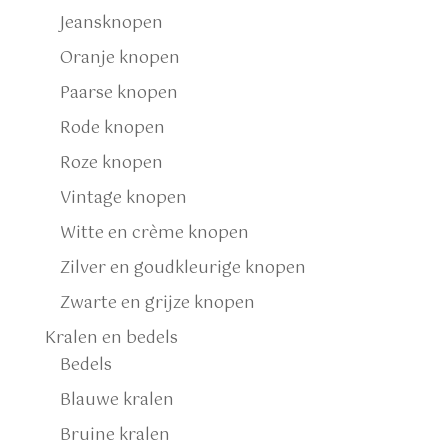
Jeansknopen
Oranje knopen
Paarse knopen
Rode knopen
Roze knopen
Vintage knopen
Witte en crème knopen
Zilver en goudkleurige knopen
Zwarte en grijze knopen
Kralen en bedels
Bedels
Blauwe kralen
Bruine kralen