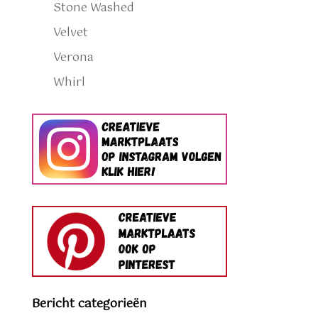
Stone Washed
Velvet
Verona
Whirl
Bericht categorieën