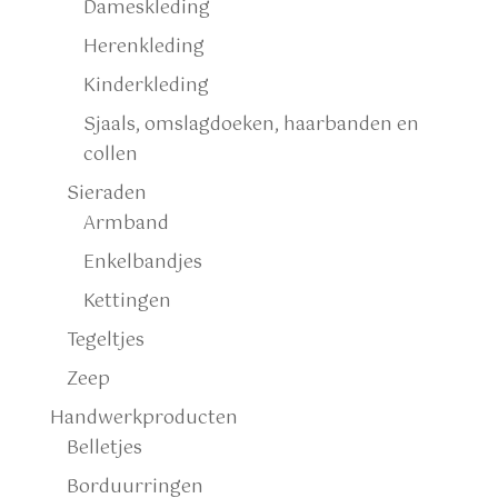
Dameskleding
Herenkleding
Kinderkleding
Sjaals, omslagdoeken, haarbanden en
collen
Sieraden
Armband
Enkelbandjes
Kettingen
Tegeltjes
Zeep
Handwerkproducten
Belletjes
Borduurringen