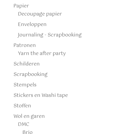
Papier
Decoupage papier
Enveloppen
Journaling - Scrapbooking
Patronen
Yarn the after party
Schilderen
Scrapbooking
Stempels
Stickers en Washi tape
Stoffen
Wol en garen
DMC
Brio