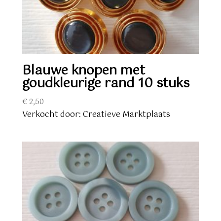
Blauwe knopen met
goudkleurige rand 10 stuks
€
2,50
Verkocht door: Creatieve Marktplaats