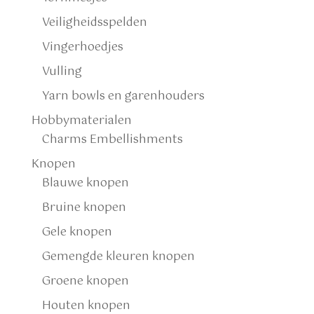
Veiligheidsspelden
Vingerhoedjes
Vulling
Yarn bowls en garenhouders
Hobbymaterialen
Charms Embellishments
Knopen
Blauwe knopen
Bruine knopen
Gele knopen
Gemengde kleuren knopen
Groene knopen
Houten knopen