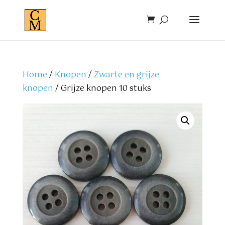
Home
/
Knopen
/
Zwarte en grijze
knopen
/ Grijze knopen 10 stuks