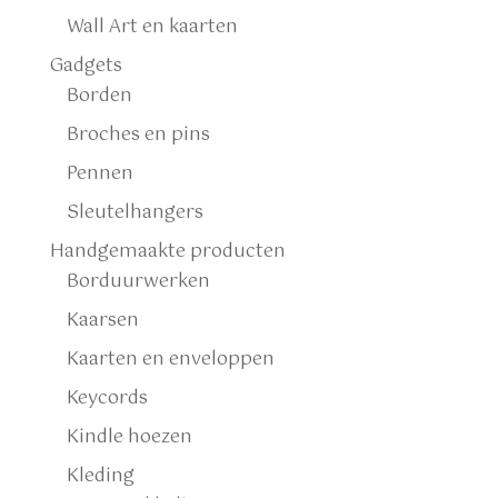
Wall Art en kaarten
Gadgets
Borden
Broches en pins
Pennen
Sleutelhangers
Handgemaakte producten
Borduurwerken
Kaarsen
Kaarten en enveloppen
Keycords
Kindle hoezen
Kleding