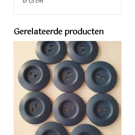
Ø 1,5 cm
Gerelateerde producten