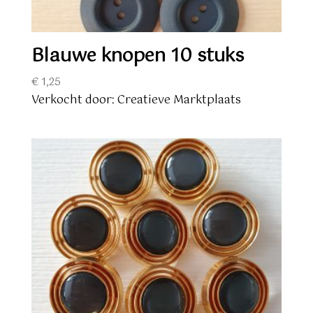
Blauwe knopen 10 stuks
€
1,25
Verkocht door: Creatieve Marktplaats