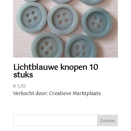
Lichtblauwe knopen 10
stuks
€
1,35
Verkocht door: Creatieve Marktplaats
Zoeken