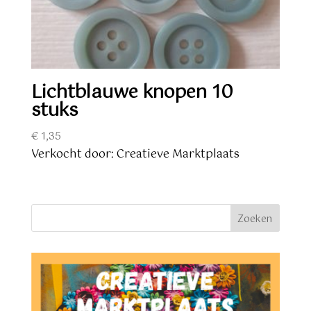
Lichtblauwe knopen 10
stuks
€
1,35
Verkocht door: Creatieve Marktplaats
Zoeken