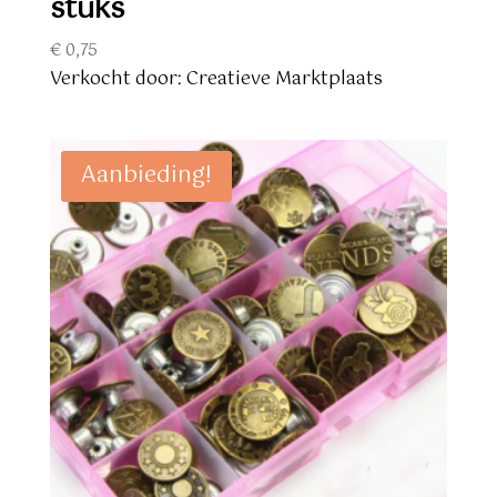
stuks
€
0,75
Verkocht door: Creatieve Marktplaats
Aanbieding!