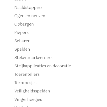
Naaldstoppers
Ogen en neuzen
Opbergen
Piepers
Scharen
Spelden
Stekenmarkeerders
Strijkapplicaties en decoratie
Toerentellers
Tornmesjes
Veiligheidsspelden
Vingerhoedjes