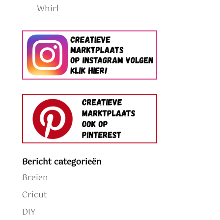
Whirl
Bericht categorieën
Breien
Cricut
DIY