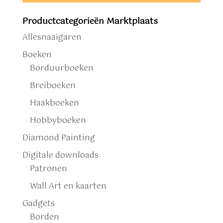
Productcategorieën Marktplaats
Allesnaaigaren
Boeken
Borduurboeken
Breiboeken
Haakboeken
Hobbyboeken
Diamond Painting
Digitale downloads
Patronen
Wall Art en kaarten
Gadgets
Borden