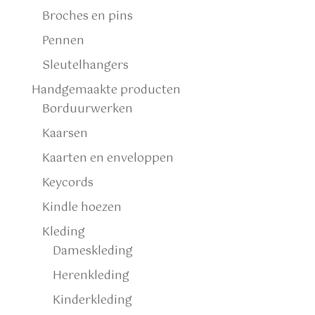
Broches en pins
Pennen
Sleutelhangers
Handgemaakte producten
Borduurwerken
Kaarsen
Kaarten en enveloppen
Keycords
Kindle hoezen
Kleding
Dameskleding
Herenkleding
Kinderkleding