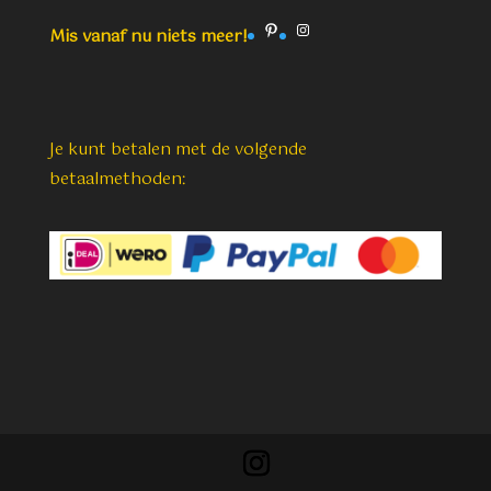
Pinterest
Instagram
Mis vanaf nu niets meer!
Je kunt betalen met de volgende
betaalmethoden: