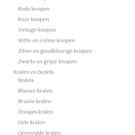
Rode knopen
Roze knopen
Vintage knopen
Witte en crème knopen
Zilver en goudkleurige knopen
Zwarte en grijze knopen
Kralen en bedels
Bedels
Blauwe kralen
Bruine kralen
Doosjes kralen
Gele kralen
Gemengde kralen