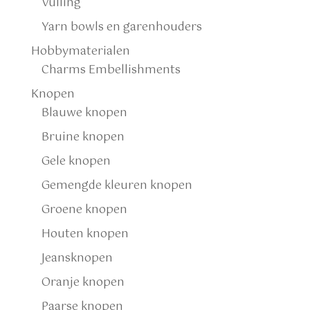
Vulling
Yarn bowls en garenhouders
Hobbymaterialen
Charms Embellishments
Knopen
Blauwe knopen
Bruine knopen
Gele knopen
Gemengde kleuren knopen
Groene knopen
Houten knopen
Jeansknopen
Oranje knopen
Paarse knopen