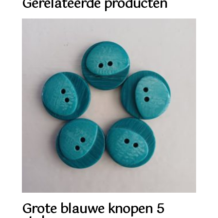
Gerelateerde producten
Grote blauwe knopen 5