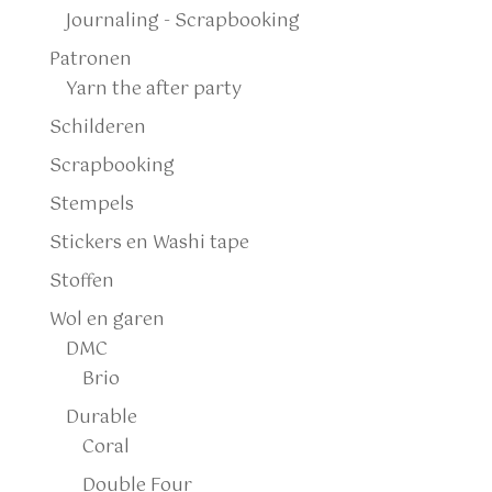
Journaling - Scrapbooking
Patronen
Yarn the after party
Schilderen
Scrapbooking
Stempels
Stickers en Washi tape
Stoffen
Wol en garen
DMC
Brio
Durable
Coral
Double Four