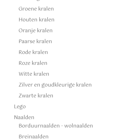
Groene kralen
Houten kralen
Oranje kralen
Paarse kralen
Rode kralen
Roze kralen
Witte kralen
Zilver en goudkleurige kralen
Zwarte kralen
Lego
Naalden
Borduurnaalden - wolnaalden
Breinaalden