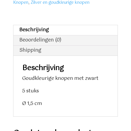
Knopen
,
Zilver en goudkleurige knopen
Beschrijving
Beoordelingen (0)
Shipping
Beschrijving
Goudkleurige knopen met zwart
5 stuks
Ø 1,5 cm