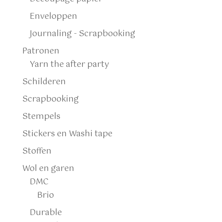
Enveloppen
Journaling - Scrapbooking
Patronen
Yarn the after party
Schilderen
Scrapbooking
Stempels
Stickers en Washi tape
Stoffen
Wol en garen
DMC
Brio
Durable