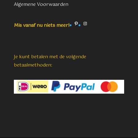
Algemene Voorwaarden
Pinterest
Instagram
Mis vanaf nu niets meer!
Je kunt betalen met de volgende
betaalmethoden: