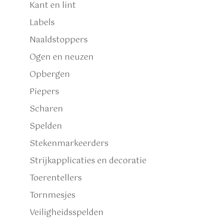
Kant en lint
Labels
Naaldstoppers
Ogen en neuzen
Opbergen
Piepers
Scharen
Spelden
Stekenmarkeerders
Strijkapplicaties en decoratie
Toerentellers
Tornmesjes
Veiligheidsspelden