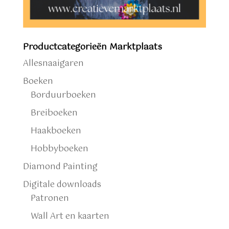
Productcategorieën Marktplaats
Allesnaaigaren
Boeken
Borduurboeken
Breiboeken
Haakboeken
Hobbyboeken
Diamond Painting
Digitale downloads
Patronen
Wall Art en kaarten