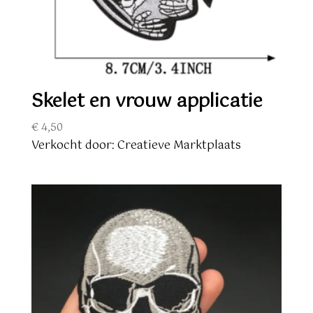
Skelet en vrouw applicatie
€
4,50
Verkocht door: Creatieve Marktplaats