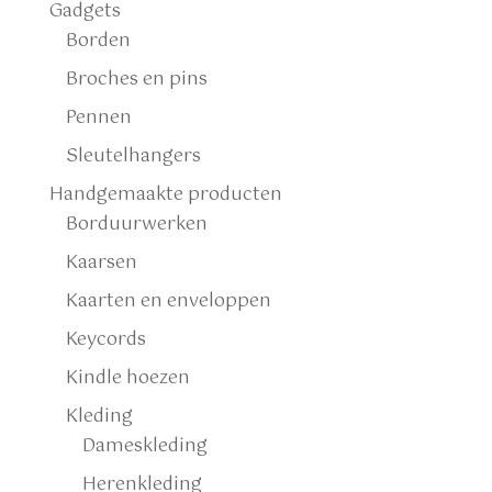
Gadgets
Borden
Broches en pins
Pennen
Sleutelhangers
Handgemaakte producten
Borduurwerken
Kaarsen
Kaarten en enveloppen
Keycords
Kindle hoezen
Kleding
Dameskleding
Herenkleding