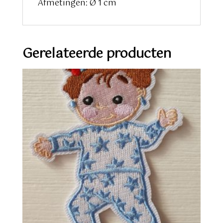
Afmetingen: Ø 1 cm
Gerelateerde producten