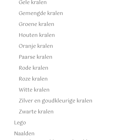
Gele kralen
Gemengde kralen
Groene kralen
Houten kralen
Oranje kralen
Paarse kralen
Rode kralen
Roze kralen
Witte kralen
Zilver en goudkleurige kralen
Zwarte kralen
Lego
Naalden