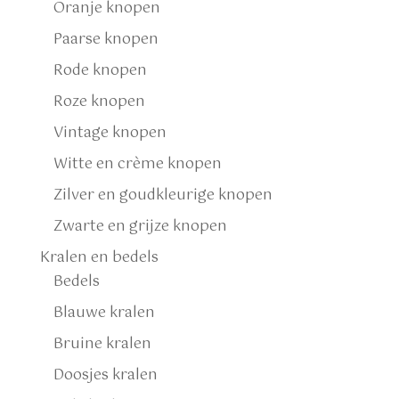
Oranje knopen
Paarse knopen
Rode knopen
Roze knopen
Vintage knopen
Witte en crème knopen
Zilver en goudkleurige knopen
Zwarte en grijze knopen
Kralen en bedels
Bedels
Blauwe kralen
Bruine kralen
Doosjes kralen