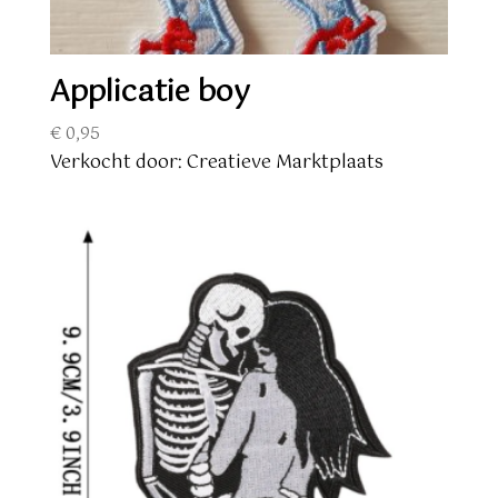
Applicatie boy
€
0,95
Verkocht door: Creatieve Marktplaats