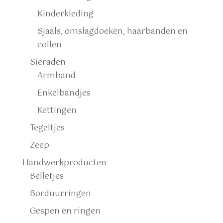
Kinderkleding
Sjaals, omslagdoeken, haarbanden en
collen
Sieraden
Armband
Enkelbandjes
Kettingen
Tegeltjes
Zeep
Handwerkproducten
Belletjes
Borduurringen
Gespen en ringen