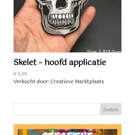
Skelet – hoofd applicatie
€
3,95
Verkocht door: Creatieve Marktplaats
Zoeken