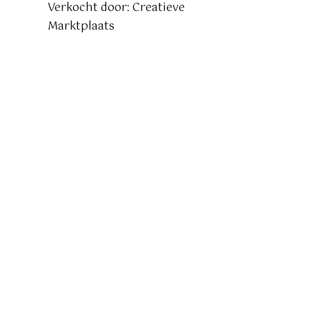
Verkocht door: Creatieve
Marktplaats