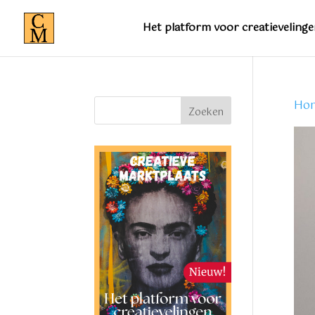
Het platform voor creatievelinge
Ho
Zoeken