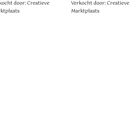
kocht door: Creatieve
Verkocht door: Creatieve
ktplaats
Marktplaats