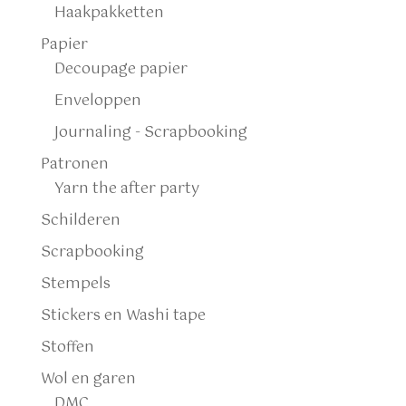
Haakpakketten
Papier
Decoupage papier
Enveloppen
Journaling - Scrapbooking
Patronen
Yarn the after party
Schilderen
Scrapbooking
Stempels
Stickers en Washi tape
Stoffen
Wol en garen
DMC