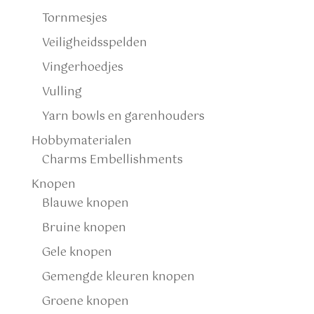
Tornmesjes
Veiligheidsspelden
Vingerhoedjes
Vulling
Yarn bowls en garenhouders
Hobbymaterialen
Charms Embellishments
Knopen
Blauwe knopen
Bruine knopen
Gele knopen
Gemengde kleuren knopen
Groene knopen