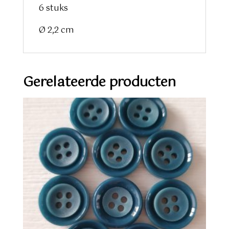
6 stuks
Ø 2,2 cm
Gerelateerde producten