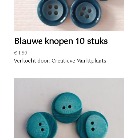
Blauwe knopen 10 stuks
€
1,50
Verkocht door: Creatieve Marktplaats