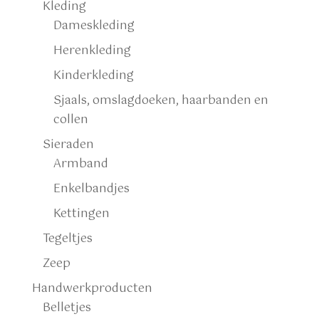
Kleding
Dameskleding
Herenkleding
Kinderkleding
Sjaals, omslagdoeken, haarbanden en
collen
Sieraden
Armband
Enkelbandjes
Kettingen
Tegeltjes
Zeep
Handwerkproducten
Belletjes