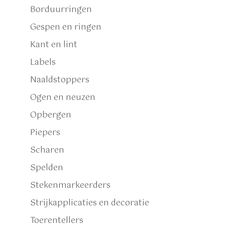
Borduurringen
Gespen en ringen
Kant en lint
Labels
Naaldstoppers
Ogen en neuzen
Opbergen
Piepers
Scharen
Spelden
Stekenmarkeerders
Strijkapplicaties en decoratie
Toerentellers