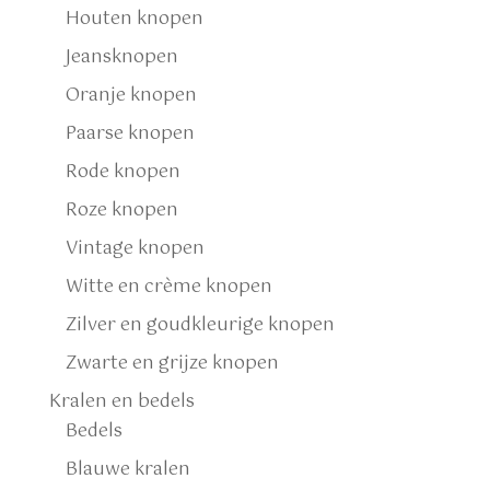
Houten knopen
Jeansknopen
Oranje knopen
Paarse knopen
Rode knopen
Roze knopen
Vintage knopen
Witte en crème knopen
Zilver en goudkleurige knopen
Zwarte en grijze knopen
Kralen en bedels
Bedels
Blauwe kralen