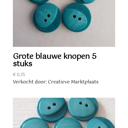
Grote blauwe knopen 5
stuks
€
0,75
Verkocht door: Creatieve Marktplaats