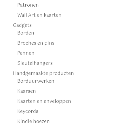
Patronen
Wall Art en kaarten
Gadgets
Borden
Broches en pins
Pennen
Sleutelhangers
Handgemaakte producten
Borduurwerken
Kaarsen
Kaarten en enveloppen
Keycords
Kindle hoezen