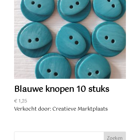
Blauwe knopen 10 stuks
€
1,25
Verkocht door: Creatieve Marktplaats
Zoeken