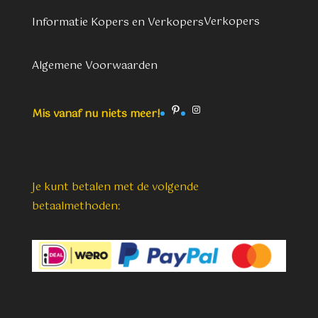
Verkopers
Informatie Kopers en Verkopers
Algemene Voorwaarden
Pinterest
Instagram
Mis vanaf nu niets meer!
Je kunt betalen met de volgende
betaalmethoden: