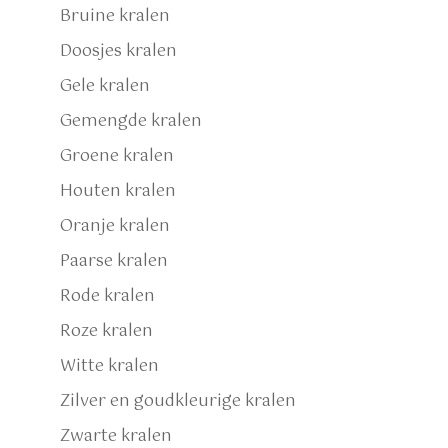
Bruine kralen
Doosjes kralen
Gele kralen
Gemengde kralen
Groene kralen
Houten kralen
Oranje kralen
Paarse kralen
Rode kralen
Roze kralen
Witte kralen
Zilver en goudkleurige kralen
Zwarte kralen