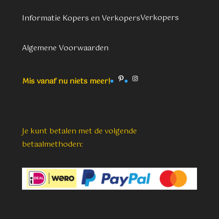
Verkopers
Informatie Kopers en Verkopers
Algemene Voorwaarden
Pinterest
Instagram
Mis vanaf nu niets meer!
Je kunt betalen met de volgende
betaalmethoden: