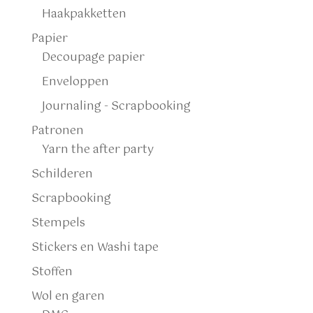
Haakpakketten
Papier
Decoupage papier
Enveloppen
Journaling - Scrapbooking
Patronen
Yarn the after party
Schilderen
Scrapbooking
Stempels
Stickers en Washi tape
Stoffen
Wol en garen