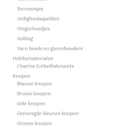
Tornmesjes
Veiligheidsspelden
Vingerhoedjes
Vulling
Yarn bowls en garenhouders
Hobbymaterialen
Charms Embellishments
Knopen
Blauwe knopen
Bruine knopen
Gele knopen
Gemengde kleuren knopen
Groene knopen