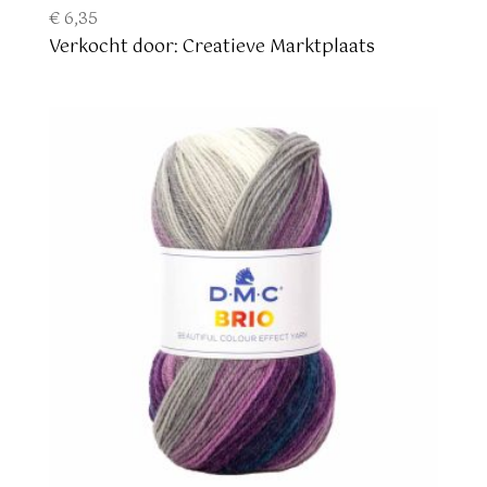
€
6,35
Verkocht door: Creatieve Marktplaats