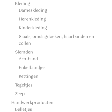
Kleding
Dameskleding
Herenkleding
Kinderkleding
Sjaals, omslagdoeken, haarbanden en
collen
Sieraden
Armband
Enkelbandjes
Kettingen
Tegeltjes
Zeep
Handwerkproducten
Belletjes