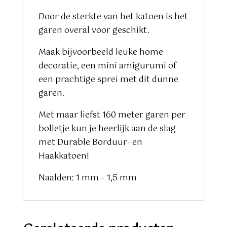
Door de sterkte van het katoen is het
garen overal voor geschikt.
Maak bijvoorbeeld leuke home
decoratie, een mini amigurumi of
een prachtige sprei met dit dunne
garen.
Met maar liefst 160 meter garen per
bolletje kun je heerlijk aan de slag
met Durable Borduur- en
Haakkatoen!
Naalden: 1 mm – 1,5 mm