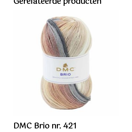
Gerelateerde producten
DMC Brio nr. 421