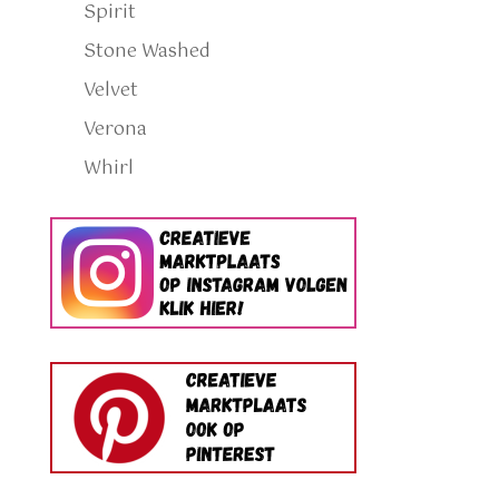
Spirit
Stone Washed
Velvet
Verona
Whirl