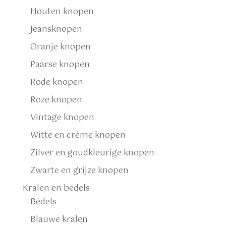
Houten knopen
Jeansknopen
Oranje knopen
Paarse knopen
Rode knopen
Roze knopen
Vintage knopen
Witte en crème knopen
Zilver en goudkleurige knopen
Zwarte en grijze knopen
Kralen en bedels
Bedels
Blauwe kralen