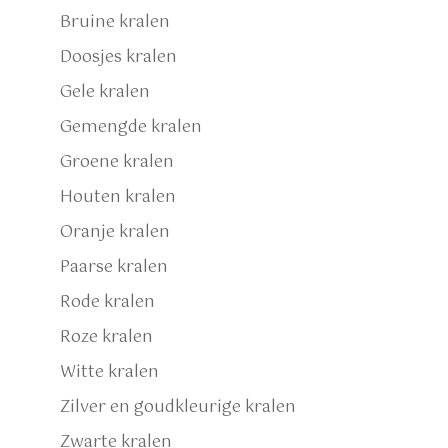
Bruine kralen
Doosjes kralen
Gele kralen
Gemengde kralen
Groene kralen
Houten kralen
Oranje kralen
Paarse kralen
Rode kralen
Roze kralen
Witte kralen
Zilver en goudkleurige kralen
Zwarte kralen