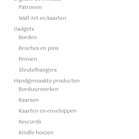
Patronen
Wall Art en kaarten
Gadgets
Borden
Broches en pins
Pennen
Sleutelhangers
Handgemaakte producten
Borduurwerken
Kaarsen
Kaarten en enveloppen
Keycords
Kindle hoezen