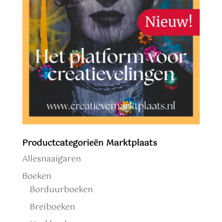
Productcategorieën Marktplaats
Allesnaaigaren
Boeken
Borduurboeken
Breiboeken