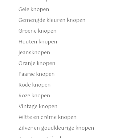
Gele knopen
Gemengde kleuren knopen
Groene knopen
Houten knopen
Jeansknopen
Oranje knopen
Paarse knopen
Rode knopen
Roze knopen
Vintage knopen
Witte en crème knopen
Zilver en goudkleurige knopen