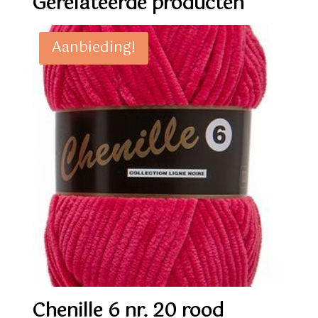
Gerelateerde producten
Aanbieding!
Chenille 6 nr. 20 rood