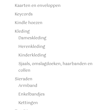
Kaarten en enveloppen
Keycords
Kindle hoezen
Kleding
Dameskleding
Herenkleding
Kinderkleding
Sjaals, omslagdoeken, haarbanden en
collen
Sieraden
Armband
Enkelbandjes
Kettingen