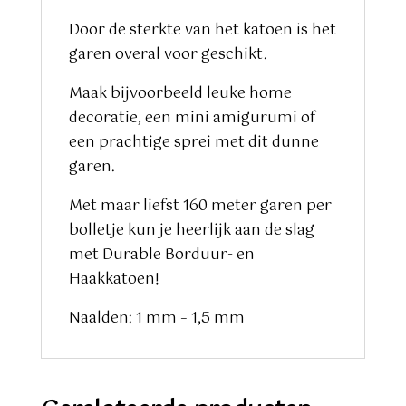
Door de sterkte van het katoen is het
garen overal voor geschikt.
Maak bijvoorbeeld leuke home
decoratie, een mini amigurumi of
een prachtige sprei met dit dunne
garen.
Met maar liefst 160 meter garen per
bolletje kun je heerlijk aan de slag
met Durable Borduur- en
Haakkatoen!
Naalden: 1 mm – 1,5 mm