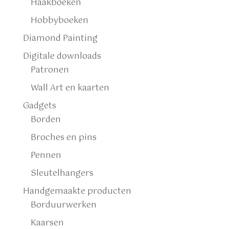
Haakboeken
Hobbyboeken
Diamond Painting
Digitale downloads
Patronen
Wall Art en kaarten
Gadgets
Borden
Broches en pins
Pennen
Sleutelhangers
Handgemaakte producten
Borduurwerken
Kaarsen