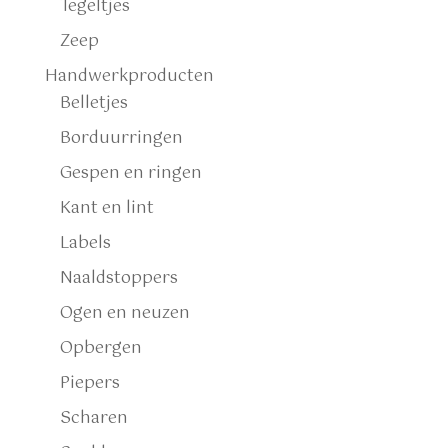
Tegeltjes
Zeep
Handwerkproducten
Belletjes
Borduurringen
Gespen en ringen
Kant en lint
Labels
Naaldstoppers
Ogen en neuzen
Opbergen
Piepers
Scharen