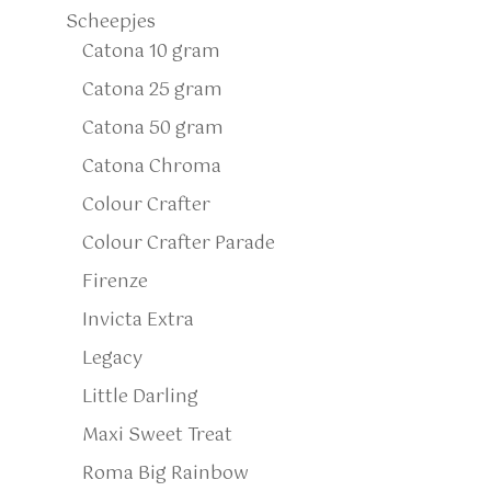
Scheepjes
Catona 10 gram
Catona 25 gram
Catona 50 gram
Catona Chroma
Colour Crafter
Colour Crafter Parade
Firenze
Invicta Extra
Legacy
Little Darling
Maxi Sweet Treat
Roma Big Rainbow