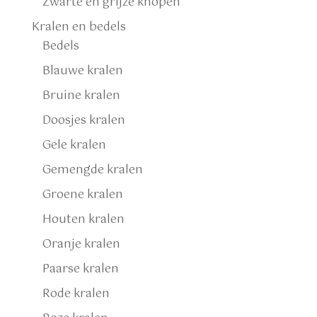
Zwarte en grijze knopen
Kralen en bedels
Bedels
Blauwe kralen
Bruine kralen
Doosjes kralen
Gele kralen
Gemengde kralen
Groene kralen
Houten kralen
Oranje kralen
Paarse kralen
Rode kralen