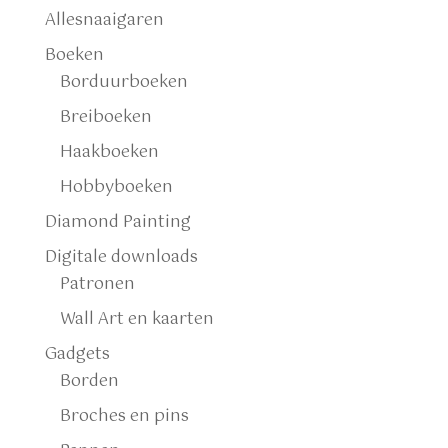
Allesnaaigaren
Boeken
Borduurboeken
Breiboeken
Haakboeken
Hobbyboeken
Diamond Painting
Digitale downloads
Patronen
Wall Art en kaarten
Gadgets
Borden
Broches en pins