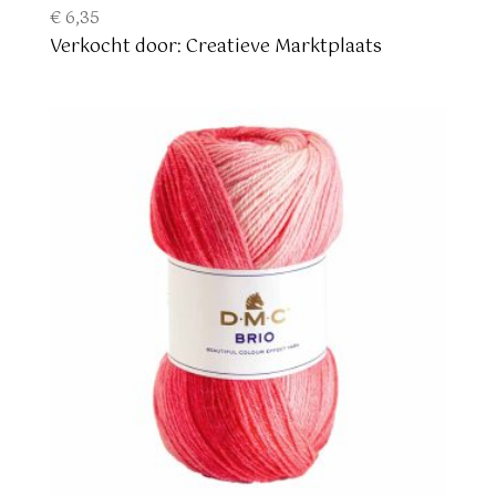
€
6,35
Verkocht door: Creatieve Marktplaats