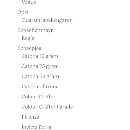
Vogue
Opal
Opal uni sokkengaren
Schachenmayr
Regia
Scheepjes
Catona 10 gram
Catona 25 gram
Catona 50 gram
Catona Chroma
Colour Crafter
Colour Crafter Parade
Firenze
Invicta Extra