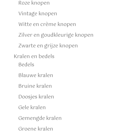
Roze knopen
Vintage knopen
Witte en crème knopen
Zilver en goudkleurige knopen
Zwarte en grijze knopen
Kralen en bedels
Bedels
Blauwe kralen
Bruine kralen
Doosjes kralen
Gele kralen
Gemengde kralen
Groene kralen