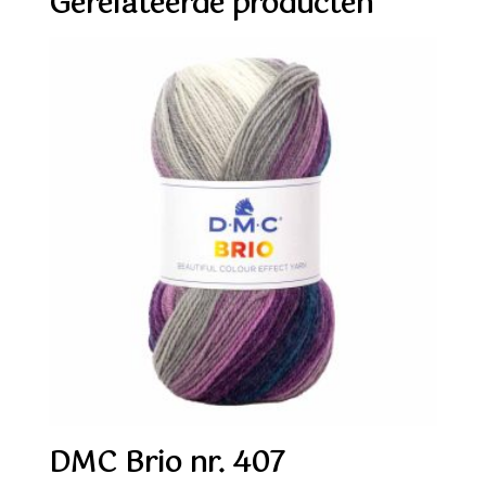
Gerelateerde producten
DMC Brio nr. 407