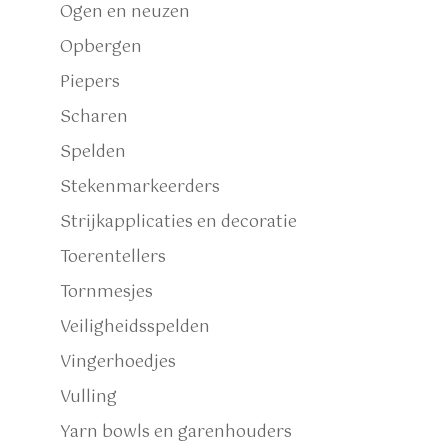
Ogen en neuzen
Opbergen
Piepers
Scharen
Spelden
Stekenmarkeerders
Strijkapplicaties en decoratie
Toerentellers
Tornmesjes
Veiligheidsspelden
Vingerhoedjes
Vulling
Yarn bowls en garenhouders