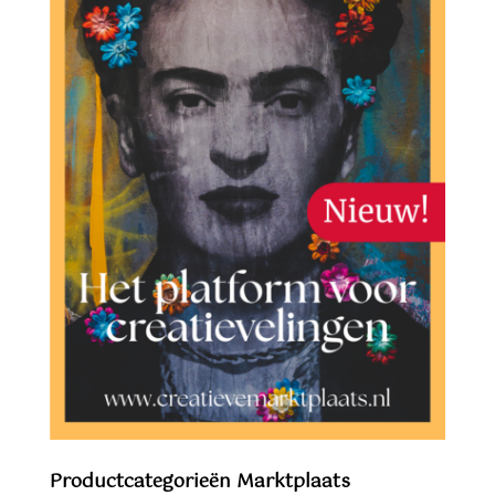
Productcategorieën Marktplaats