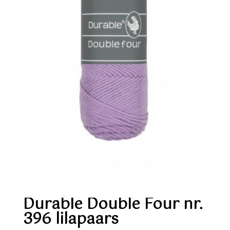
Durable Double Four nr.
396 lilapaars