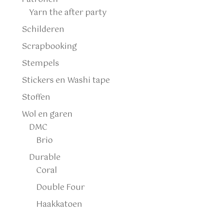
Yarn the after party
Schilderen
Scrapbooking
Stempels
Stickers en Washi tape
Stoffen
Wol en garen
DMC
Brio
Durable
Coral
Double Four
Haakkatoen