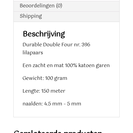
Beoordelingen (0)
Shipping
Beschrijving
Durable Double Four nr. 396
lilapaars
Een zacht en mat 100% katoen garen
Gewicht: 100 gram
Lengte: 150 meter
naalden: 4.5 mm – 5 mm