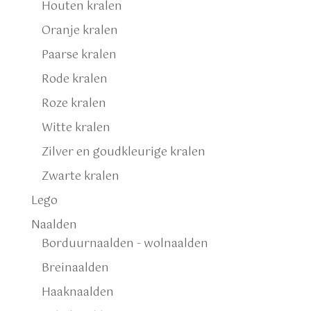
Houten kralen
Oranje kralen
Paarse kralen
Rode kralen
Roze kralen
Witte kralen
Zilver en goudkleurige kralen
Zwarte kralen
Lego
Naalden
Borduurnaalden - wolnaalden
Breinaalden
Haaknaalden