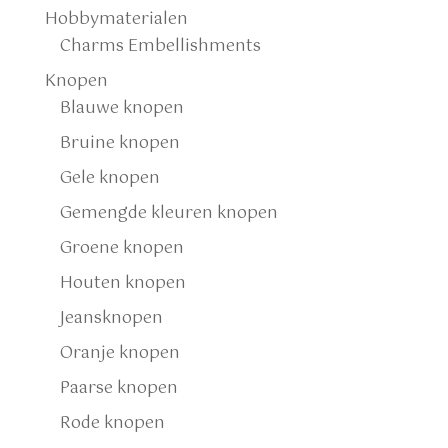
Hobbymaterialen
Charms Embellishments
Knopen
Blauwe knopen
Bruine knopen
Gele knopen
Gemengde kleuren knopen
Groene knopen
Houten knopen
Jeansknopen
Oranje knopen
Paarse knopen
Rode knopen