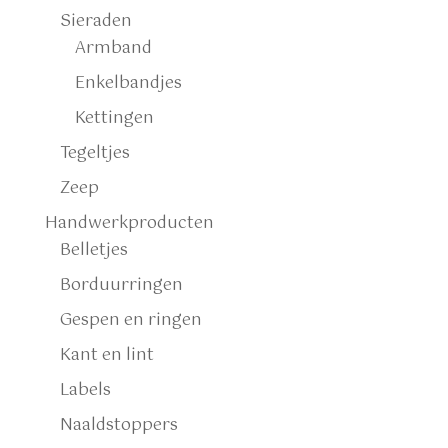
Sieraden
Armband
Enkelbandjes
Kettingen
Tegeltjes
Zeep
Handwerkproducten
Belletjes
Borduurringen
Gespen en ringen
Kant en lint
Labels
Naaldstoppers