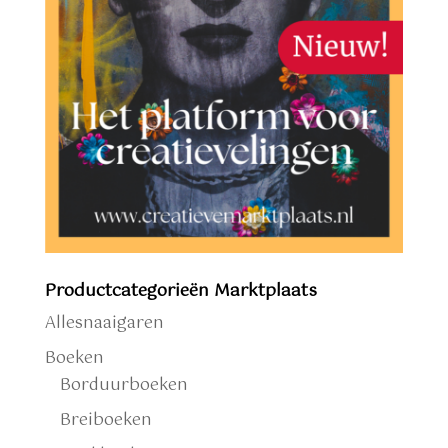
Productcategorieën Marktplaats
Allesnaaigaren
Boeken
Borduurboeken
Breiboeken