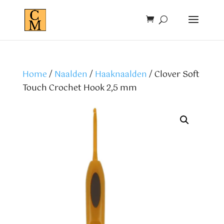
Home
/
Naalden
/
Haaknaalden
/ Clover Soft
Touch Crochet Hook 2,5 mm