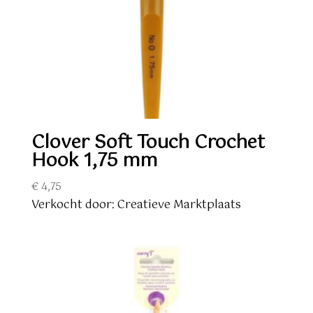
Clover Soft Touch Crochet
Hook 1,75 mm
€
4,75
Verkocht door: Creatieve Marktplaats