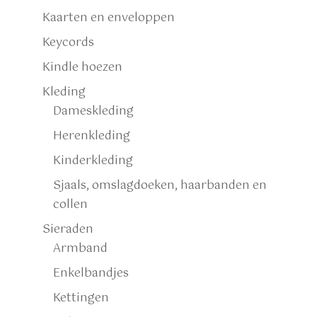
Kaarten en enveloppen
Keycords
Kindle hoezen
Kleding
Dameskleding
Herenkleding
Kinderkleding
Sjaals, omslagdoeken, haarbanden en
collen
Sieraden
Armband
Enkelbandjes
Kettingen