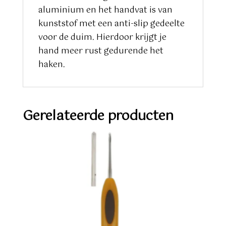
aluminium en het handvat is van
kunststof met een anti-slip gedeelte
voor de duim. Hierdoor krijgt je
hand meer rust gedurende het
haken.
Gerelateerde producten