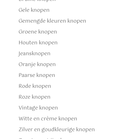
Gele knopen
Gemengde kleuren knopen
Groene knopen
Houten knopen
Jeansknopen
Oranje knopen
Paarse knopen
Rode knopen
Roze knopen
Vintage knopen
Witte en crème knopen
Zilver en goudkleurige knopen