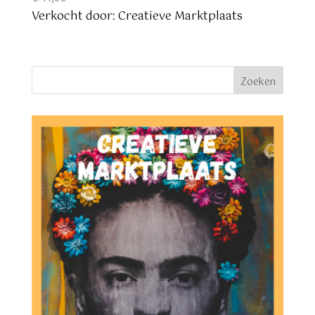
Verkocht door: Creatieve Marktplaats
Zoeken