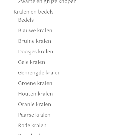
Zwarte en grijze knopen
Kralen en bedels
Bedels
Blauwe kralen
Bruine kralen
Doosjes kralen
Gele kralen
Gemengde kralen
Groene kralen
Houten kralen
Oranje kralen
Paarse kralen
Rode kralen