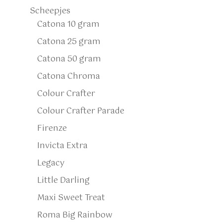
Scheepjes
Catona 10 gram
Catona 25 gram
Catona 50 gram
Catona Chroma
Colour Crafter
Colour Crafter Parade
Firenze
Invicta Extra
Legacy
Little Darling
Maxi Sweet Treat
Roma Big Rainbow