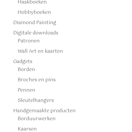
Haakboeken
Hobbyboeken
Diamond Painting
Digitale downloads
Patronen
Wall Art en kaarten
Gadgets
Borden
Broches en pins
Pennen
Sleutelhangers
Handgemaakte producten
Borduurwerken
Kaarsen